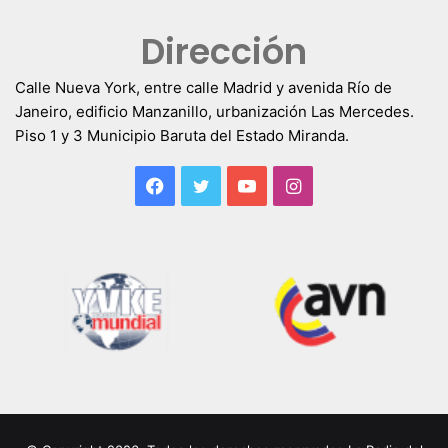
Dirección
Calle Nueva York, entre calle Madrid y avenida Río de
Janeiro, edificio Manzanillo, urbanización Las Mercedes.
Piso 1 y 3 Municipio Baruta del Estado Miranda.
Facebook
Twitter
YouTube
Instagram