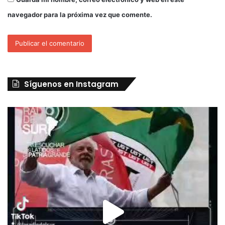
navegador para la próxima vez que comente.
Síguenos en Instagram