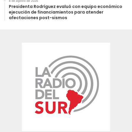
8 de agosto de 2026
Presidenta Rodríguez evaluó con equipo económico
ejecución de financiamientos para atender
afectaciones post-sismos