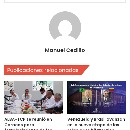
Manuel Cedillo
Publicaciones relacionadas
ALBA-TCP se reunió en
Venezuela y Brasil avanzan
Caracas para
en la nueva etapa de las