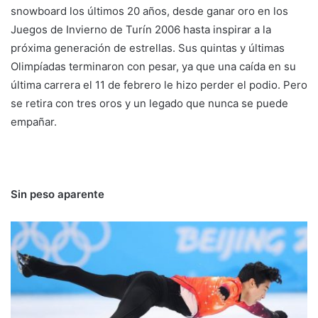
snowboard los últimos 20 años, desde ganar oro en los
Juegos de Invierno de Turín 2006 hasta inspirar a la
próxima generación de estrellas. Sus quintas y últimas
Olimpíadas terminaron con pesar, ya que una caída en su
última carrera el 11 de febrero le hizo perder el podio. Pero
se retira con tres oros y un legado que nunca se puede
empañar.
Sin peso aparente