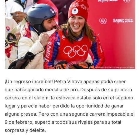
¡Un regreso increíble! Petra Vlhova apenas podía creer
que había ganado medalla de oro. Después de su primera
carrera en el slalom, la eslovaca estaba solo en el séptimo
lugar y parecía haber perdido la oportunidad de ganar
alguna presea. Pero con una segunda carrera impecable el
9 de febrero, superó a todos sus rivales para su total
sorpresa y deleite.