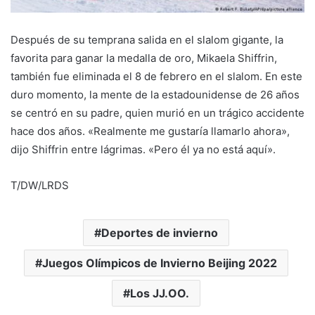
Después de su temprana salida en el slalom gigante, la
favorita para ganar la medalla de oro, Mikaela Shiffrin,
también fue eliminada el 8 de febrero en el slalom. En este
duro momento, la mente de la estadounidense de 26 años
se centró en su padre, quien murió en un trágico accidente
hace dos años. «Realmente me gustaría llamarlo ahora»,
dijo Shiffrin entre lágrimas. «Pero él ya no está aquí».
T/DW/LRDS
Deportes de invierno
Juegos Olímpicos de Invierno Beijing 2022
Los JJ.OO.