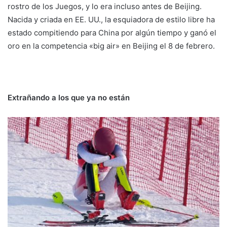
rostro de los Juegos, y lo era incluso antes de Beijing.
Nacida y criada en EE. UU., la esquiadora de estilo libre ha
estado compitiendo para China por algún tiempo y ganó el
oro en la competencia «big air» en Beijing el 8 de febrero.
Extrañando a los que ya no están