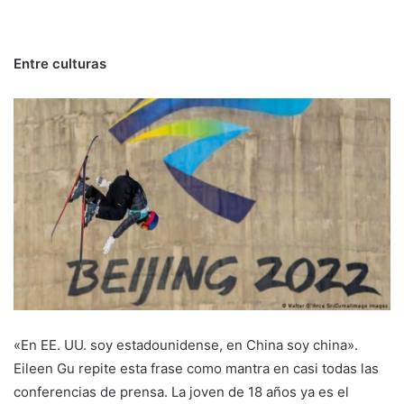
Entre culturas
«En EE. UU. soy estadounidense, en China soy china».
Eileen Gu repite esta frase como mantra en casi todas las
conferencias de prensa. La joven de 18 años ya es el