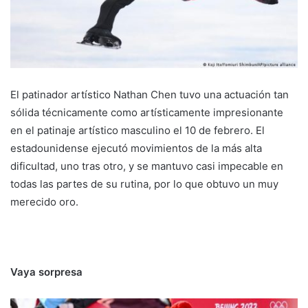
El patinador artístico Nathan Chen tuvo una actuación tan
sólida técnicamente como artísticamente impresionante
en el patinaje artístico masculino el 10 de febrero. El
estadounidense ejecutó movimientos de la más alta
dificultad, uno tras otro, y se mantuvo casi impecable en
todas las partes de su rutina, por lo que obtuvo un muy
merecido oro.
Vaya sorpresa