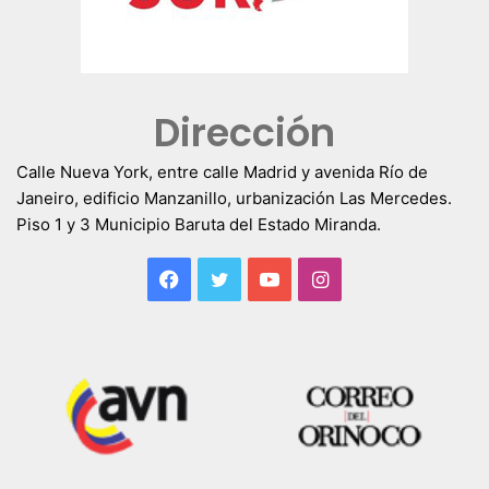
Dirección
Calle Nueva York, entre calle Madrid y avenida Río de
Janeiro, edificio Manzanillo, urbanización Las Mercedes.
Piso 1 y 3 Municipio Baruta del Estado Miranda.
Facebook
Twitter
YouTube
Instagram