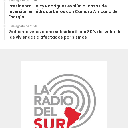
5 de agosto de 2026
Presidenta Delcy Rodríguez evalúa alianzas de
inversión en hidrocarburos con Cámara Africana de
Energía
5 de agosto de 2026
Gobierno venezolano subsidiará con 80% del valor de
las viviendas a afectados por sismos