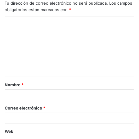
Tu dirección de correo electrónico no será publicada.
Los campos
obligatorios están marcados con
*
Nombre
*
Correo electrónico
*
Web