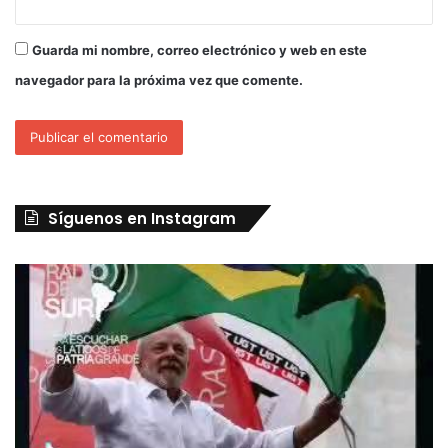
Guarda mi nombre, correo electrónico y web en este
navegador para la próxima vez que comente.
Síguenos en Instagram