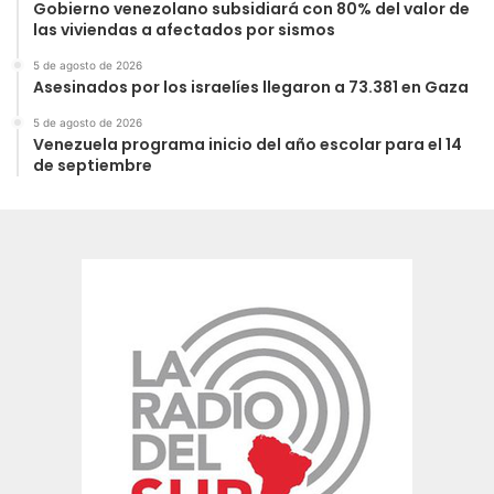
Gobierno venezolano subsidiará con 80% del valor de
las viviendas a afectados por sismos
5 de agosto de 2026
Asesinados por los israelíes llegaron a 73.381 en Gaza
5 de agosto de 2026
Venezuela programa inicio del año escolar para el 14
de septiembre