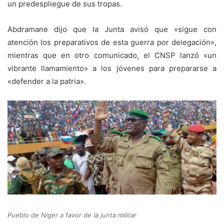
un predespliegue de sus tropas.
Abdramane dijo que la Junta avisó que «sigue con
atención los preparativos de esta guerra por delegación»,
mientras que en otro comunicado, el CNSP lanzó «un
vibrante llamamiento» a los jóvenes para prepararse a
«defender a la patria».
Pueblo de Níger a favor de la junta militar