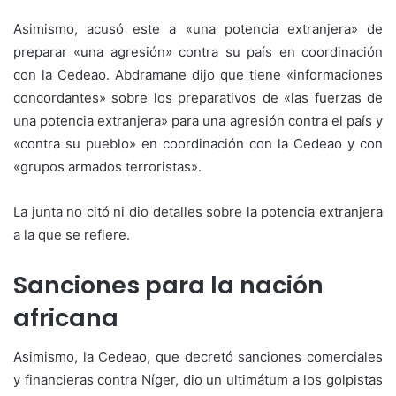
Asimismo, acusó este a «una potencia extranjera» de
preparar «una agresión» contra su país en coordinación
con la Cedeao. Abdramane dijo que tiene «informaciones
concordantes» sobre los preparativos de «las fuerzas de
una potencia extranjera» para una agresión contra el país y
«contra su pueblo» en coordinación con la Cedeao y con
«grupos armados terroristas».
La junta no citó ni dio detalles sobre la potencia extranjera
a la que se refiere.
Sanciones para la nación
africana
Asimismo, la Cedeao, que decretó sanciones comerciales
y financieras contra Níger, dio un ultimátum a los golpistas