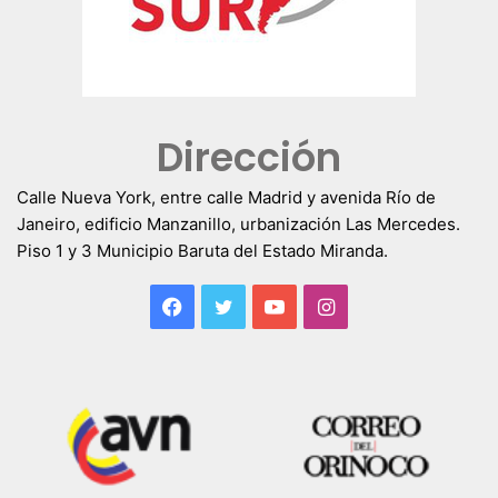
Dirección
Calle Nueva York, entre calle Madrid y avenida Río de
Janeiro, edificio Manzanillo, urbanización Las Mercedes.
Piso 1 y 3 Municipio Baruta del Estado Miranda.
Facebook
Twitter
YouTube
Instagram