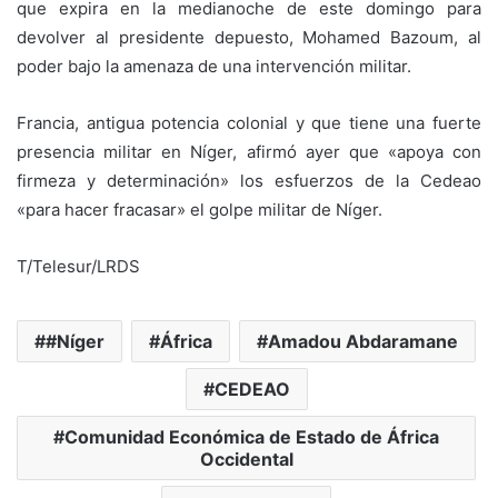
que expira en la medianoche de este domingo para
devolver al presidente depuesto, Mohamed Bazoum, al
poder bajo la amenaza de una intervención militar.
Francia, antigua potencia colonial y que tiene una fuerte
presencia militar en Níger, afirmó ayer que «apoya con
firmeza y determinación» los esfuerzos de la Cedeao
«para hacer fracasar» el golpe militar de Níger.
T/Telesur/LRDS
#Níger
África
Amadou Abdaramane
CEDEAO
Comunidad Económica de Estado de África
Occidental