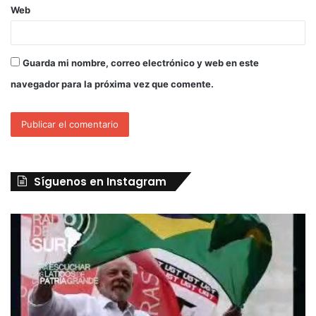
Web
Guarda mi nombre, correo electrónico y web en este
navegador para la próxima vez que comente.
Síguenos en Instagram