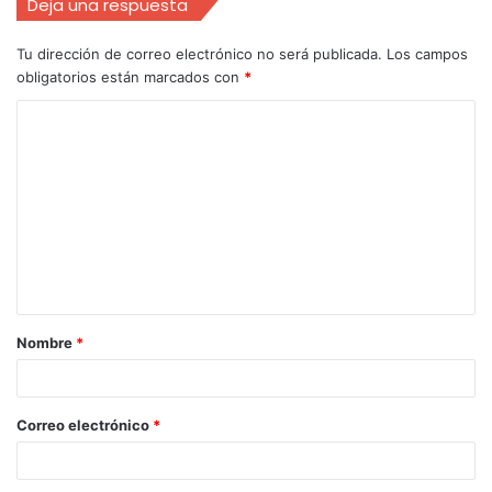
Deja una respuesta
Tu dirección de correo electrónico no será publicada.
Los campos
obligatorios están marcados con
*
Nombre
*
Correo electrónico
*