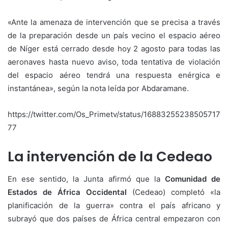
«Ante la amenaza de intervención que se precisa a través
de la preparación desde un país vecino el espacio aéreo
de Níger está cerrado desde hoy 2 agosto para todas las
aeronaves hasta nuevo aviso, toda tentativa de violación
del espacio aéreo tendrá una respuesta enérgica e
instantánea», según la nota leída por Abdaramane.
https://twitter.com/Os_Primetv/status/16883255238505717
77
La intervención de la Cedeao
En ese sentido, la Junta afirmó que la
Comunidad de
Estados de África Occidental
(Cedeao) completó «la
planificación de la guerra» contra el país africano y
subrayó que dos países de África central empezaron con