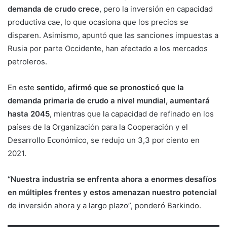
demanda de crudo crece
, pero la inversión en capacidad
productiva cae, lo que ocasiona que los precios se
disparen. Asimismo, apuntó que las sanciones impuestas a
Rusia por parte Occidente, han afectado a los mercados
petroleros.
En este
sentido, afirmó que se pronosticó que la
demanda primaria de crudo a nivel mundial, aumentará
hasta 2045
, mientras que la capacidad de refinado en los
países de la Organización para la Cooperación y el
Desarrollo Económico, se redujo un 3,3 por ciento en
2021.
“Nuestra industria se enfrenta ahora a enormes desafíos
en múltiples frentes y estos amenazan nuestro potencial
de inversión ahora y a largo plazo”, ponderó Barkindo.