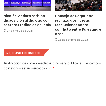
Nicolás Maduro ratifica
Consejo de Seguridad
disposición al diálogo con
rechaza dos nuevas
sectores radicales del país
resoluciones sobre
conflicto entre Palestina e
27 de mayo de 2021
Israel
26 de octubre de 2023
Deja una respuesta
Tu dirección de correo electrónico no será publicada.
Los campos
obligatorios están marcados con
*