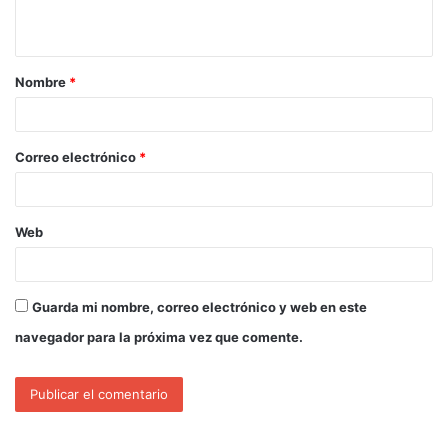
Nombre
*
Correo electrónico
*
Web
Guarda mi nombre, correo electrónico y web en este
navegador para la próxima vez que comente.