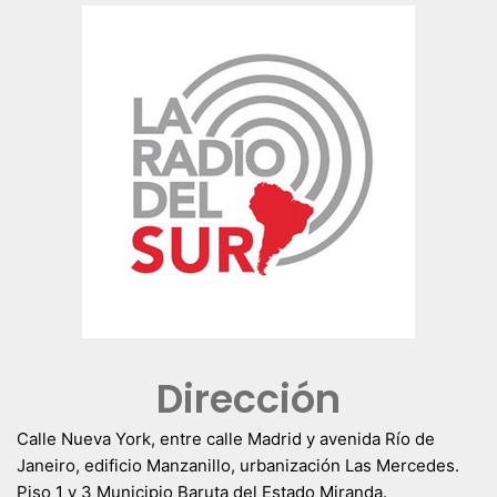
Dirección
Calle Nueva York, entre calle Madrid y avenida Río de
Janeiro, edificio Manzanillo, urbanización Las Mercedes.
Piso 1 y 3 Municipio Baruta del Estado Miranda.