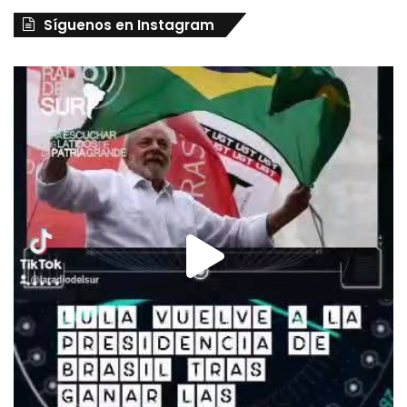
Síguenos en Instagram