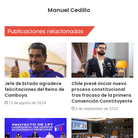
Manuel Cedillo
Publicaciones relacionadas
Jefe de Estado agradece
Chile prevé iniciar nuevo
felicitaciones del Reino de
proceso constitucional
Camboya
tras fracaso de la primera
Convención Constituyente
13 de agosto de 2024
5 de septiembre de 2022