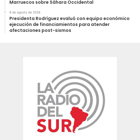
Marruecos sobre Sáhara Occidental
8 de agosto de 2026
Presidenta Rodríguez evaluó con equipo económico
ejecución de financiamientos para atender
afectaciones post-sismos