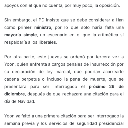
apoyos con el que no cuenta, por muy poco, la oposición.
Sin embargo, el PD insiste que se debe considerar a Han
como
primer ministro
, por lo que solo haría falta una
mayoría simple
, un escenario en el que la aritmética sí
respaldaría a los liberales.
Por otra parte, este jueves se ordenó por tercera vez a
Yoon, quien enfrenta a cargos penales de insurrección por
su declaración de ley marcial, que podrían acarrearle
cadena perpetua o incluso la pena de muerte, que se
presentara para ser interrogado el
próximo 29 de
diciembre
, después de que rechazara una citación para el
día de Navidad.
Yoon ya faltó a una primera citación para ser interrogado la
semana previa y los servicios de seguridad presidencial