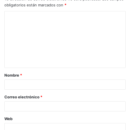
obligatorios están marcados con
*
Nombre
*
Correo electrónico
*
Web