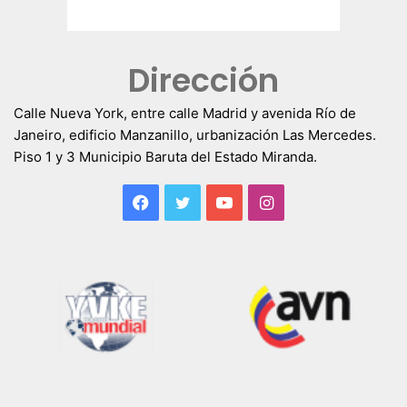
Dirección
Calle Nueva York, entre calle Madrid y avenida Río de
Janeiro, edificio Manzanillo, urbanización Las Mercedes.
Piso 1 y 3 Municipio Baruta del Estado Miranda.
Facebook
Twitter
YouTube
Instagram