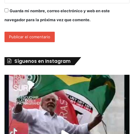
Guarda mi nombre, correo electrónico y web en este
navegador para la próxima vez que comente.
Síguenos en Instagram