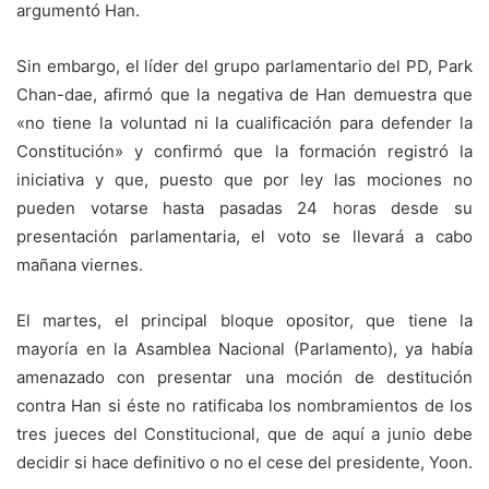
argumentó Han.
Sin embargo, el líder del grupo parlamentario del PD, Park
Chan-dae, afirmó que la negativa de Han demuestra que
«no tiene la voluntad ni la cualificación para defender la
Constitución» y confirmó que la formación registró la
iniciativa y que, puesto que por ley las mociones no
pueden votarse hasta pasadas 24 horas desde su
presentación parlamentaria, el voto se llevará a cabo
mañana viernes.
El martes, el principal bloque opositor, que tiene la
mayoría en la Asamblea Nacional (Parlamento), ya había
amenazado con presentar una moción de destitución
contra Han si éste no ratificaba los nombramientos de los
tres jueces del Constitucional, que de aquí a junio debe
decidir si hace definitivo o no el cese del presidente, Yoon.