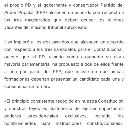
el propio PD y el gobernante y conservador Partido del
Poder Popular (PPP) alcancen un acuerdo con respecto a
los tres magistrados que deben ocupar los sillones
vacantes del máximo tribunal surcoreano.
Han imploró a los dos partidos que alcancen un acuerdo
con respecto a los tres candidatos para el Constitucional,
puesto que el PD, usando como argumento su clara
mayoría parlamentaria, ha propuesto a dos de ellos frente
a uno por parte del PPP, que insiste en que ambas
formaciones deberían presentar un candidato cada una y
consensuar un tercero.
«El principio consistente recogido en nuestra Constitución
y nuestras leyes es abstenerse de ejercer importantes
poderes presidenciales exclusivos, incluido los
nombramientos para instituciones constitucionales»,