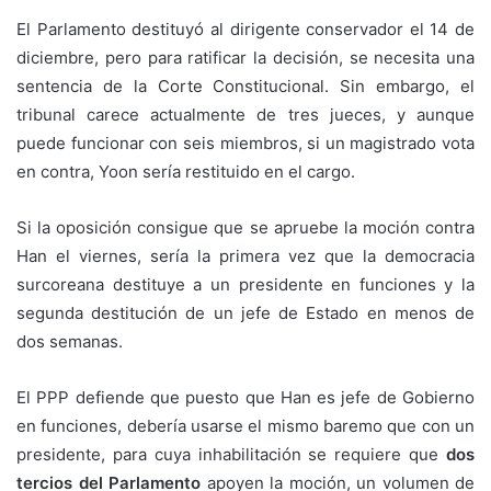
El Parlamento destituyó al dirigente conservador el 14 de
diciembre, pero para ratificar la decisión, se necesita una
sentencia de la Corte Constitucional. Sin embargo, el
tribunal carece actualmente de tres jueces, y aunque
puede funcionar con seis miembros, si un magistrado vota
en contra, Yoon sería restituido en el cargo.
Si la oposición consigue que se apruebe la moción contra
Han el viernes, sería la primera vez que la democracia
surcoreana destituye a un presidente en funciones y la
segunda destitución de un jefe de Estado en menos de
dos semanas.
El PPP defiende que puesto que Han es jefe de Gobierno
en funciones, debería usarse el mismo baremo que con un
presidente, para cuya inhabilitación se requiere que
dos
tercios del Parlamento
apoyen la moción, un volumen de