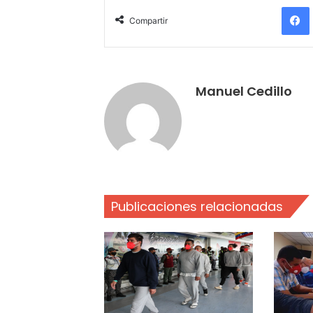
Compartir
Manuel Cedillo
Publicaciones relacionadas