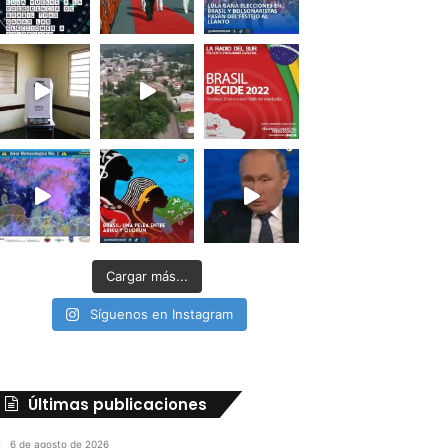
Cargar más...
Síguenos en Instagram
Últimas publicaciones
6 de agosto de 2026