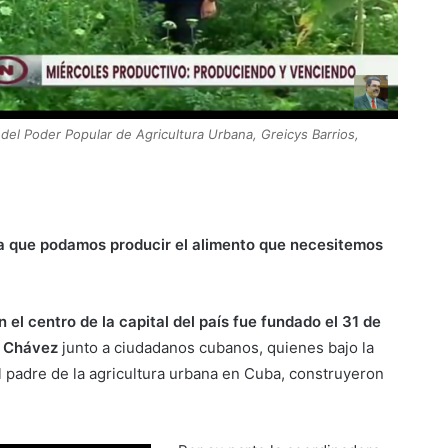
 del Poder Popular de Agricultura Urbana, Greicys Barrios,
a que podamos producir el alimento que necesitemos
el centro de la capital del país fue fundado el 31 de
o Chávez
junto a ciudadanos cubanos, quienes bajo la
l padre de la agricultura urbana en Cuba, construyeron