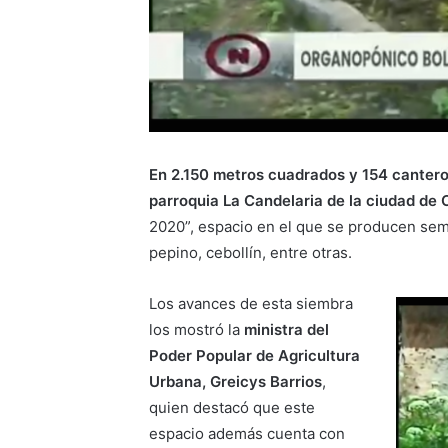
En 2.150 metros cuadrados y 154 canteros
parroquia La Candelaria de la ciudad de
2020”, espacio en el que se producen semi
pepino, cebollín, entre otras.
Los avances de esta siembra
los mostró la
ministra del
Poder Popular de Agricultura
Urbana,
Greicys Barrios
,
quien destacó que este
espacio además cuenta con