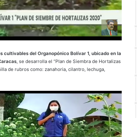
 cultivables del Organopónico Bolívar 1, ubicado en la
 Caracas
, se desarrolla el “Plan de Siembra de Hortalizas
lla de rubros como: zanahoria, cilantro, lechuga,