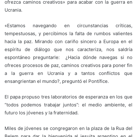
ofrezca caminos creativos» para acabar con la guerra en
Ucrania.
«Estamos navegando en circunstancias críticas,
tempestuosas, y percibimos la falta de rumbos valientes
hacia la paz. Mirando con cariño sincero a Europa en el
espíritu de diálogo que nos caracteriza, nos saldría
espontáneo preguntarle: ¿Hacia dónde navegas si no
ofreces procesos de paz, caminos creativos para poner fin
a la guerra en Ucrania y a tantos conflictos que
ensangrientan el mundo?, preguntó el Pontífice.
El papa propuso tres laboratorios de esperanza en los que
“todos podemos trabajar juntos”: el medio ambiente, el
futuro los jóvenes y la fraternidad.
Miles de jóvenes se congregaron en la plaza de la Rua del
Belem para dar la bienvenida al jesuita argentino en el