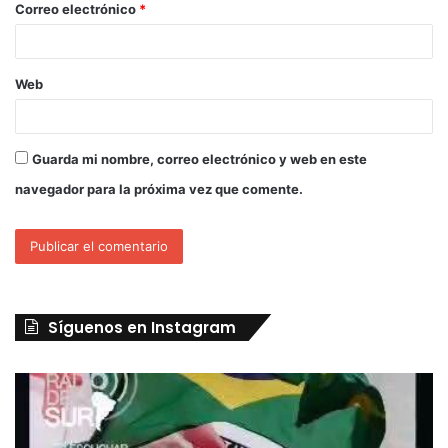
Correo electrónico
*
Web
Guarda mi nombre, correo electrónico y web en este
navegador para la próxima vez que comente.
Síguenos en Instagram