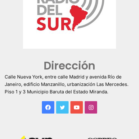
Dirección
Calle Nueva York, entre calle Madrid y avenida Río de
Janeiro, edificio Manzanillo, urbanización Las Mercedes.
Piso 1 y 3 Municipio Baruta del Estado Miranda.
Facebook
Twitter
YouTube
Instagram