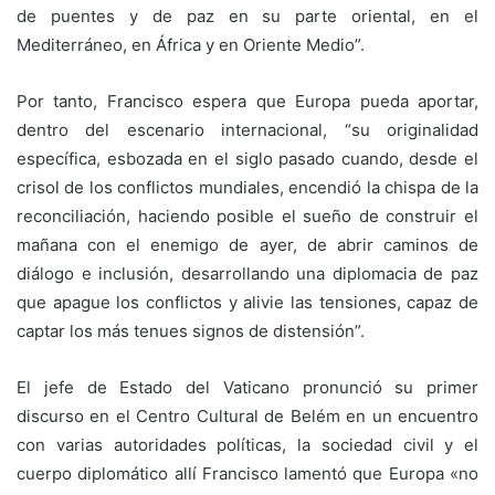
de puentes y de paz en su parte oriental, en el
Mediterráneo, en África y en Oriente Medio”.
Por tanto, Francisco espera que Europa pueda aportar,
dentro del escenario internacional, “su originalidad
específica, esbozada en el siglo pasado cuando, desde el
crisol de los conflictos mundiales, encendió la chispa de la
reconciliación, haciendo posible el sueño de construir el
mañana con el enemigo de ayer, de abrir caminos de
diálogo e inclusión, desarrollando una diplomacia de paz
que apague los conflictos y alivie las tensiones, capaz de
captar los más tenues signos de distensión”.
El jefe de Estado del Vaticano pronunció su primer
discurso en el Centro Cultural de Belém en un encuentro
con varias autoridades políticas, la sociedad civil y el
cuerpo diplomático allí Francisco lamentó que Europa «no