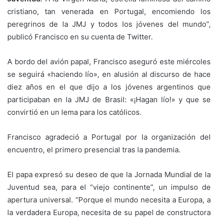
cristiano, tan venerada en Portugal, encomiendo los
peregrinos de la JMJ y todos los jóvenes del mundo”,
publicó Francisco en su cuenta de Twitter.
A bordo del avión papal, Francisco aseguró este miércoles
se seguirá «haciendo lío», en alusión al discurso de hace
diez años en el que dijo a los jóvenes argentinos que
participaban en la JMJ de Brasil: «¡Hagan lío!» y que se
convirtió en un lema para los católicos.
Francisco agradeció a Portugal por la organización del
encuentro, el primero presencial tras la pandemia.
El papa expresó su deseo de que la Jornada Mundial de la
Juventud sea, para el “viejo continente”, un impulso de
apertura universal. “Porque el mundo necesita a Europa, a
la verdadera Europa, necesita de su papel de constructora