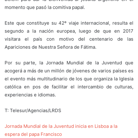
momento que pasó la comitiva papal.
Este que constituye su 42º viaje internacional, resulta el
segundo a la nación europea, luego de que en 2017
visitara el país con motivo del centenario de las
Apariciones de Nuestra Señora de Fátima.
Por su parte, la Jornada Mundial de la Juventud que
acogerá a más de un millón de jóvenes de varios países es
el evento más multitudinario de los que organiza la Iglesia
católica en pos de facilitar el intercambio de culturas,
experiencias e idiomas.
T: Telesur/Agencias/LRDS
Jornada Mundial de la Juventud inicia en Lisboa a la
espera del papa Francisco