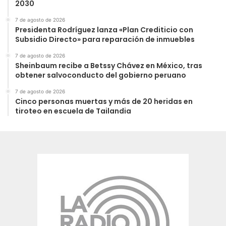
2030
7 de agosto de 2026
Presidenta Rodríguez lanza «Plan Crediticio con
Subsidio Directo» para reparación de inmuebles
7 de agosto de 2026
Sheinbaum recibe a Betssy Chávez en México, tras
obtener salvoconducto del gobierno peruano
7 de agosto de 2026
Cinco personas muertas y más de 20 heridas en
tiroteo en escuela de Tailandia