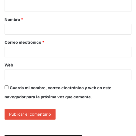
Nombre
*
Correo electrónico
*
Web
Guarda mi nombre, correo electrónico y web en este
navegador para la próxima vez que comente.