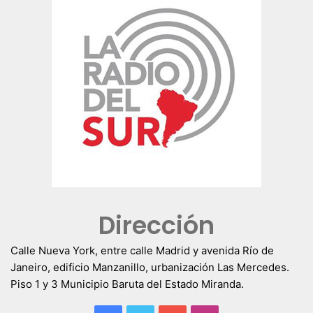
Dirección
Calle Nueva York, entre calle Madrid y avenida Río de
Janeiro, edificio Manzanillo, urbanización Las Mercedes.
Piso 1 y 3 Municipio Baruta del Estado Miranda.