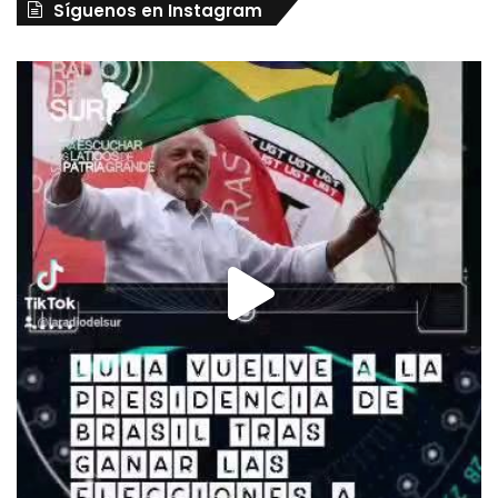
Síguenos en Instagram