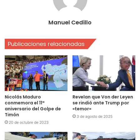
Manuel Cedillo
Publicaciones relacionadas
Nicolás Maduro
Revelan que Von der Leyen
conmemora el 11°
se rindió ante Trump por
aniversario del Golpe de
«temor»
Timón
3 de agosto de 2025
20 de octubre de 2023