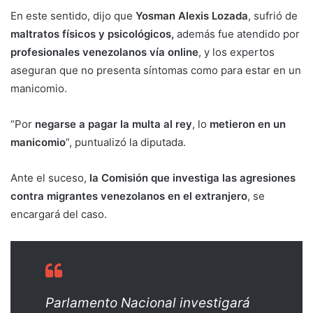
En este sentido, dijo que
Yosman Alexis Lozada
, sufrió de
maltratos físicos y psicológicos,
además fue atendido por
profesionales venezolanos vía online
, y los expertos
aseguran que no presenta síntomas como para estar en un
manicomio.
“Por
negarse a pagar la multa al rey
, lo
metieron en un
manicomio
”, puntualizó la diputada.
Ante el suceso,
la Comisión que investiga las agresiones
contra migrantes venezolanos en el extranjero
, se
encargará del caso.
‌‌Parlamento Nacional investigará