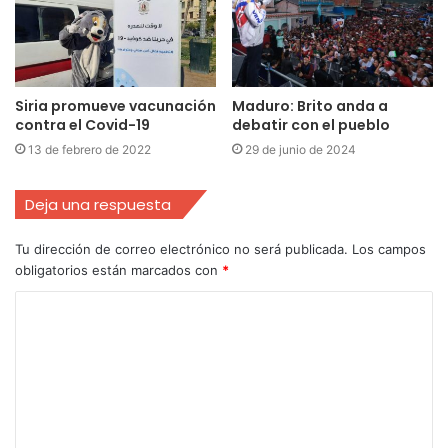
Siria promueve vacunación
Maduro: Brito anda a
contra el Covid-19
debatir con el pueblo
13 de febrero de 2022
29 de junio de 2024
Deja una respuesta
Tu dirección de correo electrónico no será publicada.
Los campos
obligatorios están marcados con
*