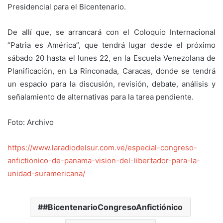
Presidencial para el Bicentenario.
De allí que, se arrancará con el Coloquio Internacional
“Patria es América”, que tendrá lugar desde el próximo
sábado 20 hasta el lunes 22, en la Escuela Venezolana de
Planificación, en La Rinconada, Caracas, donde se tendrá
un espacio para la discusión, revisión, debate, análisis y
señalamiento de alternativas para la tarea pendiente.
Foto: Archivo
https://www.laradiodelsur.com.ve/especial-congreso-
anfictionico-de-panama-vision-del-libertador-para-la-
unidad-suramericana/
#BicentenarioCongresoAnfictiónico