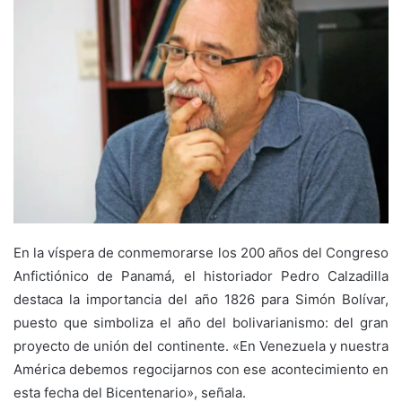
En la víspera de conmemorarse los 200 años del Congreso
Anfictiónico de Panamá, el historiador Pedro Calzadilla
destaca la importancia del año 1826 para Simón Bolívar,
puesto que simboliza el año del bolivarianismo: del gran
proyecto de unión del continente. «En Venezuela y nuestra
América debemos regocijarnos con ese acontecimiento en
esta fecha del Bicentenario», señala.