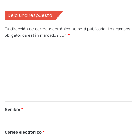
Deja una respuesta
Tu dirección de correo electrónico no será publicada.
Los campos
obligatorios están marcados con
*
Nombre
*
Correo electrónico
*