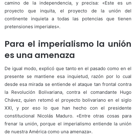
camino de la independencia, y precisa: «Este es un
proyecto que inquita, el proyecto de la unión del
continente inquieta a todas las potencias que tienen
pretensiones imperiales».
Para el imperialismo la unión
es una amenaza
De igual modo, explicó que tanto en el pasado como en el
presente se mantiene esa inquietud, razón por lo cual
desde esa mirada se entiende el ataque tan frontal contra
la Revolución Bolivariana, contra el comandante Hugo
Chávez, quien retomó el proyecto bolivariano en el siglo
XXI, y por eso lo que han hecho con el presidente
constitucional Nicolás Maduro. «Entre otras cosas para
frenar la unión, porque el imperialismo entiende la unión
de nuestra América como una amenaza».