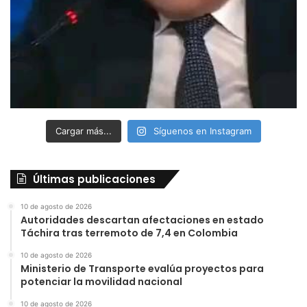
Cargar más...
Síguenos en Instagram
Últimas publicaciones
10 de agosto de 2026
Autoridades descartan afectaciones en estado
Táchira tras terremoto de 7,4 en Colombia
10 de agosto de 2026
Ministerio de Transporte evalúa proyectos para
potenciar la movilidad nacional
10 de agosto de 2026