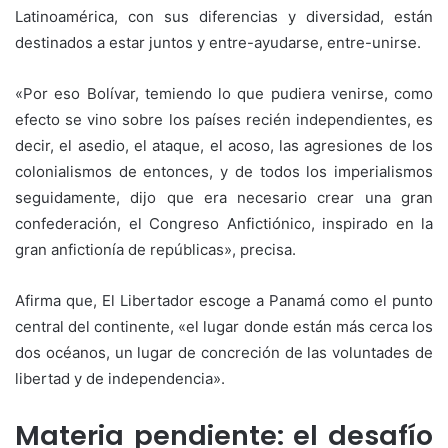
Latinoamérica, con sus diferencias y diversidad, están
destinados a estar juntos y entre-ayudarse, entre-unirse.
«Por eso Bolívar, temiendo lo que pudiera venirse, como
efecto se vino sobre los países recién independientes, es
decir, el asedio, el ataque, el acoso, las agresiones de los
colonialismos de entonces, y de todos los imperialismos
seguidamente, dijo que era necesario crear una gran
confederación, el Congreso Anfictiónico, inspirado en la
gran anfictionía de repúblicas», precisa.
Afirma que, El Libertador escoge a Panamá como el punto
central del continente, «el lugar donde están más cerca los
dos océanos, un lugar de concreción de las voluntades de
libertad y de independencia».
Materia pendiente: el desafío