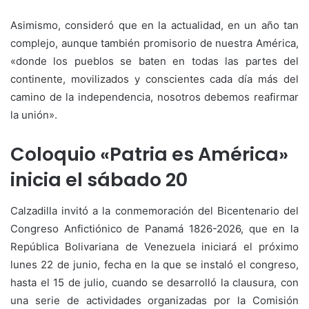
Asimismo, consideró que en la actualidad, en un año tan
complejo, aunque también promisorio de nuestra América,
«donde los pueblos se baten en todas las partes del
continente, movilizados y conscientes cada día más del
camino de la independencia, nosotros debemos reafirmar
la unión».
Coloquio «Patria es América»
inicia el sábado 20
Calzadilla invitó a la conmemoración del Bicentenario del
Congreso Anfictiónico de Panamá 1826-2026, que en la
República Bolivariana de Venezuela iniciará el próximo
lunes 22 de junio, fecha en la que se instaló el congreso,
hasta el 15 de julio, cuando se desarrolló la clausura, con
una serie de actividades organizadas por la Comisión