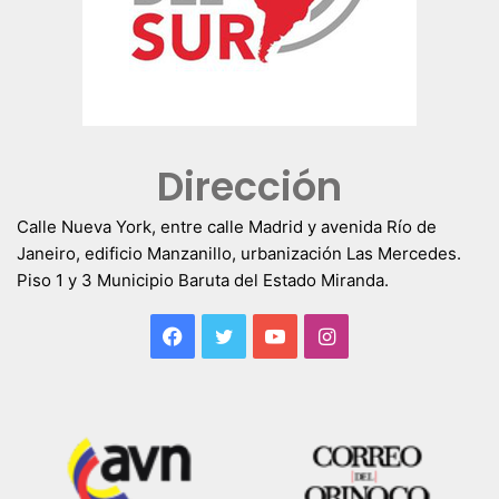
Dirección
Calle Nueva York, entre calle Madrid y avenida Río de
Janeiro, edificio Manzanillo, urbanización Las Mercedes.
Piso 1 y 3 Municipio Baruta del Estado Miranda.
Facebook
Twitter
YouTube
Instagram