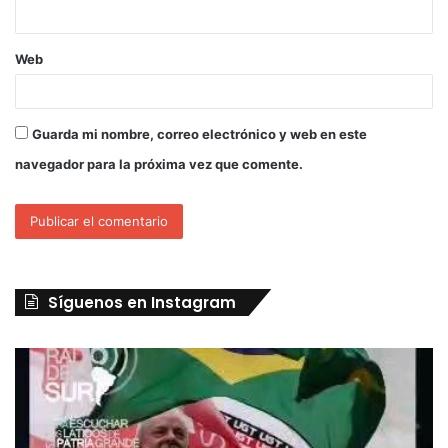
Web
Guarda mi nombre, correo electrónico y web en este
navegador para la próxima vez que comente.
Síguenos en Instagram