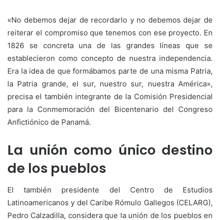
«No debemos dejar de recordarlo y no debemos dejar de
reiterar el compromiso que tenemos con ese proyecto. En
1826 se concreta una de las grandes líneas que se
establecieron como concepto de nuestra independencia.
Era la idea de que formábamos parte de una misma Patria,
la Patria grande, el sur, nuestro sur, nuestra América»,
precisa el también integrante de la Comisión Presidencial
para la Conmemoración del Bicentenario del Congreso
Anfictiónico de Panamá.
La unión como único destino
de los pueblos
El también presidente del Centro de Estudios
Latinoamericanos y del Caribe Rómulo Gallegos (CELARG),
Pedro Calzadilla, considera que la unión de los pueblos en