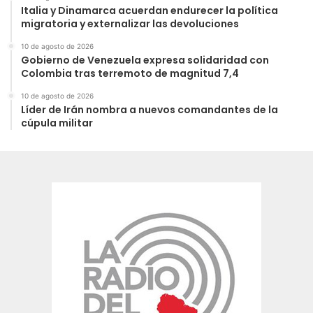
Italia y Dinamarca acuerdan endurecer la política
migratoria y externalizar las devoluciones
10 de agosto de 2026
Gobierno de Venezuela expresa solidaridad con
Colombia tras terremoto de magnitud 7,4
10 de agosto de 2026
Líder de Irán nombra a nuevos comandantes de la
cúpula militar