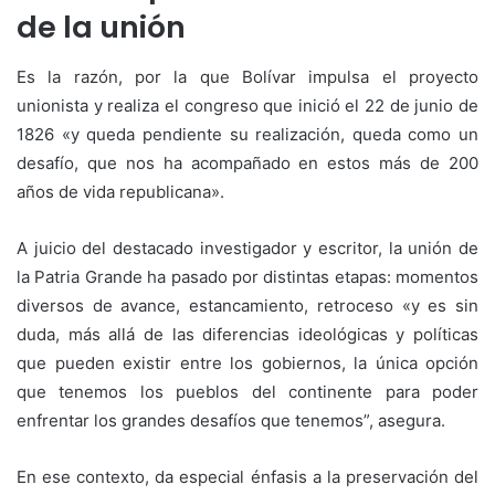
de la unión
Es la razón, por la que Bolívar impulsa el proyecto
unionista y realiza el congreso que inició el 22 de junio de
1826 «y queda pendiente su realización, queda como un
desafío, que nos ha acompañado en estos más de 200
años de vida republicana».
A juicio del destacado investigador y escritor, la unión de
la Patria Grande ha pasado por distintas etapas: momentos
diversos de avance, estancamiento, retroceso «y es sin
duda, más allá de las diferencias ideológicas y políticas
que pueden existir entre los gobiernos, la única opción
que tenemos los pueblos del continente para poder
enfrentar los grandes desafíos que tenemos”, asegura.
En ese contexto, da especial énfasis a la preservación del