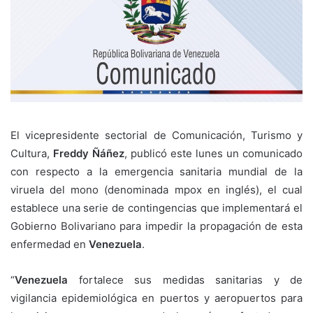
El vicepresidente sectorial de Comunicación, Turismo y
Cultura,
Freddy Ñáñez
, publicó este lunes un comunicado
con respecto a la emergencia sanitaria mundial de la
viruela del mono (denominada mpox en inglés), el cual
establece una serie de contingencias que implementará el
Gobierno Bolivariano para impedir la propagación de esta
enfermedad en
Venezuela
.
“
Venezuela
fortalece sus medidas sanitarias y de
vigilancia epidemiológica en puertos y aeropuertos para