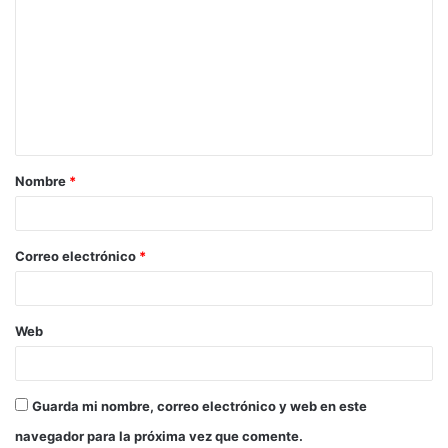
Nombre
*
Correo electrónico
*
Web
Guarda mi nombre, correo electrónico y web en este
navegador para la próxima vez que comente.