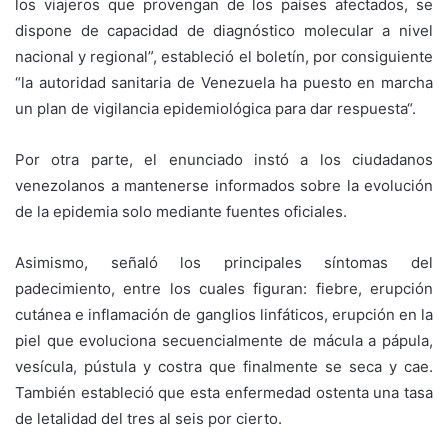
los viajeros que provengan de los países afectados, se
dispone de capacidad de diagnóstico molecular a nivel
nacional y regional”, estableció el boletín, por consiguiente
“la autoridad sanitaria de Venezuela ha puesto en marcha
un plan de vigilancia epidemiológica para dar respuesta“.
Por otra parte, el enunciado instó a los ciudadanos
venezolanos a mantenerse informados sobre la evolución
de la epidemia solo mediante fuentes oficiales.
Asimismo, señaló los principales síntomas del
padecimiento, entre los cuales figuran: fiebre, erupción
cutánea e inflamación de ganglios linfáticos, erupción en la
piel que evoluciona secuencialmente de mácula a pápula,
vesícula, pústula y costra que finalmente se seca y cae.
También estableció que esta enfermedad ostenta una tasa
de letalidad del tres al seis por cierto.