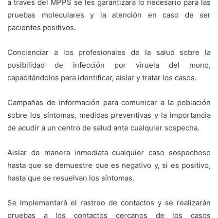
a través del MPPS se les garantizará lo necesario para las
pruebas moleculares y la atención en caso de ser
pacientes positivos.
Concienciar a los profesionales de la salud sobre la
posibilidad de infección por viruela del mono,
capacitándolos para identificar, aislar y tratar los casos.
Campañas de información para comunicar a la población
sobre los síntomas, medidas preventivas y la importancia
de acudir a un centro de salud ante cualquier sospecha.
Aislar de manera inmediata cualquier caso sospechoso
hasta que se demuestre que es negativo y, si es positivo,
hasta que se resuelvan los síntomas.
Se implementará el rastreo de contactos y se realizarán
pruebas a los contactos cercanos de los casos