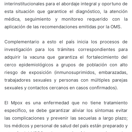
interinstitucionales para el abordaje integral y oportuno de
esta situación que garantice el diagnóstico, la atención
médica, seguimiento y monitoreo requerido con la
aplicación de las recomendaciones emitidas por la OMS.
Complementario a esto el país inicia los procesos de
investigación para los trámites correspondientes para
adquirir la vacuna que garantiza el fortalecimiento del
cerco epidemiológicos a grupos de población con alto
riesgo de exposición (inmunosuprimidos, embarazadas,
trabajadores sexuales y personas con múltiples parejas
sexuales y contactos cercanos en casos confirmados).
El Mpox es una enfermedad que no tiene tratamiento
específico, se debe garantizar aliviar los síntomas evitar
las complicaciones y prevenir las secuelas a largo plazo;
los médicos y personal de salud del país están preparado y