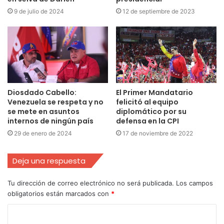
9 de julio de 2024
12 de septiembre de 2023
Diosdado Cabello:
El Primer Mandatario
Venezuela se respeta y no
felicitó al equipo
se mete en asuntos
diplomático por su
internos de ningún país
defensa en la CPI
29 de enero de 2024
17 de noviembre de 2022
Deja una respuesta
Tu dirección de correo electrónico no será publicada.
Los campos
obligatorios están marcados con
*