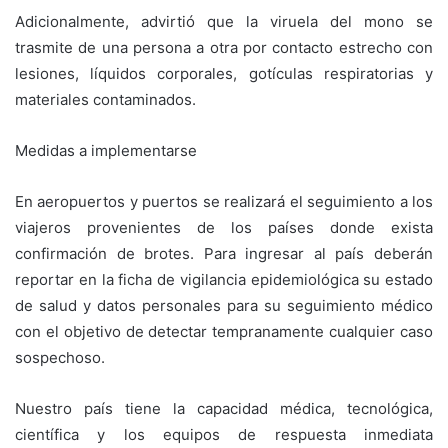
Adicionalmente, advirtió que la viruela del mono se
trasmite de una persona a otra por contacto estrecho con
lesiones, líquidos corporales, gotículas respiratorias y
materiales contaminados.
Medidas a implementarse
En aeropuertos y puertos se realizará el seguimiento a los
viajeros provenientes de los países donde exista
confirmación de brotes. Para ingresar al país deberán
reportar en la ficha de vigilancia epidemiológica su estado
de salud y datos personales para su seguimiento médico
con el objetivo de detectar tempranamente cualquier caso
sospechoso.
Nuestro país tiene la capacidad médica, tecnológica,
científica y los equipos de respuesta inmediata