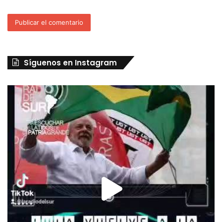
Síguenos en Instagram