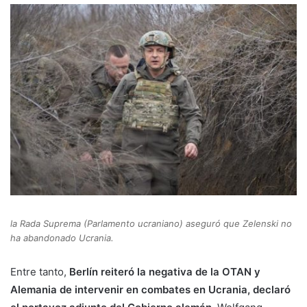
la Rada Suprema (Parlamento ucraniano) aseguró que Zelenski no
ha abandonado Ucrania.
Entre tanto,
Berlín reiteró la negativa de la OTAN y
Alemania de intervenir en combates en Ucrania, declaró