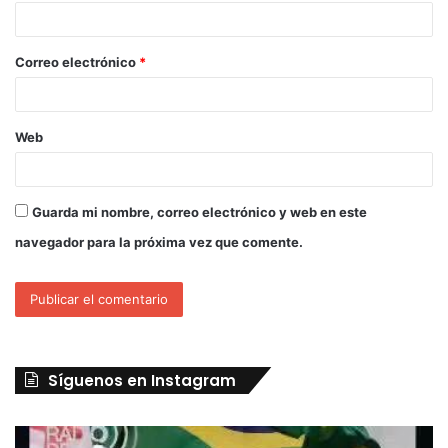
Correo electrónico
*
Web
Guarda mi nombre, correo electrónico y web en este
navegador para la próxima vez que comente.
Síguenos en Instagram