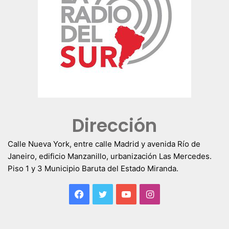
Dirección
Calle Nueva York, entre calle Madrid y avenida Río de
Janeiro, edificio Manzanillo, urbanización Las Mercedes.
Piso 1 y 3 Municipio Baruta del Estado Miranda.
Facebook
Twitter
YouTube
Instagram