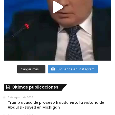
Cargar más...
Síguenos en Instagram
Últimas publicaciones
6 de agosto de 2026
Trump acusa de proceso fraudulento la victoria de
Abdul El-Sayed en Michigan