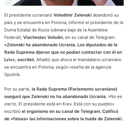
El presidente ucraniano
Volodímir Zelenski
abandonó su
país y se encuentra en Polonia, informó el presidente de la
Duma Estatal de Rusia (cámara baja de la Asamblea
Federal),
Viacheslav Volodin
, en su canal de Telegram.
«Zelenski ha abandonado Ucrania. Los diputados de la
Rada Suprema dijeron que no podían contactar con él en
Lviv», escribió
. Añadió que ahora el mandatario ucraniano
se encuentra en Polonia, según reseña de la agencia
Sputnik.
Por su parte,
la Rada Suprema (Parlamento ucraniano)
aseguró que Zelenski no ha abandonado Ucrania.
«No es
cierto. El presidente está en Kiev. Está con su pueblo»
escribió
el organismo en su canal de Telegram. Calificó
de «falsas» las informaciones sobre la huida de Zelenski.