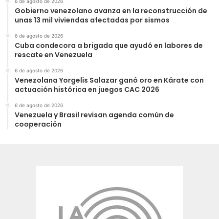
6 de agosto de 2026
Gobierno venezolano avanza en la reconstrucción de
unas 13 mil viviendas afectadas por sismos
6 de agosto de 2026
Cuba condecora a brigada que ayudó en labores de
rescate en Venezuela
6 de agosto de 2026
Venezolana Yorgelis Salazar ganó oro en Kárate con
actuación histórica en juegos CAC 2026
6 de agosto de 2026
Venezuela y Brasil revisan agenda común de
cooperación