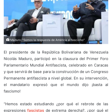
Maduro: "Somos la respuesta de América al fascismo"
El presidente de la República Bolivariana de Venezuela
Nicolás Maduro, participó en la clausura del Primer Foro
Parlamentario Mundial Antifascista, celebrado en Caracas
y que servirá de base para la construcción de un Congreso
Permanente antifascista a nivel global. En su intervención,
el mandatario expresó que el mundo dijo ¡basta al
fascismo!
“Hemos estado estudiando ¿por qué el rebrote de las
expresiones
fascistas
de extrema derecha?, ¿por qué el