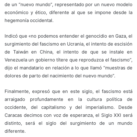
de un “nuevo mundo”, representado por un nuevo modelo
económico y ético, diferente al que se impone desde la
hegemonía occidental.
Indicó que «no podemos entender el genocidio en Gaza, el
surgimiento del fascismo en Ucrania, el intento de escisión
de Taiwán en China, el intento de que se instale en
Venezuela un gobierno títere que reproduzca el fascismo”,
dijo el mandatario en relación a lo que llamó “muestras de
dolores de parto del nacimiento del nuevo mundo”.
Finalmente, expresó que en este siglo, el fascismo está
arraigado profundamente en la cultura política de
occidente, del capitalismo y del imperialismo. Desde
Caracas decimos con voz de esperanza, el Siglo XXI será
distinto, será el siglo del surgimiento de un mundo
diferente.