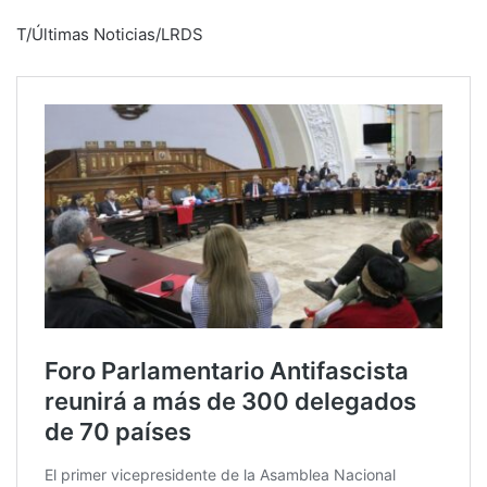
T/Últimas Noticias/LRDS