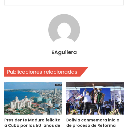
EAguilera
Publicaciones relacionadas
Presidente Maduro felicita
Bolivia conmemora inicio
a Cuba por los 501 años de
de proceso de Reforma