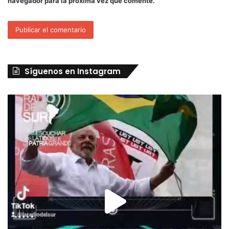
navegador para la próxima vez que comente.
Síguenos en Instagram