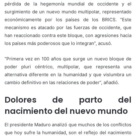
pérdida de la hegemonía mundial de occidente y el
surgimiento de un nuevo mundo multipolar, representado
económicamente por los países de los BRICS. “Este
mecanismo es atacado por las fuerzas de occidente, que
han reaccionado contra este bloque, con agresiones hacia
los países más poderosos que lo integran”, acusó.
“Primera vez en 100 años que surge un nuevo bloque de
poder pluri céntrico, multipolar, que representa una
alternativa diferente en la humanidad y que vislumbra un
cambio definitivo en las relaciones de poder”, añadió.
Dolores de parto del
nacimiento del nuevo mundo
El presidente Maduro analizó que muchos de los conflictos
que hoy sufre la humanidad, son el reflejo del nacimiento