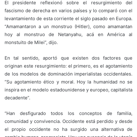
El presidente reflexionó sobre el resurgimiento del
fascismo de derecha en varios países y lo comparó con el
levantamiento de esta corriente el siglo pasado en Europa.
“Amamantaron a un monstruo (Hitler), como amamantan
hoy al monstruo de Netanyahu, acá en América al
monstuito de Milei”, dijo.
En tal sentido, aportó que existen dos factores que
originan este resurgimiento: el primero, es el agotamiento
de los modelos de dominación imperialistas occidentales.
“Su agotamiento ético y moral. Hoy la humanidad no se
inspira en el modelo estadounidense y europeo, capitalista
decadente”.
“Han desfigurado todos los conceptos de familia,
comunidad y convivencia. Occidente está perdido y desde
el propio occidente no ha surgido una alternativa de