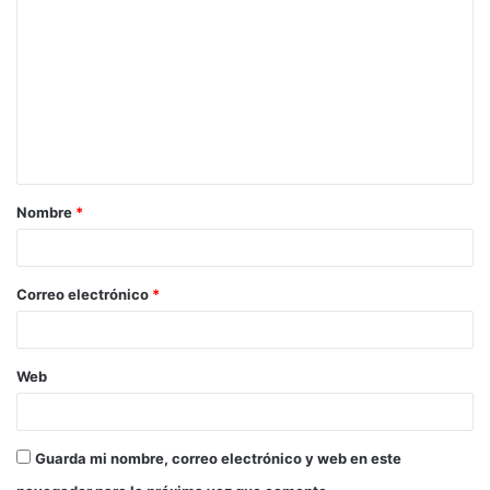
Nombre
*
Correo electrónico
*
Web
Guarda mi nombre, correo electrónico y web en este