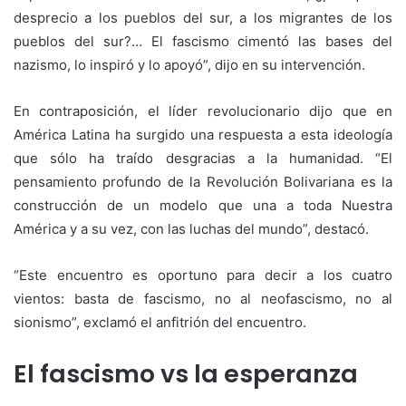
desprecio a los pueblos del sur, a los migrantes de los
pueblos del sur?… El fascismo cimentó las bases del
nazismo, lo inspiró y lo apoyó”, dijo en su intervención.
En contraposición, el líder revolucionario dijo que en
América Latina ha surgido una respuesta a esta ideología
que sólo ha traído desgracias a la humanidad. “El
pensamiento profundo de la Revolución Bolivariana es la
construcción de un modelo que una a toda Nuestra
América y a su vez, con las luchas del mundo”, destacó.
“Este encuentro es oportuno para decir a los cuatro
vientos: basta de fascismo, no al neofascismo, no al
sionismo”, exclamó el anfitrión del encuentro.
El fascismo vs la esperanza