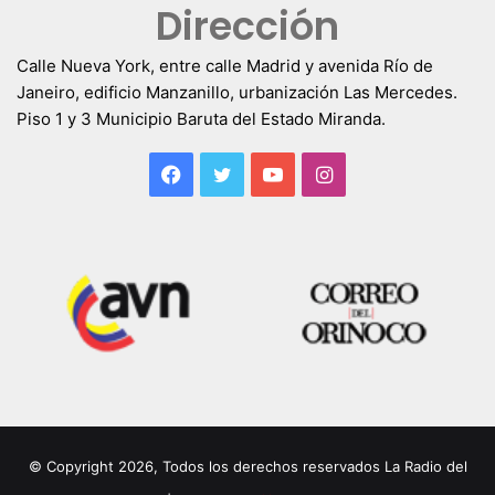
Dirección
Calle Nueva York, entre calle Madrid y avenida Río de
Janeiro, edificio Manzanillo, urbanización Las Mercedes.
Piso 1 y 3 Municipio Baruta del Estado Miranda.
Facebook
Twitter
YouTube
Instagram
© Copyright 2026, Todos los derechos reservados La Radio del