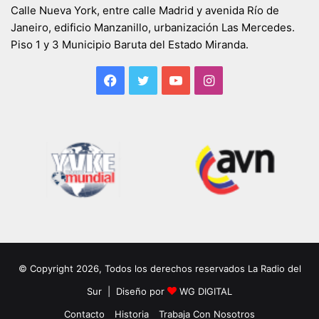
Calle Nueva York, entre calle Madrid y avenida Río de
Janeiro, edificio Manzanillo, urbanización Las Mercedes.
Piso 1 y 3 Municipio Baruta del Estado Miranda.
Facebook
Twitter
YouTube
Instagram
© Copyright 2026, Todos los derechos reservados La Radio del
Sur | Diseño por
WG DIGITAL
Contacto
Historia
Trabaja Con Nosotros