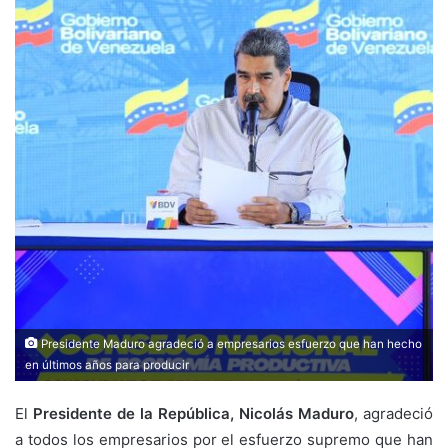
Presidente Maduro agradeció a empresarios esfuerzo que han hecho
en últimos años para producir
El
Presidente de la República, Nicolás Maduro
, agradeció
a todos los empresarios por el esfuerzo supremo que han