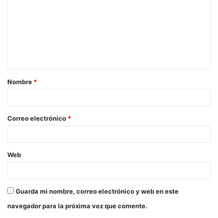
Nombre
*
Correo electrónico
*
Web
Guarda mi nombre, correo electrónico y web en este
navegador para la próxima vez que comente.