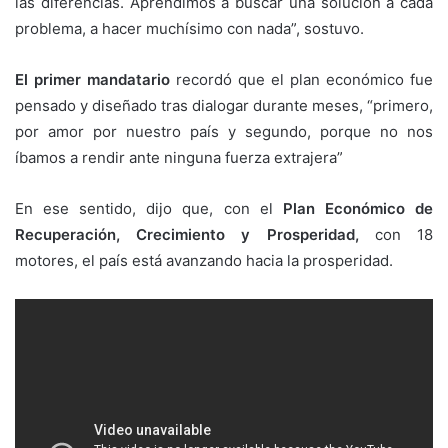
las diferencias. Aprendimos a buscar una solución a cada
problema, a hacer muchísimo con nada”, sostuvo.
El primer mandatario
recordó que el plan económico fue
pensado y diseñado tras dialogar durante meses, “primero,
por amor por nuestro país y segundo, porque no nos
íbamos a rendir ante ninguna fuerza extrajera”
En ese sentido, dijo que, con el
Plan Económico de
Recuperación, Crecimiento y Prosperidad,
con 18
motores, el país está avanzando hacia la prosperidad.