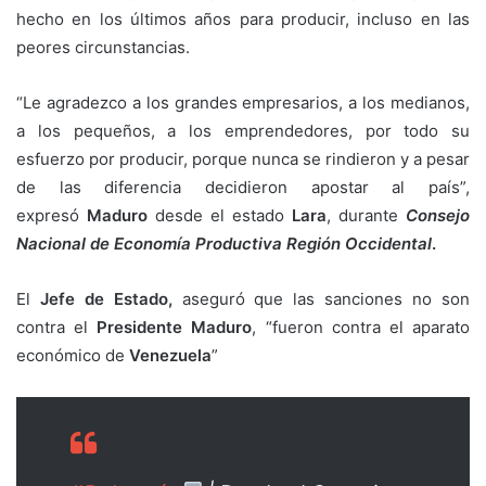
hecho en los últimos años para producir, incluso en las
peores circunstancias.
“Le agradezco a los grandes empresarios, a los medianos,
a los pequeños, a los emprendedores, por todo su
esfuerzo por producir, porque nunca se rindieron y a pesar
de las diferencia decidieron apostar al país”,
expresó
Maduro
desde el estado
Lara
, durante
Consejo
Nacional de Economía Productiva Región Occidental
.
El
Jefe de Estado,
aseguró que las sanciones no son
contra el
Presidente Maduro
, “fueron contra el aparato
económico de
Venezuela
”