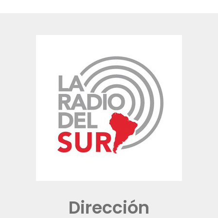
Dirección