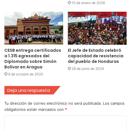
15 de enero de 2026
CESB entrega certificados
El Jefe de Estado celebró
a 1.315 egresados del
capacidad de resistencia
Diplomado sobre Simón
del pueblo de Honduras
Bolívar en Aragua
28 de junio de 2024
9 de octubre de 2025
Deja una respuesta
Tu dirección de correo electrónico no será publicada.
Los campos
obligatorios están marcados con
*