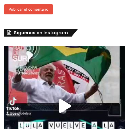
Síguenos en Instagram