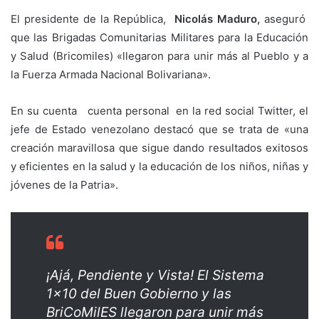
El presidente de la República,
Nicolás Maduro,
aseguró
que las Brigadas Comunitarias Militares para la Educación
y Salud (Bricomiles) «llegaron para unir más al Pueblo y a
la Fuerza Armada Nacional Bolivariana».
En su cuenta cuenta personal en la red social Twitter, el
jefe de Estado venezolano destacó que se trata de «una
creación maravillosa que sigue dando resultados exitosos
y eficientes en la salud y la educación de los niños, niñas y
jóvenes de la Patria».
¡Ajá, Pendiente y Vista! El Sistema
1×10 del Buen Gobierno y las
BriCoMilES llegaron para unir más