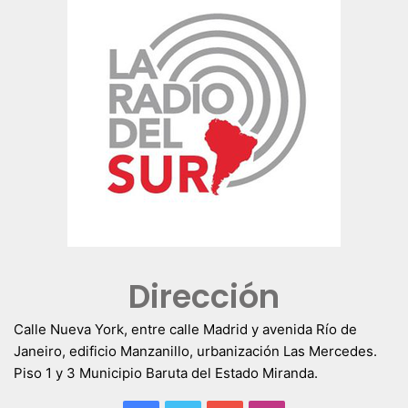
Dirección
Calle Nueva York, entre calle Madrid y avenida Río de
Janeiro, edificio Manzanillo, urbanización Las Mercedes.
Piso 1 y 3 Municipio Baruta del Estado Miranda.