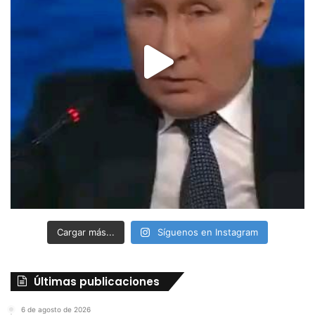
Cargar más...
Síguenos en Instagram
Últimas publicaciones
6 de agosto de 2026