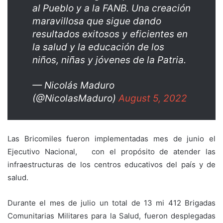
al Pueblo y a la FANB. Una creación
maravillosa que sigue dando
resultados exitosos y eficientes en
la salud y la educación de los
niños, niñas y jóvenes de la Patria.
— Nicolás Maduro
(@NicolasMaduro)
August 5, 2022
Las Bricomiles fueron implementadas mes de junio el
Ejecutivo Nacional, con el propósito de atender las
infraestructuras de los centros educativos del país y de
salud.
Durante el mes de julio un total de 13 mi 412 Brigadas
Comunitarias Militares para la Salud, fueron desplegadas