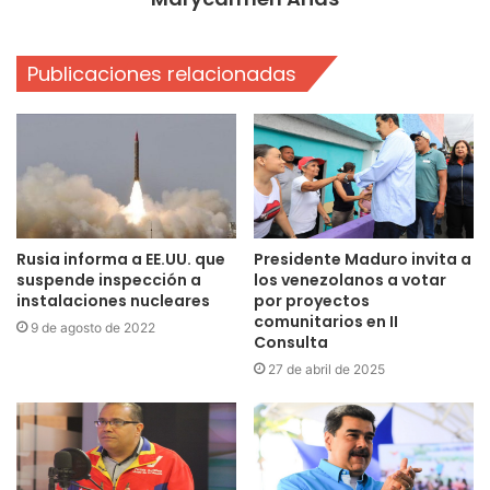
Publicaciones relacionadas
Rusia informa a EE.UU. que
Presidente Maduro invita a
suspende inspección a
los venezolanos a votar
instalaciones nucleares
por proyectos
comunitarios en II
9 de agosto de 2022
Consulta
27 de abril de 2025