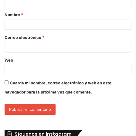
Nombre
*
Correo electrónico
*
Web
Guarda mi nombre, correo electrónico y web en este
navegador para la próxima vez que comente.
Síguenos en Instagram