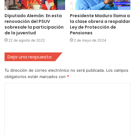
Diputado Alemán: En esta
Presidente Maduro llama a
renovación del PSUV
la clase obrera a respaldar
sobresale la participación
Ley de Protección de
de la juventud
Pensiones
22 de agosto de 2022
2 de mayo de 2024
Deja una respuesta
Tu dirección de correo electrónico no será publicada.
Los campos
obligatorios están marcados con
*