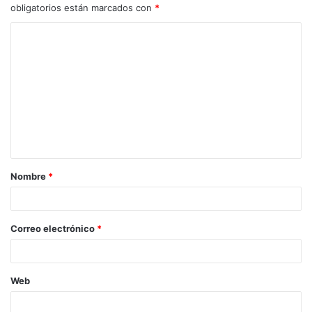
obligatorios están marcados con
*
Nombre
*
Correo electrónico
*
Web