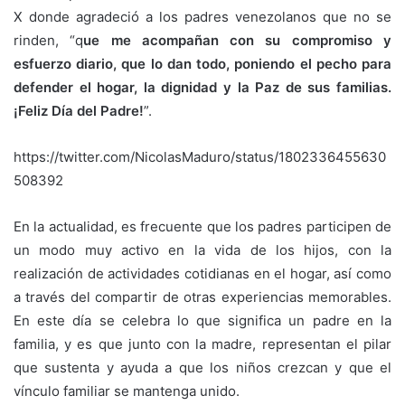
X donde agradeció a los padres venezolanos que no se
rinden, “q
ue me acompañan con su compromiso y
esfuerzo diario, que lo dan todo, poniendo el pecho para
defender el hogar, la dignidad y la Paz de sus familias.
¡Feliz Día del Padre!
”.
https://twitter.com/NicolasMaduro/status/1802336455630
508392
En la actualidad, es frecuente que los padres participen de
un modo muy activo en la vida de los hijos, con la
realización de actividades cotidianas en el hogar, así como
a través del compartir de otras experiencias memorables.
En este día se celebra lo que significa un padre en la
familia, y es que junto con la madre, representan el pilar
que sustenta y ayuda a que los niños crezcan y que el
vínculo familiar se mantenga unido.