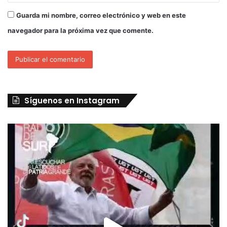
Guarda mi nombre, correo electrónico y web en este
navegador para la próxima vez que comente.
Síguenos en Instagram