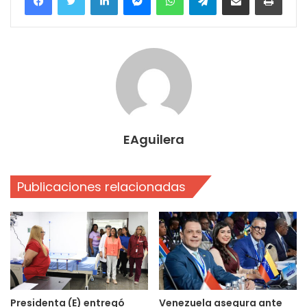
EAguilera
Publicaciones relacionadas
Presidenta (E) entregó
Venezuela asegura ante