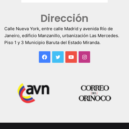
Dirección
Calle Nueva York, entre calle Madrid y avenida Río de
Janeiro, edificio Manzanillo, urbanización Las Mercedes.
Piso 1 y 3 Municipio Baruta del Estado Miranda.
Facebook
Twitter
YouTube
Instagram