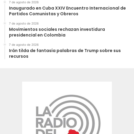
7 de agosto de 2026
Inaugurado en Cuba XXIV Encuentro Internacional de
Partidos Comunistas y Obreros
7 de agosto de 2026
Movimientos sociales rechazan investidura
presidencial en Colombia
7 de agosto de 2026
Irán tilda de fantasía palabras de Trump sobre sus
recursos