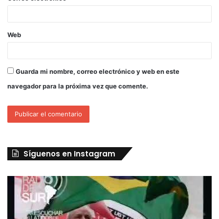
Web
Guarda mi nombre, correo electrónico y web en este
navegador para la próxima vez que comente.
Síguenos en Instagram