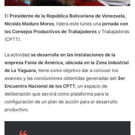
El
Presidente de la República Bolivariana de Venezuela,
Nicolás Maduro Moros
, lidera este lunes una
jornada con
los Consejos Productivos de Trabajadores
y Trabajadoras
(CPTT).
La actividad
se desarrolla en las instalaciones de la
empresa Fama de América, ubicada en la Zona Industrial
de La Yaguara,
tiene como objetivo dar a conocer los
avances y las conclusiones obtenidas generadas del
3er
Encuentro Nacional de los CPTT,
un espacio de
deliberación que servirá como plataforma para la
configuración de un plan de acción para el desarrollo
productivo.