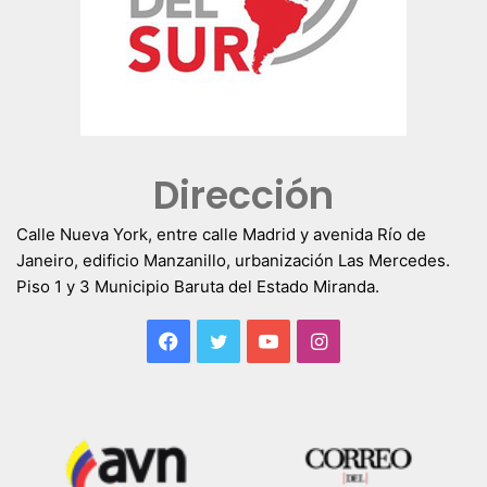
Dirección
Calle Nueva York, entre calle Madrid y avenida Río de
Janeiro, edificio Manzanillo, urbanización Las Mercedes.
Piso 1 y 3 Municipio Baruta del Estado Miranda.
Facebook
Twitter
YouTube
Instagram