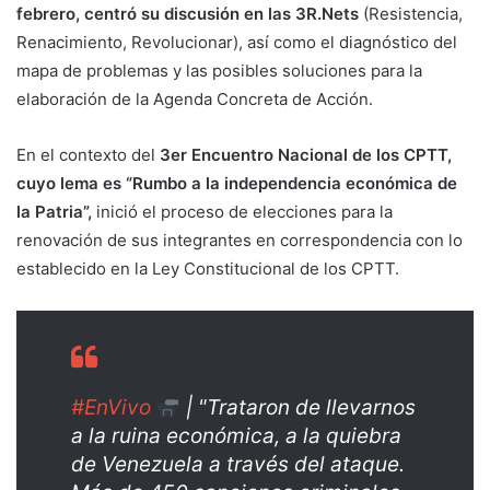
febrero, centró su discusión en las 3R.Nets
(Resistencia,
Renacimiento, Revolucionar), así como el diagnóstico del
mapa de problemas y las posibles soluciones para la
elaboración de la Agenda Concreta de Acción.
En el contexto del
3er Encuentro Nacional de los CPTT,
cuyo lema es “Rumbo a la independencia económica de
la Patria”,
inició el proceso de elecciones para la
renovación de sus integrantes en correspondencia con lo
establecido en la Ley Constitucional de los CPTT.
#EnVivo
| "Trataron de llevarnos
a la ruina económica, a la quiebra
de Venezuela a través del ataque.