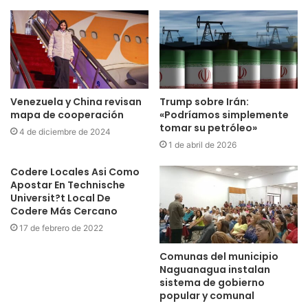
Venezuela y China revisan
Trump sobre Irán:
mapa de cooperación
«Podríamos simplemente
tomar su petróleo»
4 de diciembre de 2024
1 de abril de 2026
Codere Locales Asi Como
Apostar En Technische
Universit?t Local De
Codere Más Cercano
17 de febrero de 2022
Comunas del municipio
Naguanagua instalan
sistema de gobierno
popular y comunal