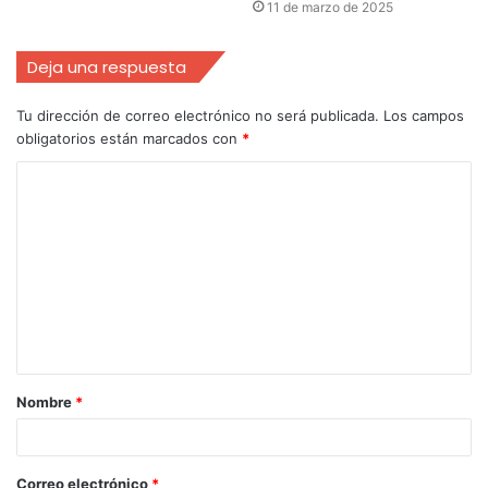
11 de marzo de 2025
Deja una respuesta
Tu dirección de correo electrónico no será publicada.
Los campos
obligatorios están marcados con
*
Nombre
*
Correo electrónico
*