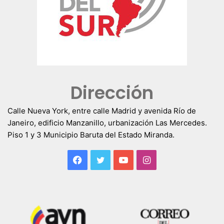
Dirección
Calle Nueva York, entre calle Madrid y avenida Río de
Janeiro, edificio Manzanillo, urbanización Las Mercedes.
Piso 1 y 3 Municipio Baruta del Estado Miranda.
Facebook
Twitter
YouTube
Instagram