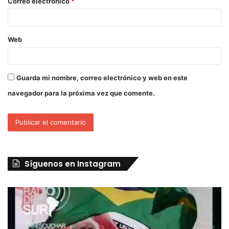
Correo electrónico
*
Web
Guarda mi nombre, correo electrónico y web en este
navegador para la próxima vez que comente.
Síguenos en Instagram