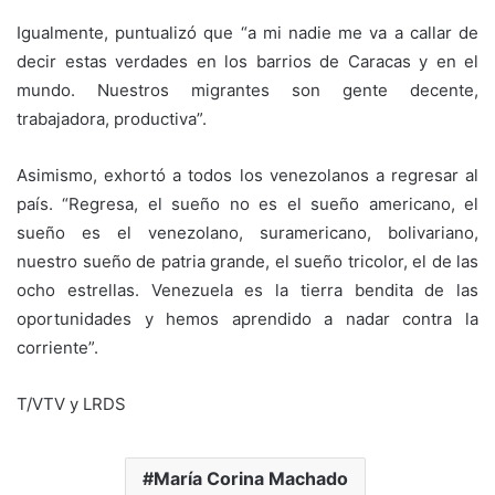
Igualmente, puntualizó que “a mi nadie me va a callar de
decir estas verdades en los barrios de Caracas y en el
mundo. Nuestros migrantes son gente decente,
trabajadora, productiva”.
Asimismo, exhortó a todos los venezolanos a regresar al
país. “Regresa, el sueño no es el sueño americano, el
sueño es el venezolano, suramericano, bolivariano,
nuestro sueño de patria grande, el sueño tricolor, el de las
ocho estrellas. Venezuela es la tierra bendita de las
oportunidades y hemos aprendido a nadar contra la
corriente”.
T/VTV y LRDS
María Corina Machado