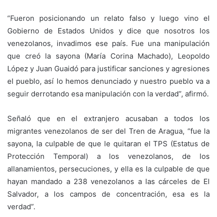
“Fueron posicionando un relato falso y luego vino el
Gobierno de Estados Unidos y dice que nosotros los
venezolanos, invadimos ese país. Fue una manipulación
que creó la sayona (María Corina Machado), Leopoldo
López y Juan Guaidó para justificar sanciones y agresiones
el pueblo, así lo hemos denunciado y nuestro pueblo va a
seguir derrotando esa manipulación con la verdad”, afirmó.
Señaló que en el extranjero acusaban a todos los
migrantes venezolanos de ser del Tren de Aragua, “fue la
sayona, la culpable de que le quitaran el TPS (Estatus de
Protección Temporal) a los venezolanos, de los
allanamientos, persecuciones, y ella es la culpable de que
hayan mandado a 238 venezolanos a las cárceles de El
Salvador, a los campos de concentración, esa es la
verdad”.