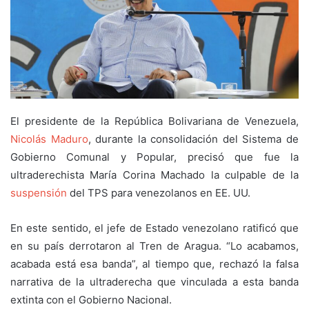
El presidente de la República Bolivariana de Venezuela,
Nicolás Maduro
, durante la consolidación del Sistema de
Gobierno Comunal y Popular, precisó que fue la
ultraderechista María Corina Machado la culpable de la
suspensión
del TPS para venezolanos en EE. UU.
En este sentido, el jefe de Estado venezolano ratificó que
en su país derrotaron al Tren de Aragua. “Lo acabamos,
acabada está esa banda”, al tiempo que, rechazó la falsa
narrativa de la ultraderecha que vinculada a esta banda
extinta con el Gobierno Nacional.