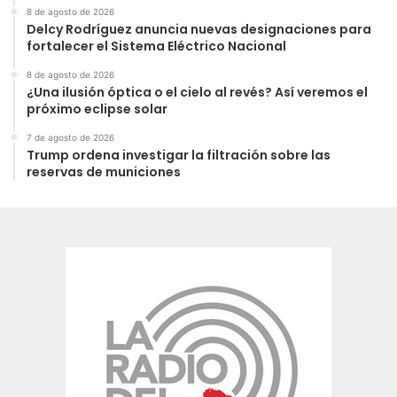
8 de agosto de 2026
Delcy Rodríguez anuncia nuevas designaciones para
fortalecer el Sistema Eléctrico Nacional
8 de agosto de 2026
¿Una ilusión óptica o el cielo al revés? Así veremos el
próximo eclipse solar
7 de agosto de 2026
Trump ordena investigar la filtración sobre las
reservas de municiones