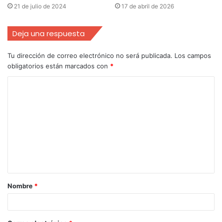
21 de julio de 2024
17 de abril de 2026
Deja una respuesta
Tu dirección de correo electrónico no será publicada.
Los campos
obligatorios están marcados con
*
Nombre
*