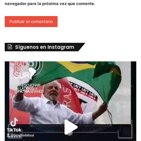
navegador para la próxima vez que comente.
Síguenos en Instagram