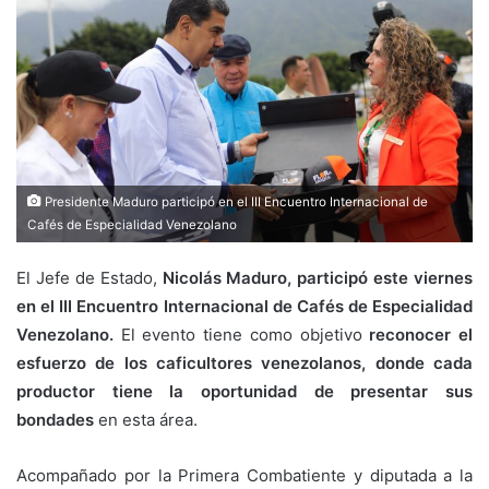
Presidente Maduro participó en el III Encuentro Internacional de
Cafés de Especialidad Venezolano
El Jefe de Estado,
Nicolás Maduro, participó este viernes
en el III Encuentro Internacional de Cafés de Especialidad
Venezolano.
El evento tiene como objetivo
reconocer el
esfuerzo de los caficultores venezolanos, donde cada
productor tiene la oportunidad de presentar sus
bondades
en esta área.
Acompañado por la Primera Combatiente y diputada a la