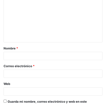
Nombre
*
Correo electrónico
*
Web
Guarda mi nombre, correo electrónico y web en este