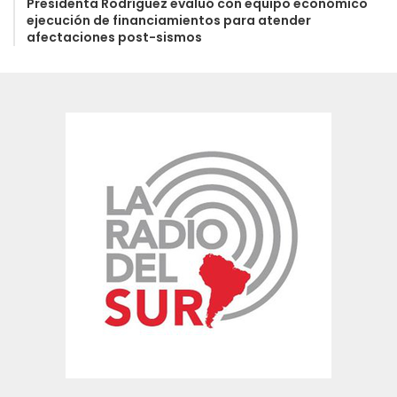
Presidenta Rodríguez evaluó con equipo económico
ejecución de financiamientos para atender
afectaciones post-sismos