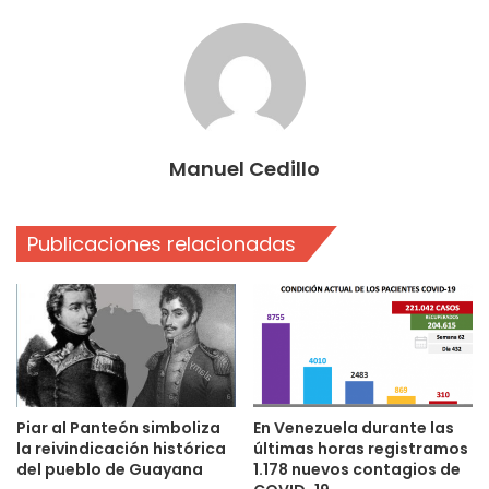
Manuel Cedillo
Publicaciones relacionadas
Piar al Panteón simboliza
En Venezuela durante las
la reivindicación histórica
últimas horas registramos
del pueblo de Guayana
1.178 nuevos contagios de