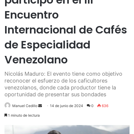
Encuentro
Internacional de Cafés
de Especialidad
Venezolano
Nicolás Maduro: El evento tiene como objetivo
reconocer el esfuerzo de los caficultores
venezolanos, donde cada productor tiene la
oportunidad de presentar sus bondades
Send
Manuel Cedillo
14 de junio de 2024
0
636
an
1 minuto de lectura
email