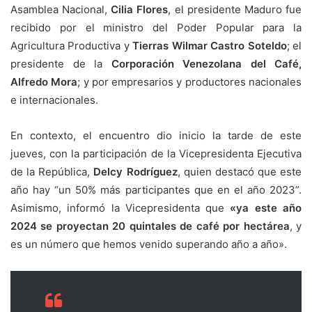
Asamblea Nacional,
Cilia Flores
, el presidente Maduro fue
recibido por el ministro del Poder Popular para la
Agricultura Productiva y
Tierras Wilmar Castro Soteldo
; el
presidente de la
Corporación Venezolana del Café,
Alfredo Mora
; y por empresarios y productores nacionales
e internacionales.
En contexto, el encuentro dio inicio la tarde de este
jueves, con la participación de la Vicepresidenta Ejecutiva
de la República,
Delcy Rodríguez
, quien destacó que este
año hay “un 50% más participantes que en el año 2023”.
Asimismo, informó la Vicepresidenta que
«ya este año
2024 se proyectan 20 quintales de café por hectárea
, y
es un número que hemos venido superando año a año».