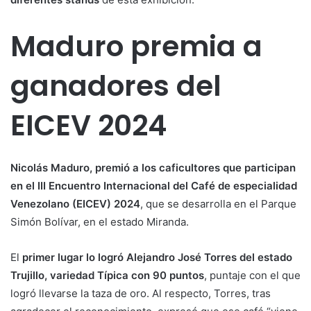
Maduro premia a
ganadores del
EICEV 2024
Nicolás Maduro,
premió a los caficultores que participan
en el III Encuentro Internacional del Café de especialidad
Venezolano (EICEV) 2024
, que se desarrolla en el Parque
Simón Bolívar, en el estado Miranda.
El
primer lugar lo logró Alejandro José Torres del estado
Trujillo, variedad Típica con 90 puntos
, puntaje con el que
logró llevarse la taza de oro. Al respecto, Torres, tras