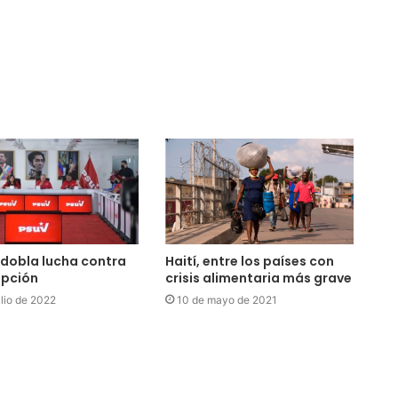
dobla lucha contra
Haití, entre los países con
upción
crisis alimentaria más grave
ulio de 2022
10 de mayo de 2021