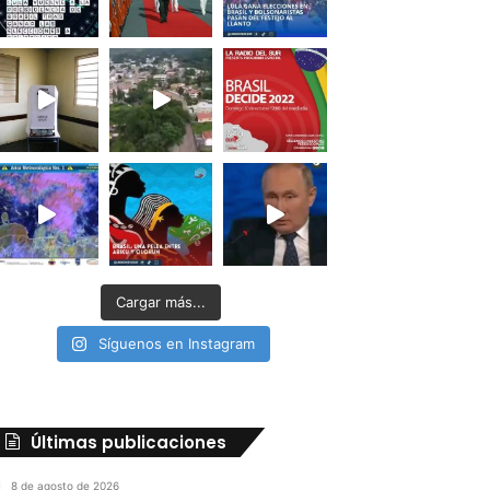
Cargar más...
Síguenos en Instagram
Últimas publicaciones
8 de agosto de 2026