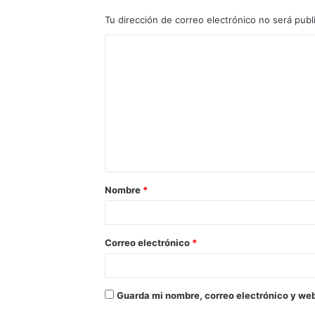
Tu dirección de correo electrónico no será publ
Nombre
*
Correo electrónico
*
Guarda mi nombre, correo electrónico y we