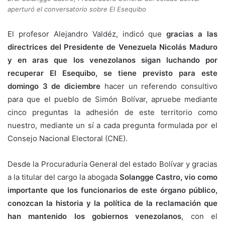
aperturó el conversatorio sobre El Esequibo
El profesor Alejandro Valdéz, indicó que
gracias a las
directrices del Presidente de Venezuela Nicolás Maduro
y en aras que los venezolanos sigan luchando por
recuperar El Esequibo, se tiene previsto para este
domingo 3 de diciembre
hacer un referendo consultivo
para que el pueblo de Simón Bolívar, apruebe mediante
cinco preguntas la adhesión de este territorio como
nuestro, mediante un sí a cada pregunta formulada por el
Consejo Nacional Electoral (CNE).
Desde la Procuraduría General del estado Bolívar y gracias
a la titular del cargo la abogada
Solangge Castro, vio como
importante que los funcionarios de este órgano público,
conozcan la historia y la política de la reclamación que
han mantenido los gobiernos venezolanos
, con el