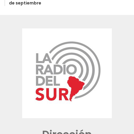
de septiembre