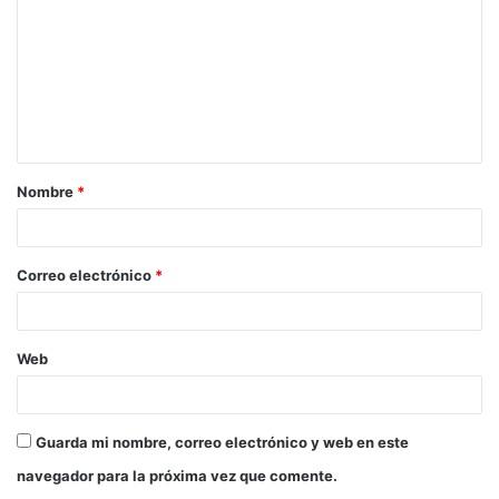
Nombre
*
Correo electrónico
*
Web
Guarda mi nombre, correo electrónico y web en este
navegador para la próxima vez que comente.