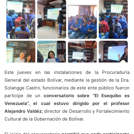
Este jueves en las instalaciones de la Procuraduría
General del estado Bolívar, mediante la gestión de la Dra.
Solangge Castro, funcionarios de este ente público fueron
participe de un
conversatorio sobre “El Esequibo es
Venezuela”, el cual estuvo dirigido por el profesor
Alejandro Valdéz;
director de Desarrollo y Fortalecimiento
Cultural de la Gobernación de Bolívar.