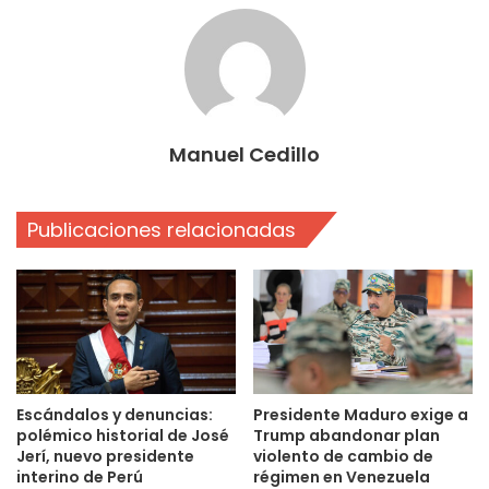
Manuel Cedillo
Publicaciones relacionadas
Escándalos y denuncias:
Presidente Maduro exige a
polémico historial de José
Trump abandonar plan
Jerí, nuevo presidente
violento de cambio de
interino de Perú
régimen en Venezuela