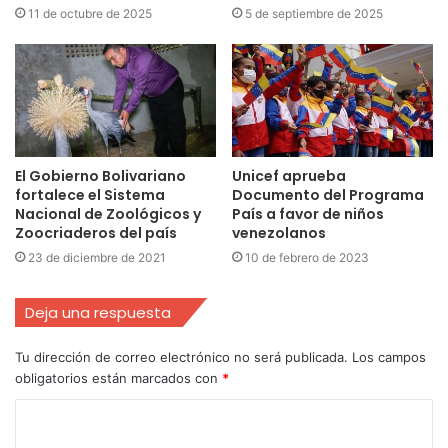
11 de octubre de 2025
5 de septiembre de 2025
El Gobierno Bolivariano
Unicef aprueba
fortalece el Sistema
Documento del Programa
Nacional de Zoológicos y
País a favor de niños
Zoocriaderos del país
venezolanos
23 de diciembre de 2021
10 de febrero de 2023
Deja una respuesta
Tu dirección de correo electrónico no será publicada.
Los campos
obligatorios están marcados con
*