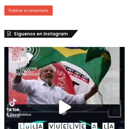
Síguenos en Instagram