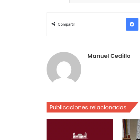
Compartir
Manuel Cedillo
Publicaciones relacionadas