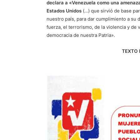
declara a «Venezuela como una amenaza i
Estados Unidos
(…) que sirvió de base pa
nuestro país, para dar cumplimiento a su d
fuerza, el terrorismo, de la violencia y de 
democracia de nuestra Patria».
TEXTO 