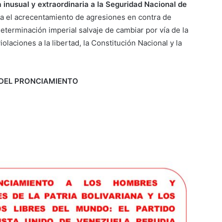
nusual y extraordinaria a la Seguridad Nacional de
ra el acrecentamiento de agresiones en contra de
eterminación imperial salvaje de cambiar por vía de la
violaciones a la libertad, la Constitución Nacional y la
DEL PRONCIAMIENTO