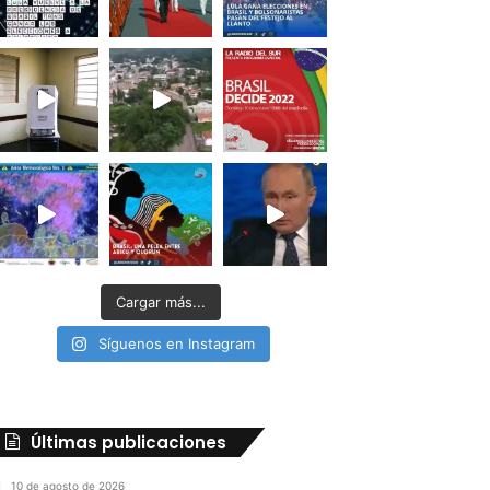
Cargar más...
Síguenos en Instagram
Últimas publicaciones
10 de agosto de 2026