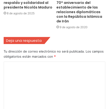
respaldo y solidaridad al
70° aniversario del
presidente Nicolás Maduro
establecimiento de las
relaciones diplomáticas
8 de agosto de 2025
con la República Islámica
de Irán
9 de agosto de 2020
Deja una respuesta
Tu dirección de correo electrónico no será publicada.
Los campos
obligatorios están marcados con
*