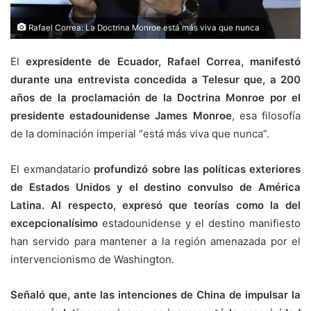
Rafael Correa: La Doctrina Monroe está más viva que nunca
El
expresidente de Ecuador, Rafael Correa, manifestó
durante una entrevista concedida a Telesur que, a 200
años de la proclamación de la Doctrina Monroe por el
presidente estadounidense James Monroe
, esa filosofía
de la dominación imperial “está más viva que nunca”.
El exmandatario
profundizó sobre las políticas exteriores
de Estados Unidos y el destino convulso de América
Latina. Al respecto, expresó que teorías como la del
excepcionalísimo
estadounidense y el destino manifiesto
han servido para mantener a la región amenazada por el
intervencionismo de Washington.
Señaló que, ante las intenciones de China de impulsar la