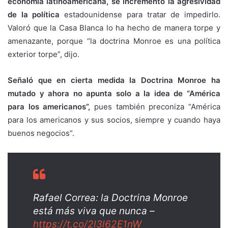
economía latinoamericana, se incrementó la agresividad
de la política
estadounidense para tratar de impedirlo.
Valoró que la Casa Blanca lo ha hecho de manera torpe y
amenazante, porque “la doctrina Monroe es una política
exterior torpe”, dijo.
Señaló que en cierta medida la Doctrina Monroe ha
mutado y ahora no apunta solo a la idea de “América
para los americanos”,
pues también preconiza “América
para los americanos y sus socios, siempre y cuando haya
buenos negocios”.
Rafael Correa: la Doctrina Monroe
está más viva que nunca –
https://t.co/2l3l62E1nW