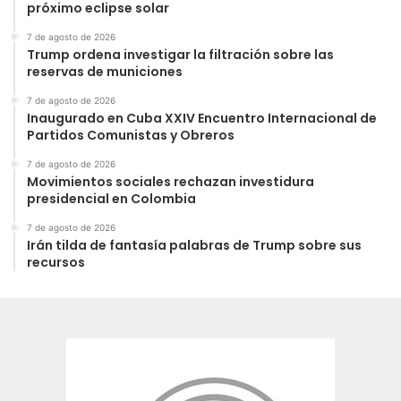
próximo eclipse solar
7 de agosto de 2026
Trump ordena investigar la filtración sobre las
reservas de municiones
7 de agosto de 2026
Inaugurado en Cuba XXIV Encuentro Internacional de
Partidos Comunistas y Obreros
7 de agosto de 2026
Movimientos sociales rechazan investidura
presidencial en Colombia
7 de agosto de 2026
Irán tilda de fantasía palabras de Trump sobre sus
recursos