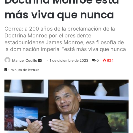
más viva que nunca
Correa: a 200 años de la proclamación de la
Doctrina Monroe por el presidente
estadounidense James Monroe, esa filosofía de
la dominación imperial “está más viva que nunca
Send
Manuel Cedillo
1 de diciembre de 2023
0
634
an
1 minuto de lectura
email