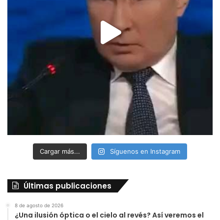
Cargar más...
Síguenos en Instagram
Últimas publicaciones
8 de agosto de 2026
¿Una ilusión óptica o el cielo al revés? Así veremos el