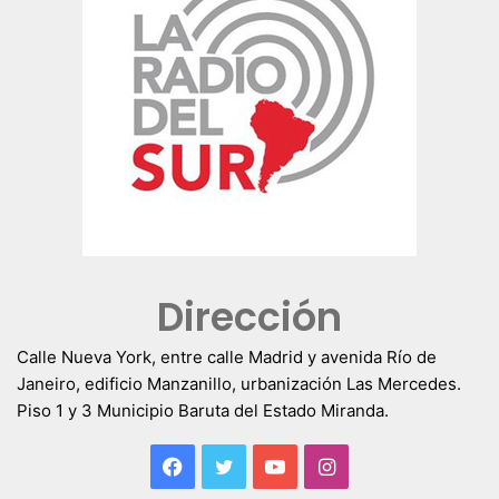
Dirección
Calle Nueva York, entre calle Madrid y avenida Río de
Janeiro, edificio Manzanillo, urbanización Las Mercedes.
Piso 1 y 3 Municipio Baruta del Estado Miranda.
Facebook
Twitter
YouTube
Instagram