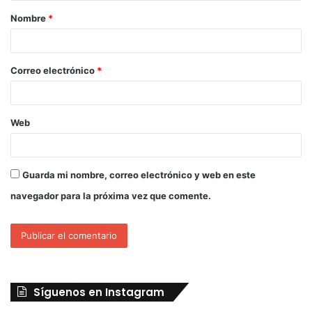
Nombre
*
Correo electrónico
*
Web
Guarda mi nombre, correo electrónico y web en este
navegador para la próxima vez que comente.
Síguenos en Instagram