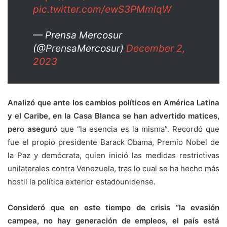
pic.twitter.com/ewS3PMmlqW
— Prensa Mercosur
(@PrensaMercosur)
December 2,
2023
Analizó que ante los cambios políticos en América Latina
y el Caribe, en la Casa Blanca se han advertido matices,
pero aseguró
que “la esencia es la misma”. Recordó que
fue el propio presidente Barack Obama, Premio Nobel de
la Paz y demócrata, quien inició las medidas restrictivas
unilaterales contra Venezuela, tras lo cual se ha hecho más
hostil la política exterior estadounidense.
Consideró que en este tiempo de crisis “la evasión
campea, no hay generación de empleos, el país está