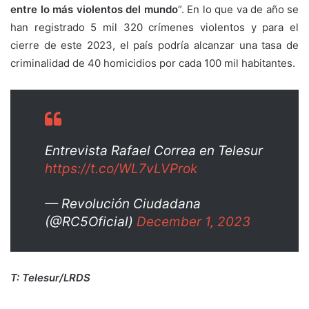
entre lo más violentos del mundo
”. En lo que va de año se
han registrado 5 mil 320 crímenes violentos y para el
cierre de este 2023, el país podría alcanzar una tasa de
criminalidad de 40 homicidios por cada 100 mil habitantes.
Entrevista Rafael Correa en Telesur
https://t.co/WL7vLVProk
— Revolución Ciudadana
(@RC5Oficial)
December 1, 2023
T: Telesur/LRDS