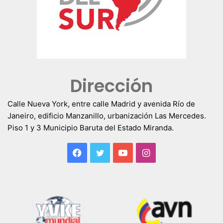
Dirección
Calle Nueva York, entre calle Madrid y avenida Río de
Janeiro, edificio Manzanillo, urbanización Las Mercedes.
Piso 1 y 3 Municipio Baruta del Estado Miranda.
Facebook
Twitter
YouTube
Instagram