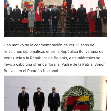
Con motivo de la conmemoración de los 25 años de
relaciones diplomáticas entre la República Bolivariana de
Venezuela y la República de Belarús, este miércoles se
llevó a cabo una ofrenda floral al Padre de la Patria, Simón
Bolívar, en el Panteón Nacional.