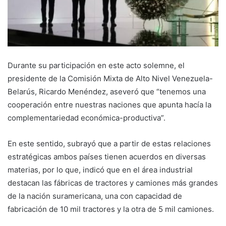
Durante su participación en este acto solemne, el
presidente de la Comisión Mixta de Alto Nivel Venezuela-
Belarús, Ricardo Menéndez, aseveró que “tenemos una
cooperación entre nuestras naciones que apunta hacía la
complementariedad económica-productiva”.
En este sentido, subrayó que a partir de estas relaciones
estratégicas ambos países tienen acuerdos en diversas
materias, por lo que, indicó que en el área industrial
destacan las fábricas de tractores y camiones más grandes
de la nación suramericana, una con capacidad de
fabricación de 10 mil tractores y la otra de 5 mil camiones.