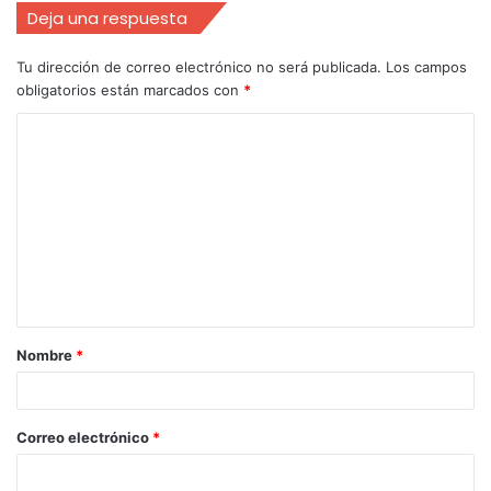
Deja una respuesta
Tu dirección de correo electrónico no será publicada.
Los campos
obligatorios están marcados con
*
Nombre
*
Correo electrónico
*