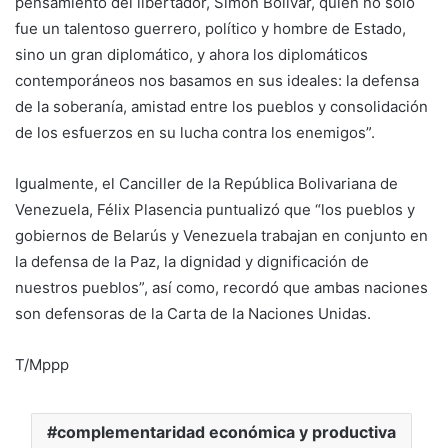
pensamiento del libertador, Simón Bolívar, quien no solo
fue un talentoso guerrero, político y hombre de Estado,
sino un gran diplomático, y ahora los diplomáticos
contemporáneos nos basamos en sus ideales: la defensa
de la soberanía, amistad entre los pueblos y consolidación
de los esfuerzos en su lucha contra los enemigos”.
Igualmente, el Canciller de la República Bolivariana de
Venezuela, Félix Plasencia puntualizó que “los pueblos y
gobiernos de Belarús y Venezuela trabajan en conjunto en
la defensa de la Paz, la dignidad y dignificación de
nuestros pueblos”, así como, recordó que ambas naciones
son defensoras de la Carta de la Naciones Unidas.
T/Mppp
complementaridad económica y productiva