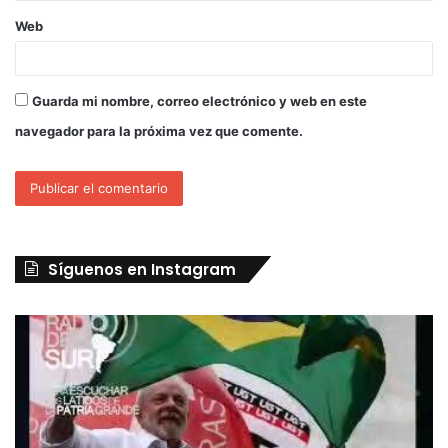
Web
Guarda mi nombre, correo electrónico y web en este
navegador para la próxima vez que comente.
Síguenos en Instagram