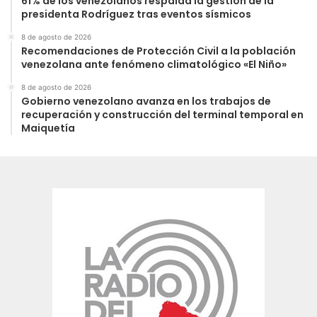
61% de los venezolanos respalda la gestión de la
presidenta Rodríguez tras eventos sísmicos
8 de agosto de 2026
Recomendaciones de Protección Civil a la población
venezolana ante fenómeno climatológico «El Niño»
8 de agosto de 2026
Gobierno venezolano avanza en los trabajos de
recuperación y construcción del terminal temporal en
Maiquetía