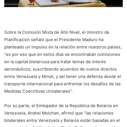
Sobre la Comisión Mixta de Alto Nivel, el ministro de
Planificación señaló que el Presidente Maduro ha
planteado un impulso en la relación entre nuestros países,
“es por eso que en estos días se encontraban comisiones
en la capital bielarrusa para tratar temas de interés
aeronáuticos, suscribiendo acuerdos de vuelos directos
entre Venezuela y Minsk, y así tener una defensa desde el
transporte internacional para enfrentar los desafíos de las
Medidas Coercitivas Unilaterales”.
Por su parte, el Embajador de la República de Belarús en
Venezuela, Andrei Molchan, afirmó que “las relaciones
bilaterales entre Venezuela y Belarús están basadas en el