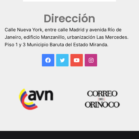
Dirección
Calle Nueva York, entre calle Madrid y avenida Río de
Janeiro, edificio Manzanillo, urbanización Las Mercedes.
Piso 1 y 3 Municipio Baruta del Estado Miranda.
Facebook
Twitter
YouTube
Instagram