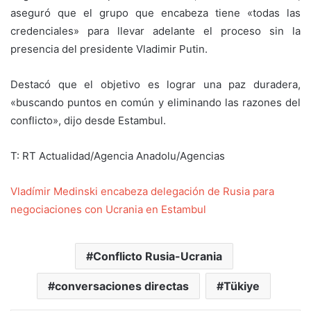
aseguró que el grupo que encabeza tiene «todas las
credenciales» para llevar adelante el proceso sin la
presencia del presidente Vladimir Putin.
Destacó que el objetivo es lograr una paz duradera,
«buscando puntos en común y eliminando las razones del
conflicto», dijo desde Estambul.
T: RT Actualidad/Agencia Anadolu/Agencias
Vladímir Medinski encabeza delegación de Rusia para
negociaciones con Ucrania en Estambul
Conflicto Rusia-Ucrania
conversaciones directas
Tükiye