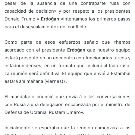
pesar de la ausencia de una contraparte rusa con
capacidad de decisión» y por respeto a los presidentes
Donald Trump y
Erdoğan
«intentamos los primeros pasos
para el desescalamiento» del conflicto.
Como parte de esos esfuerzos señaló que «hemos
acordado con el presidente
Erdoğan
que nuestro equipo
estará presente en un encuentro con funcionarios turcos y
estadounidenses, en un formato que incluirá al lado ruso.
La reunión será definitiva. El equipo que envié a Estambul
estará ahí mañana (viernes)».
El mandatario anunció que enviará a las conversaciones
con Rusia a una delegación encabezada por el ministro de
Defensa de Ucrania, Rustem Umérov.
Inicialmente se esperaba que la reunión comenzara a las