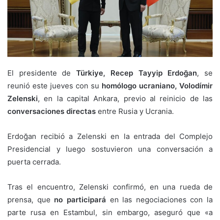
El presidente de
Türkiye, Recep Tayyip Erdoğan
, se
reunió este jueves con su
homólogo ucraniano, Volodímir
Zelenski
, en la capital Ankara, previo al reinicio de las
conversaciones directas
entre Rusia y Ucrania.
Erdoğan recibió a Zelenski en la entrada del Complejo
Presidencial y luego sostuvieron una conversación a
puerta cerrada.
Tras el encuentro, Zelenski confirmó, en una rueda de
prensa, que
no participará
en las negociaciones con la
parte rusa en Estambul, sin embargo, aseguró que «a