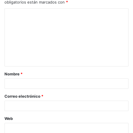
obligatorios están marcados con
*
Nombre
*
Correo electrónico
*
Web