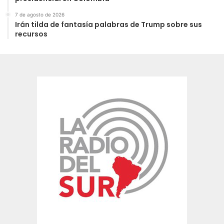
7 de agosto de 2026
Irán tilda de fantasía palabras de Trump sobre sus
recursos