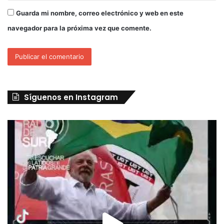
Guarda mi nombre, correo electrónico y web en este
navegador para la próxima vez que comente.
Síguenos en Instagram