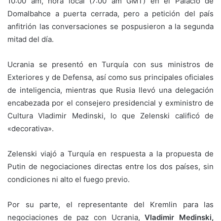
10:00 am, hora local (7:00 am GMT) en el Palacio de
Domalbahce a puerta cerrada, pero a petición del país
anfitrión las conversaciones se pospusieron a la segunda
mitad del día.
Ucrania se presentó en Turquía con sus ministros de
Exteriores y de Defensa, así como sus principales oficiales
de inteligencia, mientras que Rusia llevó una delegación
encabezada por el consejero presidencial y exministro de
Cultura Vladimir Medinski, lo que Zelenski calificó de
«decorativa».
Zelenski viajó a Turquía en respuesta a la propuesta de
Putin de negociaciones directas entre los dos países, sin
condiciones ni alto el fuego previo.
Por su parte, el representante del Kremlin para las
negociaciones de paz con Ucrania,
Vladimir Medinski,