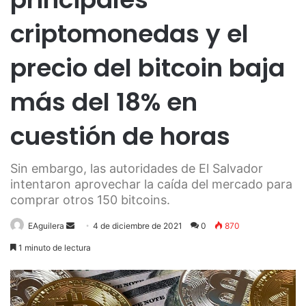
criptomonedas y el
precio del bitcoin baja
más del 18% en
cuestión de horas
Sin embargo, las autoridades de El Salvador
intentaron aprovechar la caída del mercado para
comprar otros 150 bitcoins.
Send
EAguilera
4 de diciembre de 2021
0
870
an
1 minuto de lectura
email