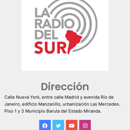
Dirección
Calle Nueva York, entre calle Madrid y avenida Río de
Janeiro, edificio Manzanillo, urbanización Las Mercedes.
Piso 1 y 3 Municipio Baruta del Estado Miranda.
Facebook
Twitter
YouTube
Instagram