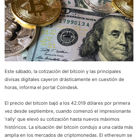
Este sábado, la cotización del bitcoin y las principales
divisas digitales cayeron drásticamente en cuestión de
horas, informa el portal Coindesk.
El precio del bitcoin bajó a los 42.019 dólares por primera
vez desde septiembre, cuando comenzó el impresionante
‘rally’ que elevó su cotización hasta nuevos máximos
históricos. La situación del bitcoin condujo a una caída más
amplia en los mercados de criptomonedas. El ethereum se