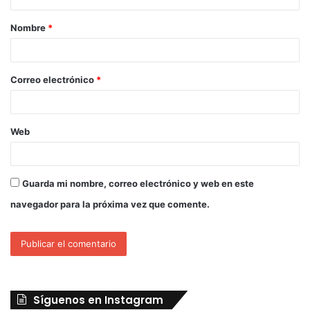
Nombre
*
Correo electrónico
*
Web
Guarda mi nombre, correo electrónico y web en este
navegador para la próxima vez que comente.
Síguenos en Instagram