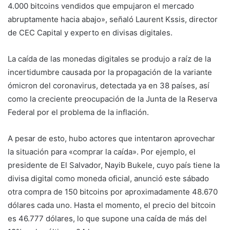
4.000 bitcoins vendidos que empujaron el mercado
abruptamente hacia abajo», señaló Laurent Kssis, director
de CEC Capital y experto en divisas digitales.
La caída de las monedas digitales se produjo a raíz de la
incertidumbre causada por la propagación de la variante
ómicron del coronavirus, detectada ya en 38 países, así
como la creciente preocupación de la Junta de la Reserva
Federal por el problema de la inflación.
A pesar de esto, hubo actores que intentaron aprovechar
la situación para «comprar la caída». Por ejemplo, el
presidente de El Salvador, Nayib Bukele, cuyo país tiene la
divisa digital como moneda oficial, anunció este sábado
otra compra de 150 bitcoins por aproximadamente 48.670
dólares cada uno. Hasta el momento, el precio del bitcoin
es 46.777 dólares, lo que supone una caída de más del