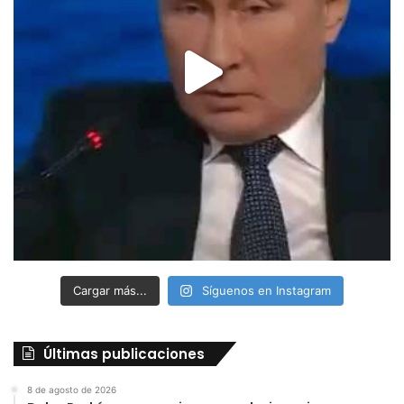
Cargar más...
Síguenos en Instagram
Últimas publicaciones
8 de agosto de 2026