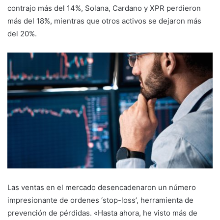
contrajo más del 14%, Solana, Cardano y XPR perdieron
más del 18%, mientras que otros activos se dejaron más
del 20%.
Las ventas en el mercado desencadenaron un número
impresionante de ordenes ‘stop-loss’, herramienta de
prevención de pérdidas. «Hasta ahora, he visto más de