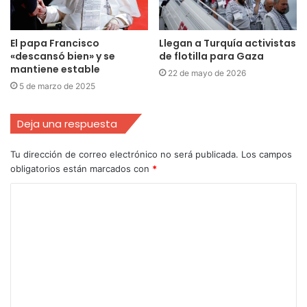
El papa Francisco
Llegan a Turquía activistas
«descansó bien» y se
de flotilla para Gaza
mantiene estable
22 de mayo de 2026
5 de marzo de 2025
Deja una respuesta
Tu dirección de correo electrónico no será publicada.
Los campos
obligatorios están marcados con
*