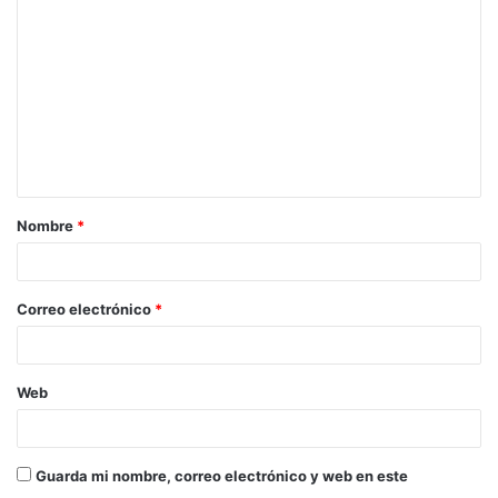
Nombre
*
Correo electrónico
*
Web
Guarda mi nombre, correo electrónico y web en este