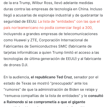
de la era Trump, Wilbur Ross, llevó adelante medidas
duras contra las empresas de tecnología en China. Incluso
llegó a acusarlas de espionaje industrial y de quebrantar la
seguridad de EEUU.
La lista de “entidades” con las que el
país norteamericano no podía comerciar llegó a 300,
incluyendo a grandes empresas de telecomunicaciones
como Huawei y ZTE, Corporación Internacional de
Fabricantes de Semiconductres SMIC (fabricante de
tarjetas informáticas a quien Trump limitó el acceso a las
tecnologías de última generación de EEUU) y al fabricante
de drones DJI.
En la audiencia,
el republicano Ted Cruz
, senador por el
estado de Texas se mostró “preocupado” ante los
“rumores” de que la administración de Biden se relaje y
“remueva compañías de la lista de entidades” y le
consultó
a Raimondo si se comprometía a que el gigante