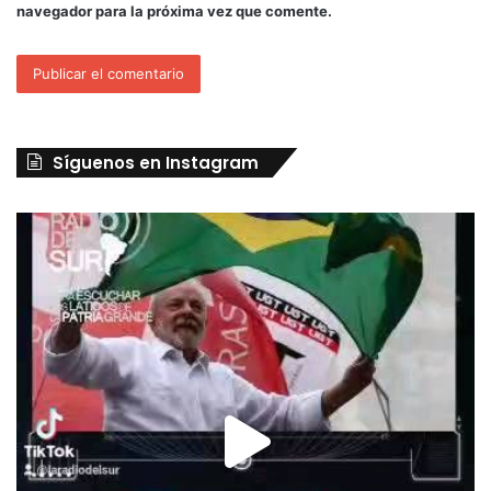
navegador para la próxima vez que comente.
Síguenos en Instagram