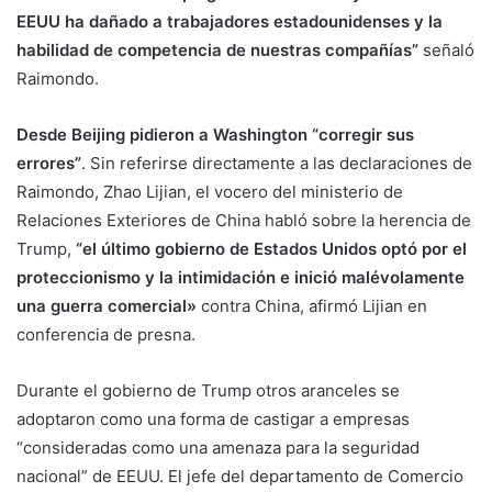
EEUU ha dañado a trabajadores estadounidenses y la
habilidad de competencia de nuestras compañías”
señaló
Raimondo.
Desde Beijing pidieron a Washington “corregir sus
errores”
. Sin referirse directamente a las declaraciones de
Raimondo, Zhao Lijian, el vocero del ministerio de
Relaciones Exteriores de China habló sobre la herencia de
Trump,
“el último gobierno de Estados Unidos optó por el
proteccionismo y la intimidación e inició malévolamente
una guerra comercial»
contra China, afirmó Lijian en
conferencia de presna.
Durante el gobierno de Trump otros aranceles se
adoptaron como una forma de castigar a empresas
“consideradas como una amenaza para la seguridad
nacional” de EEUU. El jefe del departamento de Comercio