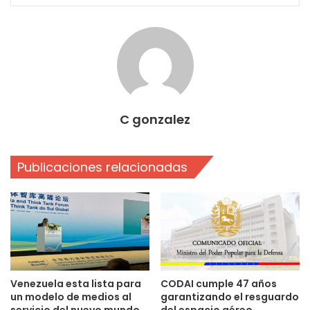
C gonzalez
Publicaciones relacionadas
Venezuela esta lista para
CODAI cumple 47 años
un modelo de medios al
garantizando el resguardo