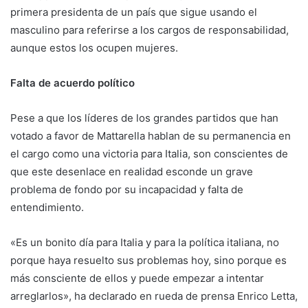
primera presidenta de un país que sigue usando el
masculino para referirse a los cargos de responsabilidad,
aunque estos los ocupen mujeres.
Falta de acuerdo político
Pese a que los líderes de los grandes partidos que han
votado a favor de Mattarella hablan de su permanencia en
el cargo como una victoria para Italia, son conscientes de
que este desenlace en realidad esconde un grave
problema de fondo por su incapacidad y falta de
entendimiento.
«Es un bonito día para Italia y para la política italiana, no
porque haya resuelto sus problemas hoy, sino porque es
más consciente de ellos y puede empezar a intentar
arreglarlos», ha declarado en rueda de prensa Enrico Letta,