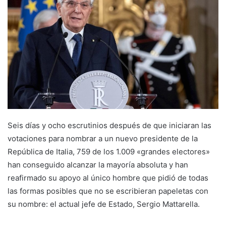
Seis días y ocho escrutinios después de que iniciaran las
votaciones para nombrar a un nuevo presidente de la
República de Italia, 759 de los 1.009 «grandes electores»
han conseguido alcanzar la mayoría absoluta y han
reafirmado su apoyo al único hombre que pidió de todas
las formas posibles que no se escribieran papeletas con
su nombre: el actual jefe de Estado, Sergio Mattarella.