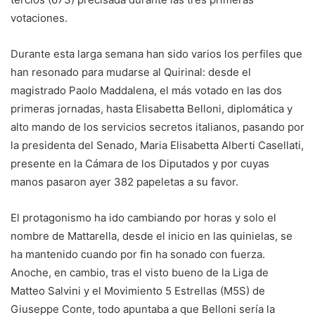
votaciones.
Durante esta larga semana han sido varios los perfiles que
han resonado para mudarse al Quirinal: desde el
magistrado Paolo Maddalena, el más votado en las dos
primeras jornadas, hasta Elisabetta Belloni, diplomática y
alto mando de los servicios secretos italianos, pasando por
la presidenta del Senado, Maria Elisabetta Alberti Casellati,
presente en la Cámara de los Diputados y por cuyas
manos pasaron ayer 382 papeletas a su favor.
El protagonismo ha ido cambiando por horas y solo el
nombre de Mattarella, desde el inicio en las quinielas, se
ha mantenido cuando por fin ha sonado con fuerza.
Anoche, en cambio, tras el visto bueno de la Liga de
Matteo Salvini y el Movimiento 5 Estrellas (M5S) de
Giuseppe Conte, todo apuntaba a que Belloni sería la