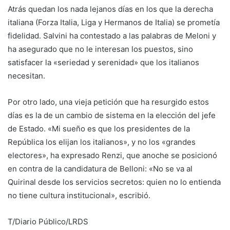
Atrás quedan los nada lejanos días en los que la derecha
italiana (Forza Italia, Liga y Hermanos de Italia) se prometía
fidelidad. Salvini ha contestado a las palabras de Meloni y
ha asegurado que no le interesan los puestos, sino
satisfacer la «seriedad y serenidad» que los italianos
necesitan.
Por otro lado, una vieja petición que ha resurgido estos
días es la de un cambio de sistema en la elección del jefe
de Estado. «Mi sueño es que los presidentes de la
República los elijan los italianos», y no los «grandes
electores», ha expresado Renzi, que anoche se posicionó
en contra de la candidatura de Belloni: «No se va al
Quirinal desde los servicios secretos: quien no lo entienda
no tiene cultura institucional», escribió.
T/Diario Público/LRDS