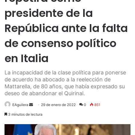
presidente de la
República ante la falta
de consenso político
en Italia
La incapacidad de la clase política para ponerse
de acuerdo ha abocado a la reelección de
Mattarella, de 80 años, que había expresado su
deseo de abandonar el Quirinal.
Send
EAguilera
29 de enero de 2022
0
851
an
3 minutos de lectura
email