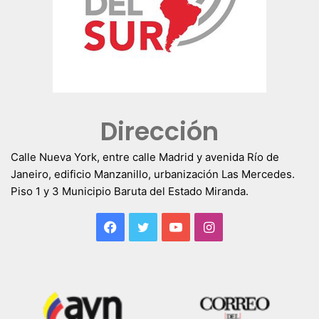
Dirección
Calle Nueva York, entre calle Madrid y avenida Río de
Janeiro, edificio Manzanillo, urbanización Las Mercedes.
Piso 1 y 3 Municipio Baruta del Estado Miranda.
Facebook
Twitter
YouTube
Instagram