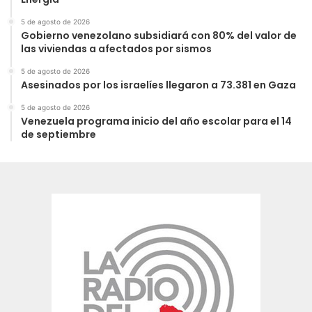
5 de agosto de 2026
Gobierno venezolano subsidiará con 80% del valor de
las viviendas a afectados por sismos
5 de agosto de 2026
Asesinados por los israelíes llegaron a 73.381 en Gaza
5 de agosto de 2026
Venezuela programa inicio del año escolar para el 14
de septiembre