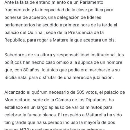
Ante la falta de entendimiento de un Parlamento
fragmentado y la incapacidad de la clase política para
ponerse de acuerdo, una delegación de líderes
parlamentarios ha acudido a primera hora de la tarde al
palacio del Quirinal, sede de la Presidencia de la
República, para rogar a Mattarella que aceptara un bis.
Sabedores de su altura y responsabilidad institucional, los
políticos han hecho caso omiso a la súplica de un hombre
que, con 80 años, lo único que pedía era marcharse a su
Sicilia natal para disfrutar de una merecida jubilación.
Alcanzado el quórum necesario de 505 votos, el palacio de
Montecitorio, sede de la Cámara de los Diputados, ha
estallado en un largo aplauso de varios minutos para
celebrar la fumata blanca. El respaldo a Mattarella ha sido
tan grande que ha superado incluso la mayoría de dos
tercios (673) precisada durante las tres primeras