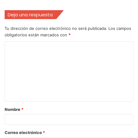
Deja una respuesta
Tu dirección de correo electrónico no será publicada.
Los campos
obligatorios están marcados con
*
Nombre
*
Correo electrónico
*