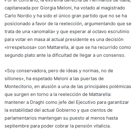
capitaneada por Giorgia Meloni, ha votado al magistrado
Carlo Nordio y ha sido el único gran partido que no se ha
posicionado a favor de la reelección, argumentando que se
trata de una «anomalía» y que esperar al octavo escrutinio
para votar en masa al actual presidente es una decisión
«irrespetuosa» con Mattarella, al que se ha recurrido como
segundo plato ante la dificultad de llegar a un consenso.
«Soy conservadora, pero de ideas y normas, no de
sillones», ha espetado Meloni a las puertas de
Montecitorio, en alusión a una de las principales polémicas
que surgen en torno a la reelección de Mattarella:
mantener a Draghi como jefe del Ejecutivo para garantizar
la estabilidad del actual Gobierno y que cientos de
parlamentarios mantengan su puesto al menos hasta
septiembre para poder cobrar la pensión vitalicia.