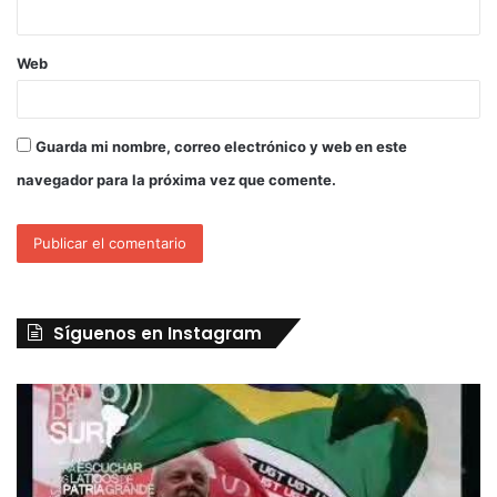
Web
Guarda mi nombre, correo electrónico y web en este
navegador para la próxima vez que comente.
Síguenos en Instagram