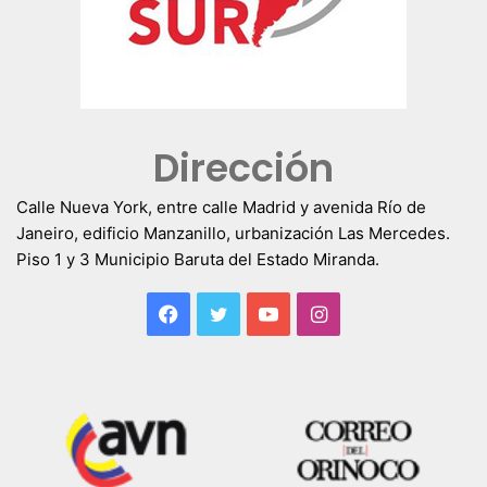
Dirección
Calle Nueva York, entre calle Madrid y avenida Río de
Janeiro, edificio Manzanillo, urbanización Las Mercedes.
Piso 1 y 3 Municipio Baruta del Estado Miranda.
Facebook
Twitter
YouTube
Instagram