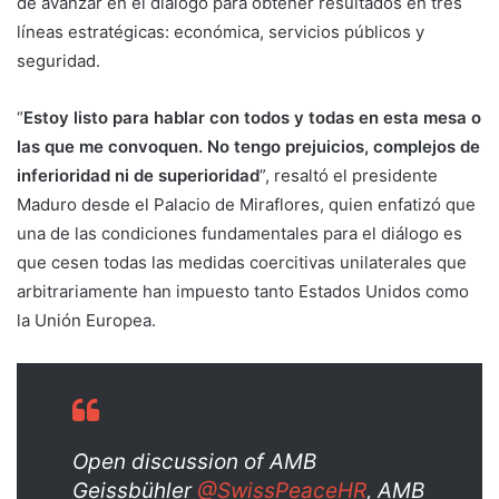
de avanzar en el diálogo para obtener resultados en tres
líneas estratégicas: económica, servicios públicos y
seguridad.
“
Estoy listo para hablar con todos y todas en esta mesa o
las que me convoquen. No tengo prejuicios, complejos de
inferioridad ni de superioridad
”, resaltó el presidente
Maduro desde el Palacio de Miraflores, quien enfatizó que
una de las condiciones fundamentales para el diálogo es
que cesen todas las medidas coercitivas unilaterales que
arbitrariamente han impuesto tanto Estados Unidos como
la Unión Europea.
Open discussion of AMB
Geissbühler
@SwissPeaceHR
, AMB