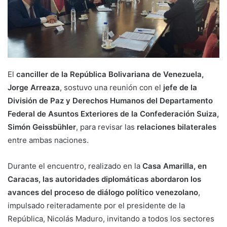
El
canciller de la República Bolivariana de Venezuela,
Jorge Arreaza
, sostuvo una reunión con el
jefe de la
División de Paz y Derechos Humanos del Departamento
Federal de Asuntos Exteriores de la Confederación Suiza,
Simón Geissbühler
, para revisar las
relaciones bilaterales
entre ambas naciones.
Durante el encuentro, realizado en la
Casa Amarilla, en
Caracas, las autoridades diplomáticas abordaron los
avances del proceso de diálogo político venezolano
,
impulsado reiteradamente por el presidente de la
República, Nicolás Maduro, invitando a todos los sectores