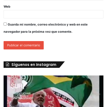
Web
Guarda mi nombre, correo electrónico y web en este
navegador para la próxima vez que comente.
Síguenos en Instagram