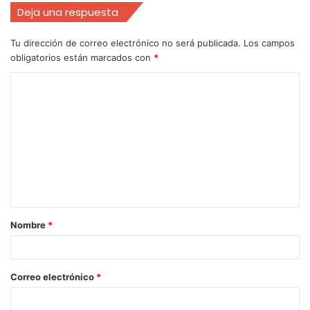
Deja una respuesta
Tu dirección de correo electrónico no será publicada.
Los campos
obligatorios están marcados con
*
Nombre
*
Correo electrónico
*