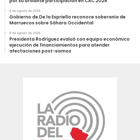
por su brillante participación en CAC 2026
8 de agosto de 2026
Gobierno de De la Espriella reconoce soberanía de
Marruecos sobre Sáhara Occidental
8 de agosto de 2026
Presidenta Rodríguez evaluó con equipo económico
ejecución de financiamientos para atender
afectaciones post-sismos