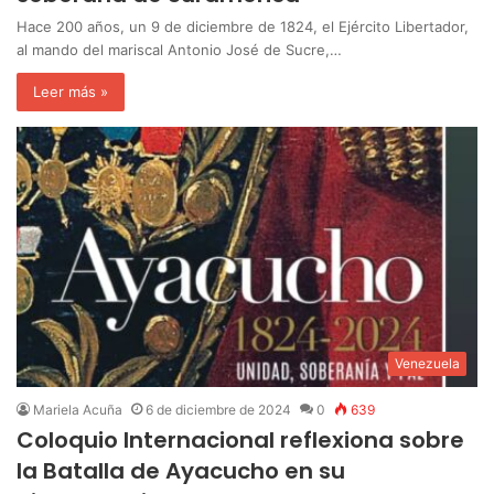
Hace 200 años, un 9 de diciembre de 1824, el Ejército Libertador,
al mando del mariscal Antonio José de Sucre,…
Leer más »
Venezuela
Mariela Acuña
6 de diciembre de 2024
0
639
Coloquio Internacional reflexiona sobre
la Batalla de Ayacucho en su