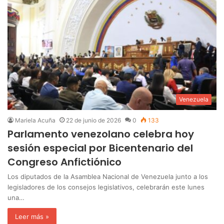
Venezuela
Mariela Acuña
22 de junio de 2026
0
133
Parlamento venezolano celebra hoy
sesión especial por Bicentenario del
Congreso Anfictiónico
Los diputados de la Asamblea Nacional de Venezuela junto a los
legisladores de los consejos legislativos, celebrarán este lunes
una…
Leer más »