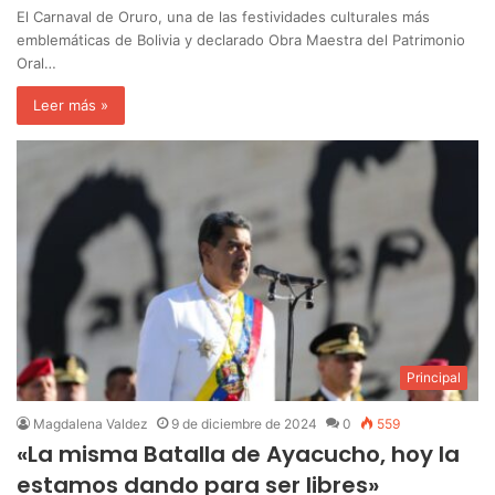
El Carnaval de Oruro, una de las festividades culturales más
emblemáticas de Bolivia y declarado Obra Maestra del Patrimonio
Oral…
Leer más »
Principal
Magdalena Valdez
9 de diciembre de 2024
0
559
«La misma Batalla de Ayacucho, hoy la
estamos dando para ser libres»