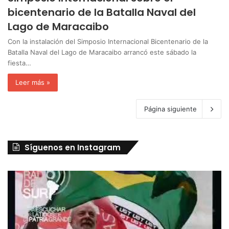
bicentenario de la Batalla Naval del
Lago de Maracaibo
Con la instalación del Simposio Internacional Bicentenario de la
Batalla Naval del Lago de Maracaibo arrancó este sábado la
fiesta…
Leer más »
Página siguiente
Síguenos en Instagram