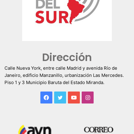
Dirección
Calle Nueva York, entre calle Madrid y avenida Río de
Janeiro, edificio Manzanillo, urbanización Las Mercedes.
Piso 1 y 3 Municipio Baruta del Estado Miranda.
Facebook
Twitter
YouTube
Instagram