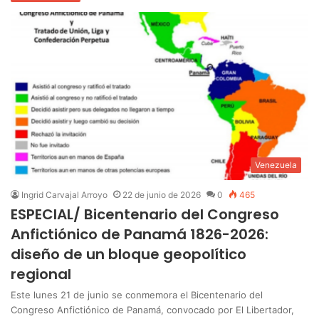
Venezuela
Ingrid Carvajal Arroyo
22 de junio de 2026
0
465
ESPECIAL/ Bicentenario del Congreso
Anfictiónico de Panamá 1826-2026:
diseño de un bloque geopolítico
regional
Este lunes 21 de junio se conmemora el Bicentenario del
Congreso Anfictiónico de Panamá, convocado por El Libertador,