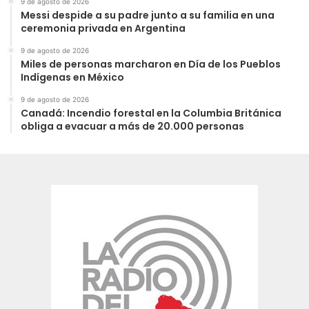
9 de agosto de 2026
Messi despide a su padre junto a su familia en una
ceremonia privada en Argentina
9 de agosto de 2026
Miles de personas marcharon en Día de los Pueblos
Indígenas en México
9 de agosto de 2026
Canadá: Incendio forestal en la Columbia Británica
obliga a evacuar a más de 20.000 personas