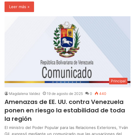
Leer más »
Principal
Magdalena Valdez
19 de agosto de 2025
0
440
Amenazas de EE. UU. contra Venezuela
ponen en riesgo la estabilidad de toda
la región
El ministro del Poder Popular para las Relaciones Exteriores, Yván
Gil, expresó mediante un comunicado que las acusaciones del