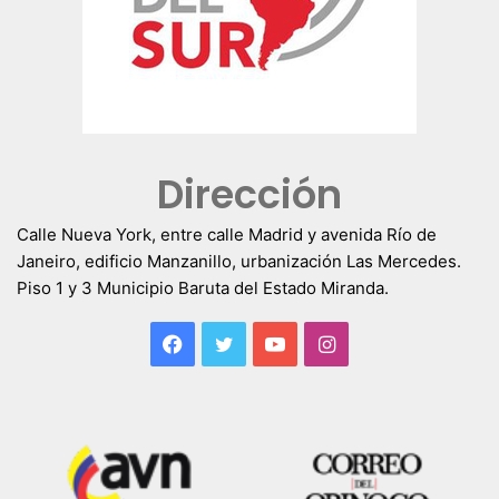
Dirección
Calle Nueva York, entre calle Madrid y avenida Río de
Janeiro, edificio Manzanillo, urbanización Las Mercedes.
Piso 1 y 3 Municipio Baruta del Estado Miranda.
Facebook
Twitter
YouTube
Instagram