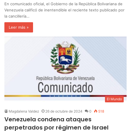
En comunicado oficial, el Gobierno de la República Bolivariana de
Venezuela calificó de inentendible el reciente texto publicado por
la cancillería…
Leer más »
El Mundo
Magdalena Valdez
26 de octubre de 2024
0
518
Venezuela condena ataques
perpetrados por régimen de Israel