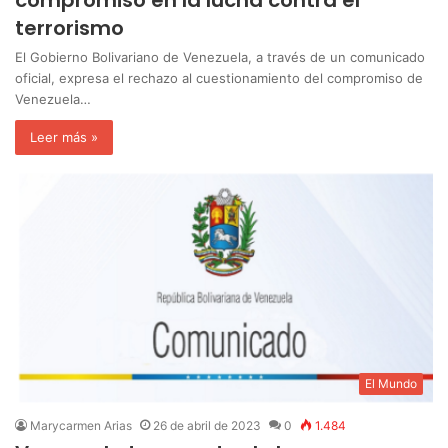
compromiso en la lucha contra el
terrorismo
El Gobierno Bolivariano de Venezuela, a través de un comunicado
oficial, expresa el rechazo al cuestionamiento del compromiso de
Venezuela…
Leer más »
El Mundo
Marycarmen Arias
26 de abril de 2023
0
1.484