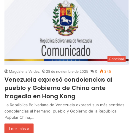
Principal
Magdalena Valdez
28 de noviembre de 2025
0
345
Venezuela expresó condolencias al
pueblo y Gobierno de China ante
tragedia en Hong Kong
La República Bolivariana de Venezuela expresó sus más sentidas
condolencias al hermano, pueblo y Gobierno de la República
Popular China,…
Leer más »