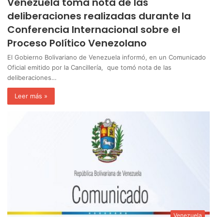
Venezuela toma nota de las
deliberaciones realizadas durante la
Conferencia Internacional sobre el
Proceso Político Venezolano
El Gobierno Bolivariano de Venezuela informó, en un Comunicado
Oficial emitido por la Cancillería, que tomó nota de las
deliberaciones…
Leer más »
Venezuela