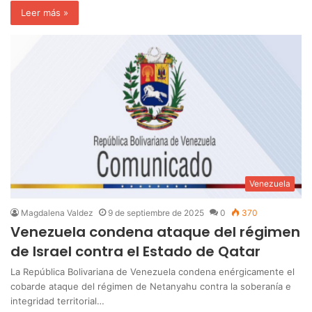
Leer más »
Venezuela
Magdalena Valdez
9 de septiembre de 2025
0
370
Venezuela condena ataque del régimen
de Israel contra el Estado de Qatar
La República Bolivariana de Venezuela condena enérgicamente el
cobarde ataque del régimen de Netanyahu contra la soberanía e
integridad territorial…