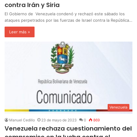
contra Irán y Siria
El Gobierno de Venezuela condenó y rechazó este sábado los
ataques perpetrados por las fuerzas de Israel contra la República…
Leer más »
Venezuela
Manuel Cedillo
23 de mayo de 2023
0
869
Venezuela rechaza cuestionamiento del