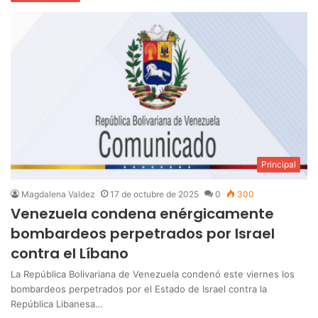
Principal
Magdalena Valdez
17 de octubre de 2025
0
300
Venezuela condena enérgicamente
bombardeos perpetrados por Israel
contra el Líbano
La República Bolivariana de Venezuela condenó este viernes los
bombardeos perpetrados por el Estado de Israel contra la
República Libanesa…