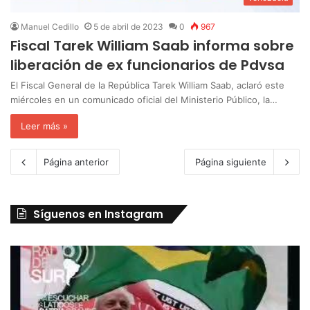
Manuel Cedillo
5 de abril de 2023
0
967
Fiscal Tarek William Saab informa sobre
liberación de ex funcionarios de Pdvsa
El Fiscal General de la República Tarek William Saab, aclaró este
miércoles en un comunicado oficial del Ministerio Público, la…
Leer más »
Página anterior
Página siguiente
Síguenos en Instagram