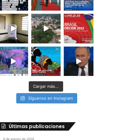
Cargar más...
Síguenos en Instagram
Últimas publicaciones
6 de agosto de 2026