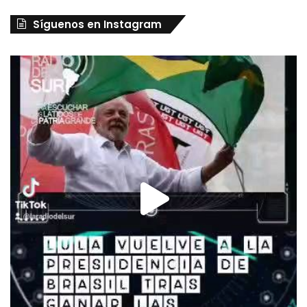
Síguenos en Instagram