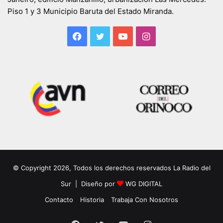
Piso 1 y 3 Municipio Baruta del Estado Miranda.
Facebook
Twitter
YouTube
Instagram
© Copyright 2026, Todos los derechos reservados La Radio del
Sur | Diseño por
WG DIGITAL
Contacto
Historia
Trabaja Con Nosotros