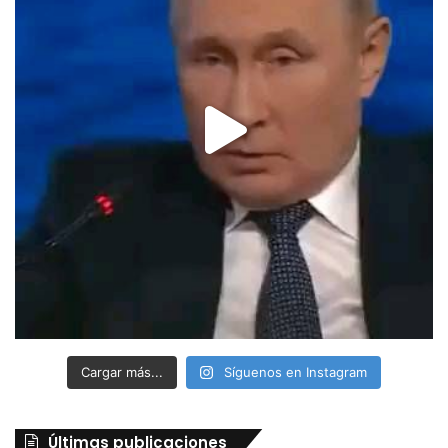
Cargar más...
Síguenos en Instagram
Últimas publicaciones