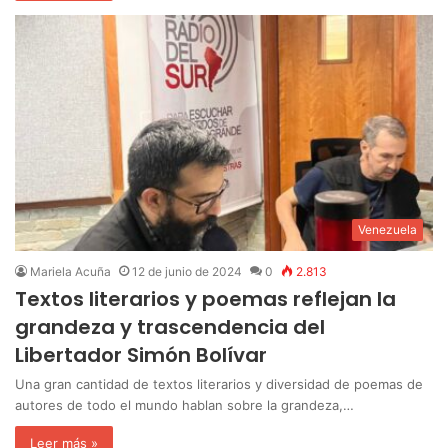
Venezuela
Mariela Acuña
12 de junio de 2024
0
2.813
Textos literarios y poemas reflejan la
grandeza y trascendencia del
Libertador Simón Bolívar
Una gran cantidad de textos literarios y diversidad de poemas de
autores de todo el mundo hablan sobre la grandeza,…
Leer más »