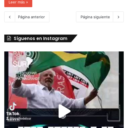
Leer más »
Página anterior
Página siguiente
Síguenos en Instagram