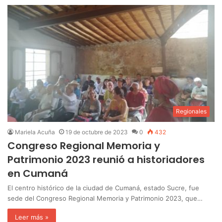
Regionales
Mariela Acuña
19 de octubre de 2023
0
432
Congreso Regional Memoria y
Patrimonio 2023 reunió a historiadores
en Cumaná
El centro histórico de la ciudad de Cumaná, estado Sucre, fue
sede del Congreso Regional Memoria y Patrimonio 2023, que…
Leer más »