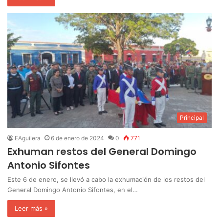
Principal
EAguilera
6 de enero de 2024
0
771
Exhuman restos del General Domingo
Antonio Sifontes
Este 6 de enero, se llevó a cabo la exhumación de los restos del
General Domingo Antonio Sifontes, en el…
Leer más »