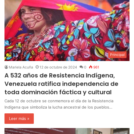
Principal
Mariela Acuña
12 de octubre de 2024
0
961
A 532 años de Resistencia Indígena,
Venezuela ratifica independencia de
toda dominación fáctica y cultural
Cada 12 de octubre se conmemora el día de la Resistencia
Indígena que simboliza la lucha ancestral de los pueblos…
Leer más »