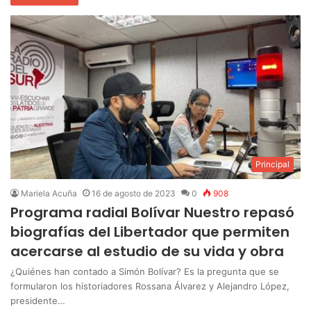
Principal
Mariela Acuña
16 de agosto de 2023
0
908
Programa radial Bolívar Nuestro repasó
biografías del Libertador que permiten
acercarse al estudio de su vida y obra
¿Quiénes han contado a Simón Bolívar? Es la pregunta que se
formularon los historiadores Rossana Álvarez y Alejandro López,
presidente…