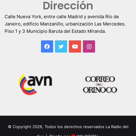
Dirección
Calle Nueva York, entre calle Madrid y avenida Río de
Janeiro, edificio Manzanillo, urbanización Las Mercedes.
Piso 1 y 3 Municipio Baruta del Estado Miranda.
Facebook
Twitter
YouTube
Instagram
© Copyright 2026, Todos los derechos reservados La Radio del