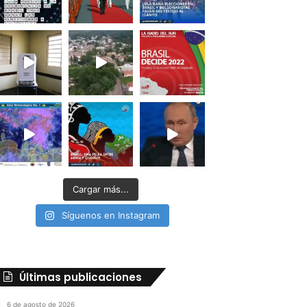
Cargar más...
Síguenos en Instagram
Últimas publicaciones
6 de agosto de 2026