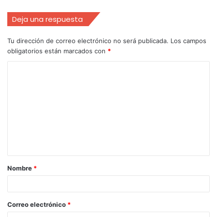
Deja una respuesta
Tu dirección de correo electrónico no será publicada.
Los campos
obligatorios están marcados con
*
Nombre
*
Correo electrónico
*