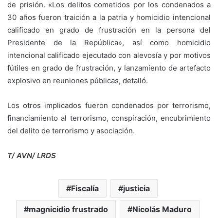
de prisión. «Los delitos cometidos por los condenados a
30 años fueron traición a la patria y homicidio intencional
calificado en grado de frustración en la persona del
Presidente de la República», así como homicidio
intencional calificado ejecutado con alevosía y por motivos
fútiles en grado de frustración, y lanzamiento de artefacto
explosivo en reuniones públicas, detalló.
Los otros implicados fueron condenados por terrorismo,
financiamiento al terrorismo, conspiración, encubrimiento
del delito de terrorismo y asociación.
T/ AVN/ LRDS
Fiscalía
justicia
magnicidio frustrado
Nicolás Maduro