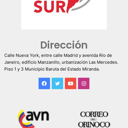
Dirección
Calle Nueva York, entre calle Madrid y avenida Río de
Janeiro, edificio Manzanillo, urbanización Las Mercedes.
Piso 1 y 3 Municipio Baruta del Estado Miranda.
Facebook
Twitter
YouTube
Instagram