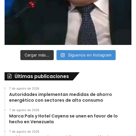
Cargar más...
Síguenos en Instagram
Últimas publicaciones
7 de agosto de 2026
Autoridades implementan medidas de ahorro
energético con sectores de alto consumo
7 de agosto de 2026
Marca País y Hotel Cayena se unen en favor de lo
hecho en Venezuela
7 de agosto de 2026