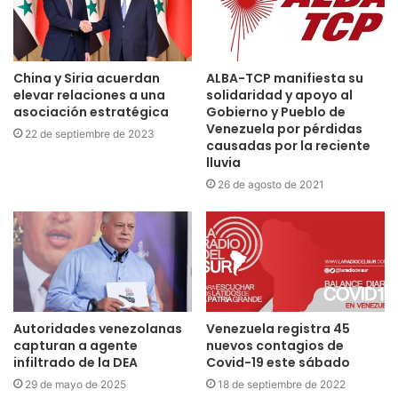
China y Siria acuerdan
ALBA-TCP manifiesta su
elevar relaciones a una
solidaridad y apoyo al
asociación estratégica
Gobierno y Pueblo de
Venezuela por pérdidas
22 de septiembre de 2023
causadas por la reciente
lluvia
26 de agosto de 2021
Autoridades venezolanas
Venezuela registra 45
capturan a agente
nuevos contagios de
infiltrado de la DEA
Covid-19 este sábado
29 de mayo de 2025
18 de septiembre de 2022