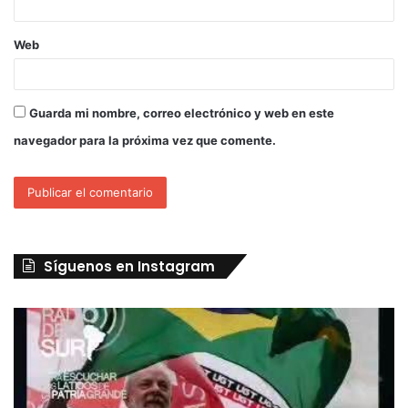
Web
Guarda mi nombre, correo electrónico y web en este
navegador para la próxima vez que comente.
Síguenos en Instagram