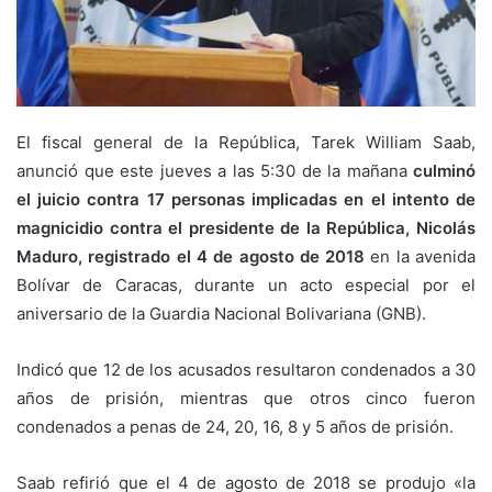
El fiscal general de la República, Tarek William Saab,
anunció que este jueves a las 5:30 de la mañana
culminó
el juicio contra 17 personas implicadas en el intento de
magnicidio contra el presidente de la República, Nicolás
Maduro, registrado el 4 de agosto de 2018
en la avenida
Bolívar de Caracas, durante un acto especial por el
aniversario de la Guardia Nacional Bolivariana (GNB).
Indicó que 12 de los acusados resultaron condenados a 30
años de prisión, mientras que otros cinco fueron
condenados a penas de 24, 20, 16, 8 y 5 años de prisión.
Saab refirió que el 4 de agosto de 2018 se produjo «la