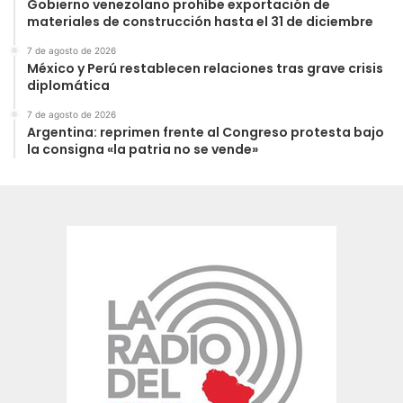
Gobierno venezolano prohíbe exportación de
materiales de construcción hasta el 31 de diciembre
7 de agosto de 2026
México y Perú restablecen relaciones tras grave crisis
diplomática
7 de agosto de 2026
Argentina: reprimen frente al Congreso protesta bajo
la consigna «la patria no se vende»