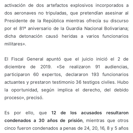
activación de dos artefactos explosivos incorporados a
dos aeronaves no tripuladas, que pretendían asesinar al
Presidente de la República mientras ofrecía su discurso
por el 81º aniversario de la Guardia Nacional Bolivariana;
dicha detonación causó heridas a varios funcionarios
militares».
El Fiscal General apuntó que el juicio inició el 2 de
diciembre de 2019. «Se realizaron 91 audiencias,
participaron 60 expertos, declararon 193 funcionarios
actuantes y prestaron testimonio 36 testigos civiles. Hubo
la oportunidad, según implica el derecho, del debido
proceso», precisó.
Es por ello, que
12 de los acusados resultaron
condenados a 30 años de prisión
, mientras que otros
cinco fueron condenados a penas de 24, 20, 16, 8 y 5 años