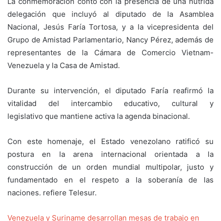
La conmemoración contó con la presencia de una nutrida
delegación que incluyó al diputado de la Asamblea
Nacional, Jesús Faría Tortosa, y a la vicepresidenta del
Grupo de Amistad Parlamentario, Nancy Pérez, además de
representantes de la Cámara de Comercio Vietnam-
Venezuela y la Casa de Amistad.
Durante su intervención, el diputado Faría reafirmó la
vitalidad del intercambio educativo, cultural y
legislativo que mantiene activa la agenda binacional.
Con este homenaje, el Estado venezolano ratificó su
postura en la arena internacional orientada a la
construcción de un orden mundial multipolar, justo y
fundamentado en el respeto a la soberanía de las
naciones. refiere Telesur.
Venezuela y Suriname desarrollan mesas de trabajo en