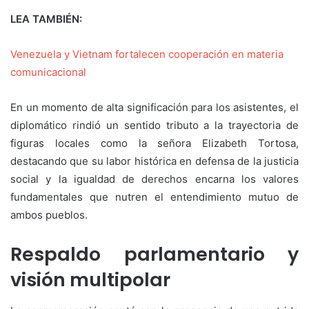
LEA TAMBIÉN:
Venezuela y Vietnam fortalecen cooperación en materia
comunicacional
En un momento de alta significación para los asistentes, el
diplomático rindió un sentido tributo a la trayectoria de
figuras locales como la señora Elizabeth Tortosa,
destacando que su labor histórica en defensa de la justicia
social y la igualdad de derechos encarna los valores
fundamentales que nutren el entendimiento mutuo de
ambos pueblos.
Respaldo parlamentario y
visión multipolar