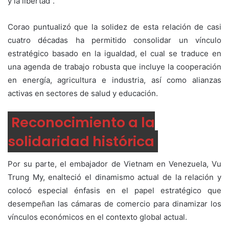
y la libertad”.
Corao puntualizó que la solidez de esta relación de casi
cuatro décadas ha permitido consolidar un vínculo
estratégico basado en la igualdad, el cual se traduce en
una agenda de trabajo robusta que incluye la cooperación
en energía, agricultura e industria, así como alianzas
activas en sectores de salud y educación.
Reconocimiento a la
solidaridad histórica
Por su parte, el embajador de Vietnam en Venezuela, Vu
Trung My, enalteció el dinamismo actual de la relación y
colocó especial énfasis en el papel estratégico que
desempeñan las cámaras de comercio para dinamizar los
vínculos económicos en el contexto global actual.