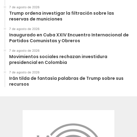
7 de agosto de 2026
Trump ordena investigar la filtración sobre las
reservas de municiones
7 de agosto de 2026
Inaugurado en Cuba XXIV Encuentro Internacional de
Partidos Comunistas y Obreros
7 de agosto de 2026
Movimientos sociales rechazan investidura
presidencial en Colombia
7 de agosto de 2026
Irán tilda de fantasía palabras de Trump sobre sus
recursos