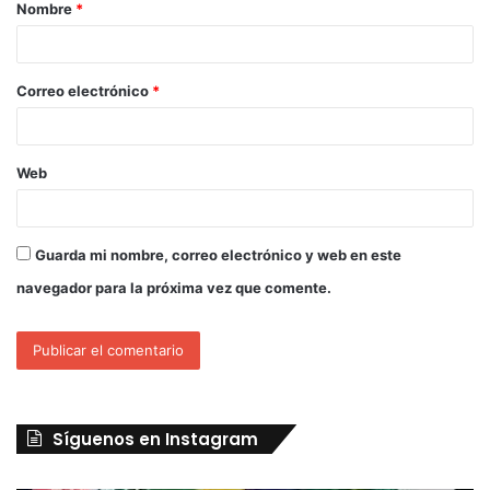
Nombre
*
Correo electrónico
*
Web
Guarda mi nombre, correo electrónico y web en este
navegador para la próxima vez que comente.
Síguenos en Instagram