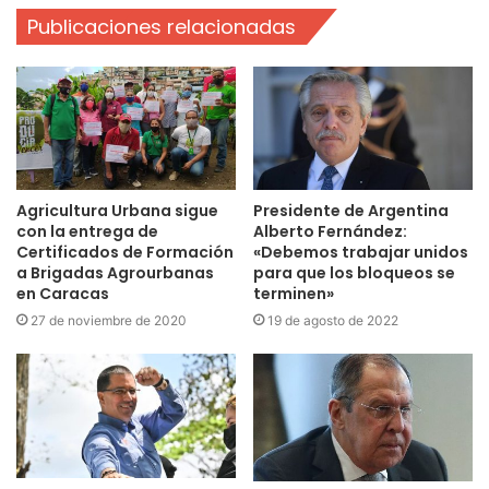
Publicaciones relacionadas
Agricultura Urbana sigue
Presidente de Argentina
con la entrega de
Alberto Fernández:
Certificados de Formación
«Debemos trabajar unidos
a Brigadas Agrourbanas
para que los bloqueos se
en Caracas
terminen»
27 de noviembre de 2020
19 de agosto de 2022