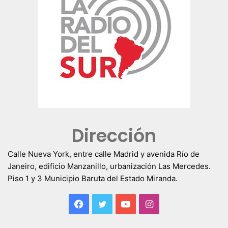
Dirección
Calle Nueva York, entre calle Madrid y avenida Río de
Janeiro, edificio Manzanillo, urbanización Las Mercedes.
Piso 1 y 3 Municipio Baruta del Estado Miranda.
Facebook
Twitter
YouTube
Instagram