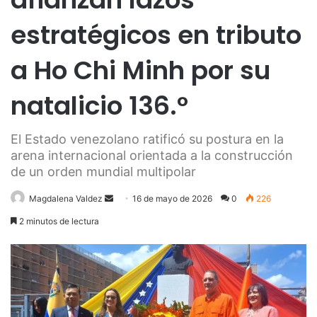
estratégicos en tributo
a Ho Chi Minh por su
natalicio 136.°
El Estado venezolano ratificó su postura en la
arena internacional orientada a la construcción
de un orden mundial multipolar
Send
Magdalena Valdez
16 de mayo de 2026
0
226
an
2 minutos de lectura
email