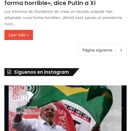
forma horrible», dice Putin a Xi
Los intentos de Occidente de crear un mundo unipolar han
adoptado «una forma horrible», afirmó este jueves el presidente
ruso,…
Leer más »
Página siguiente
Síguenos en Instagram