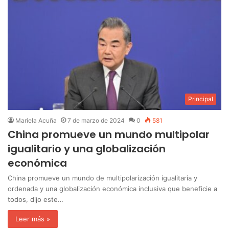
Principal
Mariela Acuña
7 de marzo de 2024
0
581
China promueve un mundo multipolar
igualitario y una globalización
económica
China promueve un mundo de multipolarización igualitaria y
ordenada y una globalización económica inclusiva que beneficie a
todos, dijo este…
Leer más »