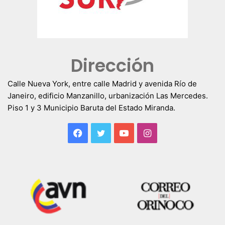
Dirección
Calle Nueva York, entre calle Madrid y avenida Río de
Janeiro, edificio Manzanillo, urbanización Las Mercedes.
Piso 1 y 3 Municipio Baruta del Estado Miranda.
Facebook
Twitter
YouTube
Instagram