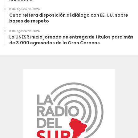
8 de agosto de 2026
Cuba reitera disposición al diálogo con EE. UU. sobre
bases de respeto
8 de agosto de 2026
La UNESR inicia jornada de entrega de títulos para más
de 3.000 egresados de la Gran Caracas