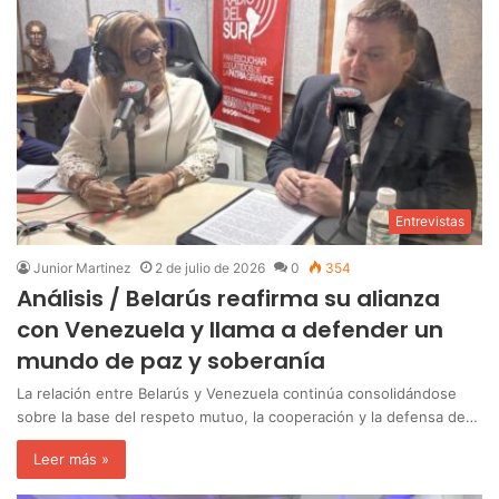
Entrevistas
Junior Martinez
2 de julio de 2026
0
354
Análisis / Belarús reafirma su alianza
con Venezuela y llama a defender un
mundo de paz y soberanía
La relación entre Belarús y Venezuela continúa consolidándose
sobre la base del respeto mutuo, la cooperación y la defensa de…
Leer más »