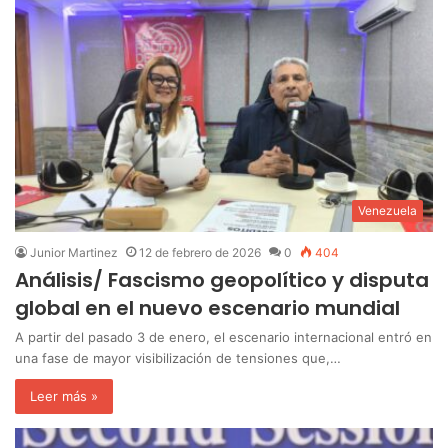
Venezuela
Junior Martinez
12 de febrero de 2026
0
404
Análisis/ Fascismo geopolítico y disputa
global en el nuevo escenario mundial
A partir del pasado 3 de enero, el escenario internacional entró en
una fase de mayor visibilización de tensiones que,…
Leer más »