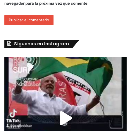
navegador para la próxima vez que comente.
Síguenos en Instagram