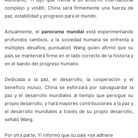
complejo y volátil, China será firmemente una fuerza de
paz, estabilidad y progreso para el mundo.
Actualmente, el
panorama mundial
está experimentando
profundos cambios, y la sociedad humana se enfrenta a
múltiples desafíos, puntualizó Wang quien afirmó que su
país se mantendrá firme en el lado correcto de la historia y
en el bando del progreso humano.
Dedicada a la paz, el desarrollo, la cooperación y el
beneficio mutuo, China se esforzará por salvaguardar la
paz y el desarrollo mundiales al tiempo que persigue su
propio desarrollo, y hará mayores contribuciones a la paz y
el desarrollo mundiales a través de su propio desarrollo,
señaló Wang.
Por otra parte, Yi informó que su país «se adhiere