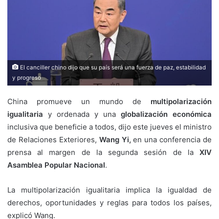
El canciller chino dijo que su país será una fuerza de paz, estabilidad
y progreso
China promueve un mundo de
multipolarización
igualitaria
y ordenada y una
globalización económica
inclusiva que beneficie a todos, dijo este jueves el ministro
de Relaciones Exteriores,
Wang Yi,
en una conferencia de
prensa al margen de la segunda sesión de la
XIV
Asamblea Popular Nacional
.
La multipolarización igualitaria implica la igualdad de
derechos, oportunidades y reglas para todos los países,
explicó Wang.