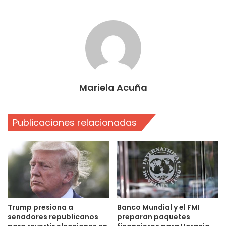
Mariela Acuña
Publicaciones relacionadas
Trump presiona a
Banco Mundial y el FMI
senadores republicanos
preparan paquetes