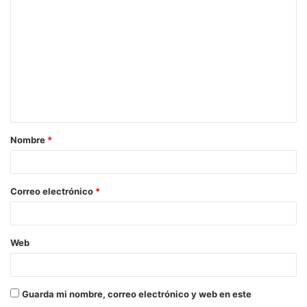
Nombre
*
Correo electrónico
*
Web
Guarda mi nombre, correo electrónico y web en este