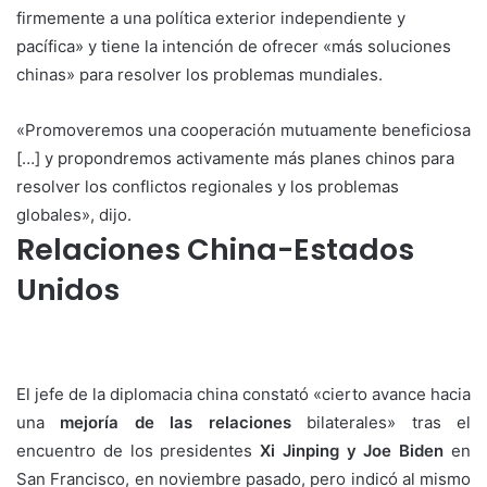
firmemente a una política exterior independiente y
pacífica» y tiene la intención de ofrecer «más soluciones
chinas» para resolver los problemas mundiales.
«Promoveremos una cooperación mutuamente beneficiosa
[…] y propondremos activamente más planes chinos para
resolver los conflictos regionales y los problemas
globales», dijo.
Relaciones China-Estados
Unidos
El jefe de la diplomacia china constató «cierto avance hacia
una
mejoría de las relaciones
bilaterales» tras el
encuentro de los presidentes
Xi Jinping y Joe Biden
en
San Francisco, en noviembre pasado, pero indicó al mismo