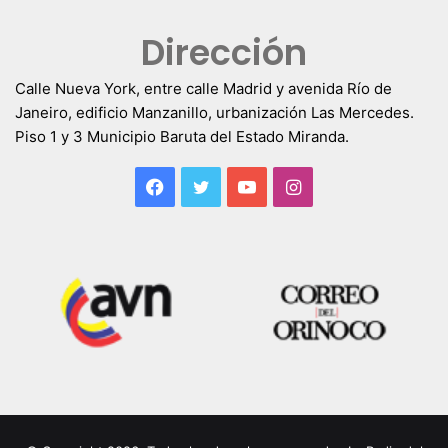
Dirección
Calle Nueva York, entre calle Madrid y avenida Río de
Janeiro, edificio Manzanillo, urbanización Las Mercedes.
Piso 1 y 3 Municipio Baruta del Estado Miranda.
Facebook
Twitter
YouTube
Instagram