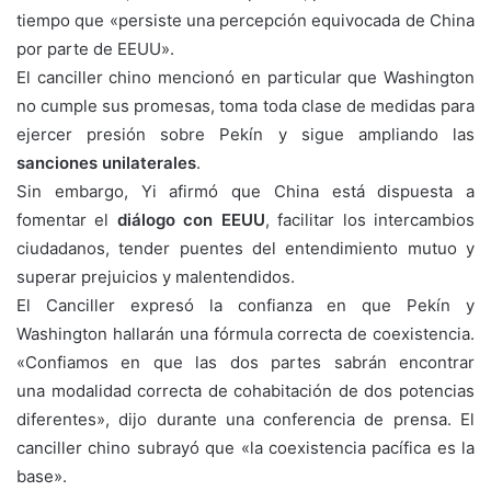
tiempo que «persiste una percepción equivocada de China
por parte de EEUU».
El canciller chino mencionó en particular que Washington
no cumple sus promesas, toma toda clase de medidas para
ejercer presión sobre Pekín y sigue ampliando las
sanciones unilaterales
.
Sin embargo, Yi afirmó que China está dispuesta a
fomentar el
diálogo con EEUU
, facilitar los intercambios
ciudadanos, tender puentes del entendimiento mutuo y
superar prejuicios y malentendidos.
El Canciller expresó la confianza en que Pekín y
Washington hallarán una fórmula correcta de coexistencia.
«Confiamos en que las dos partes sabrán encontrar
una modalidad correcta de cohabitación de dos potencias
diferentes», dijo durante una conferencia de prensa. El
canciller chino subrayó que «la coexistencia pacífica es la
base».