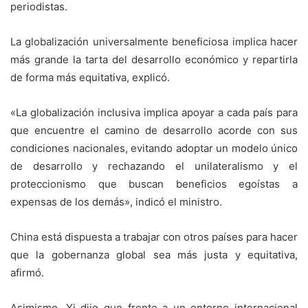
periodistas.
La globalización universalmente beneficiosa implica hacer
más grande la tarta del desarrollo económico y repartirla
de forma más equitativa, explicó.
«La globalización inclusiva implica apoyar a cada país para
que encuentre el camino de desarrollo acorde con sus
condiciones nacionales, evitando adoptar un modelo único
de desarrollo y rechazando el unilateralismo y el
proteccionismo que buscan beneficios egoístas a
expensas de los demás», indicó el ministro.
China está dispuesta a trabajar con otros países para hacer
que la gobernanza global sea más justa y equitativa,
afirmó.
Asimismo, Yi dijo que frente a un entorno internacional