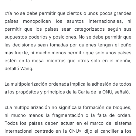
«Ya no se debe permitir que ciertos o unos pocos grandes
países monopolicen los asuntos internacionales, ni
permitir que los países sean categorizados según sus
supuestos poderíos y posiciones. No se debe permitir que
las decisiones sean tomadas por quienes tengan el puño
más fuerte, ni mucho menos permitir que solo unos países
estén en la mesa, mientras que otros solo en el menú»,
detalló Wang.
La multipolarización ordenada implica la adhesión de todos
a los propósitos y principios de la Carta de la ONU, señaló.
«La multipolarización no significa la formación de bloques,
ni mucho menos la fragmentación o la falta de orden.
Todos los países deben actuar en el marco del sistema
internacional centrado en la ONU», dijo el canciller a los