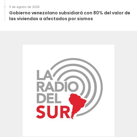
5 de agosto de 2026
Gobierno venezolano subsidiará con 80% del valor de
las viviendas a afectados por sismos