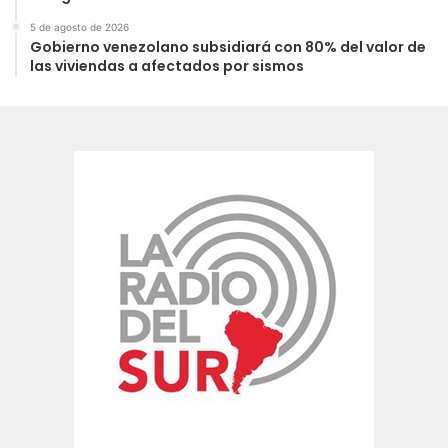
5 de agosto de 2026
Gobierno venezolano subsidiará con 80% del valor de
las viviendas a afectados por sismos