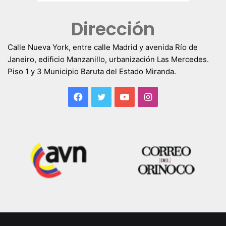
Dirección
Calle Nueva York, entre calle Madrid y avenida Río de
Janeiro, edificio Manzanillo, urbanización Las Mercedes.
Piso 1 y 3 Municipio Baruta del Estado Miranda.
Facebook
Twitter
YouTube
Instagram