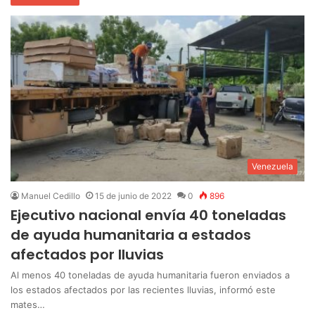
Venezuela
Manuel Cedillo
15 de junio de 2022
0
896
Ejecutivo nacional envía 40 toneladas
de ayuda humanitaria a estados
afectados por lluvias
Al menos 40 toneladas de ayuda humanitaria fueron enviados a
los estados afectados por las recientes lluvias, informó este
mates…