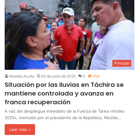
Principal
Mariela Acuña
30 de junio de 2025
0
354
Situación por las lluvias en Táchira se
mantiene controlada y avanza en
franca recuperación
A raíz del despliegue inmediato de la Fuerza de Tarea «Andes
2025», instruido por el presidente de la República, Nicolás…
Leer más »