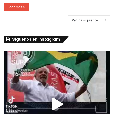
Leer más »
Página siguiente
Síguenos en Instagram