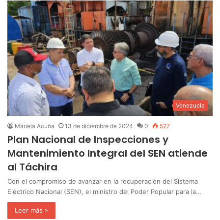
Venezuela
Mariela Acuña
13 de diciembre de 2024
0
527
Plan Nacional de Inspecciones y
Mantenimiento Integral del SEN atiende
al Táchira
Con el compromiso de avanzar en la recuperación del Sistema
Eléctrico Nacional (SEN), el ministro del Poder Popular para la…
Leer más »