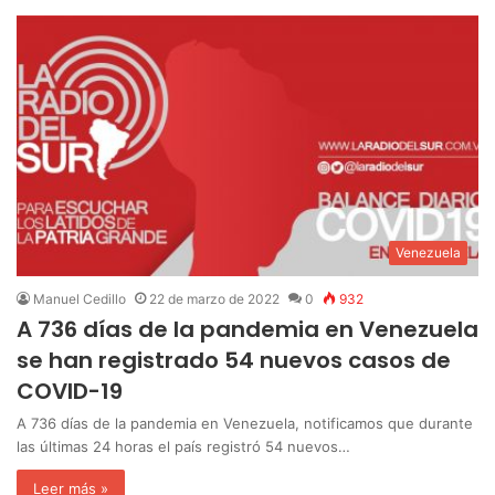
Venezuela
Manuel Cedillo
22 de marzo de 2022
0
932
A 736 días de la pandemia en Venezuela
se han registrado 54 nuevos casos de
COVID-19
A 736 días de la pandemia en Venezuela, notificamos que durante
las últimas 24 horas el país registró 54 nuevos…
Leer más »