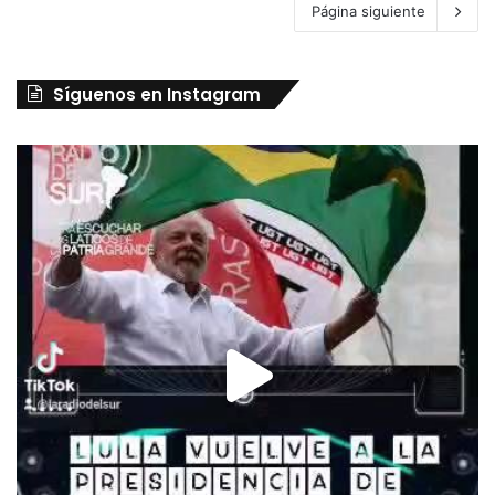
Página siguiente
Síguenos en Instagram