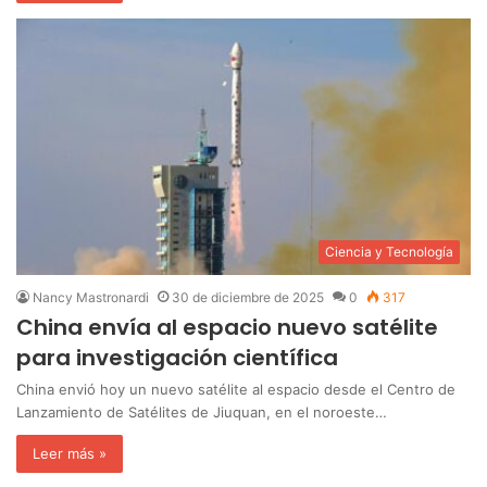
Ciencia y Tecnología
Nancy Mastronardi
30 de diciembre de 2025
0
317
China envía al espacio nuevo satélite
para investigación científica
China envió hoy un nuevo satélite al espacio desde el Centro de
Lanzamiento de Satélites de Jiuquan, en el noroeste…
Leer más »