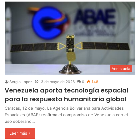
Venezuela
Sergio Lopez
13 de mayo de 2026
0
148
Venezuela aporta tecnología espacial
para la respuesta humanitaria global
Caracas, 12 de mayo. La Agencia Bolivariana para Actividades
Espaciales (ABAE) reafirma el compromiso de Venezuela con el
uso soberano…
Leer más »