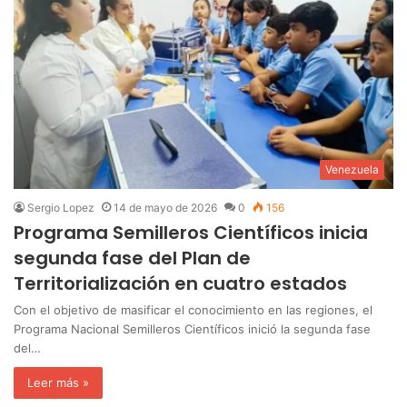
Venezuela
Sergio Lopez
14 de mayo de 2026
0
156
Programa Semilleros Científicos inicia
segunda fase del Plan de
Territorialización en cuatro estados
Con el objetivo de masificar el conocimiento en las regiones, el
Programa Nacional Semilleros Científicos inició la segunda fase
del…
Leer más »