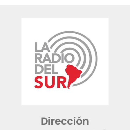
Dirección