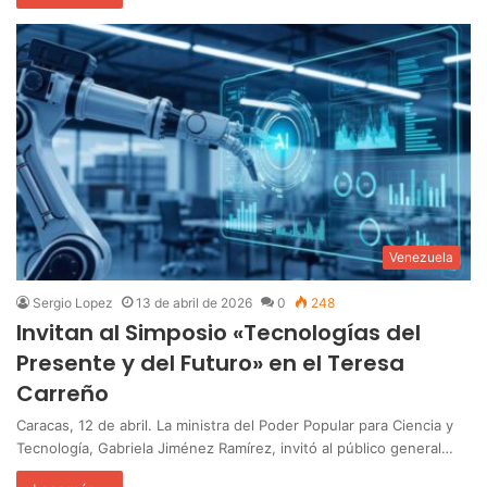
Venezuela
Sergio Lopez
13 de abril de 2026
0
248
Invitan al Simposio «Tecnologías del
Presente y del Futuro» en el Teresa
Carreño
‎Caracas, 12 de abril. La ministra del Poder Popular para Ciencia y
Tecnología, Gabriela Jiménez Ramírez, invitó al público general…