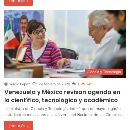
Leer más »
Ciencia y Tecnología
Sergio Lopez
5 de febrero de 2026
0
345
Venezuela y México revisan agenda en
lo científico, tecnológico y académico
La ministra de Ciencia y Tecnología, indicó que en mayo llegarán
estudiantes mexicanos a la Universidad Nacional de las Ciencias…
Leer más »