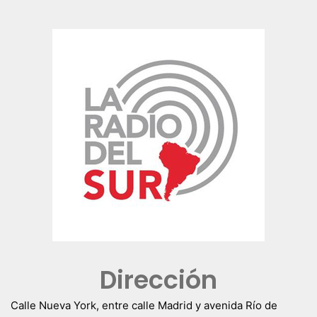
Dirección
Calle Nueva York, entre calle Madrid y avenida Río de