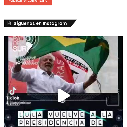
Síguenos en Instagram