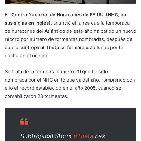
El
Centro Nacional de Huracanes de EE.UU. (NHC, por
sus siglas en inglés),
anunció el lunes que la temporada
de huracanes del
Atlántico
de este año ha batido un nuevo
récord por número de tormentas nombradas, después de
que la subtropical
Theta
se formara este lunes por la
noche en el océano.
Se trata de la tormenta número 29 que ha sido
nombrada por el NHC en lo que va del año, rompiendo con
ello el récord establecido en el año 2005, cuando se
contabilizaron 28 tormentas.
Subtropical Storm
#Theta
has