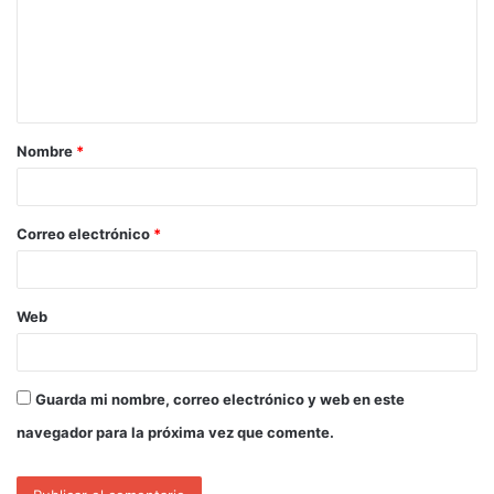
Nombre
*
Correo electrónico
*
Web
Guarda mi nombre, correo electrónico y web en este
navegador para la próxima vez que comente.