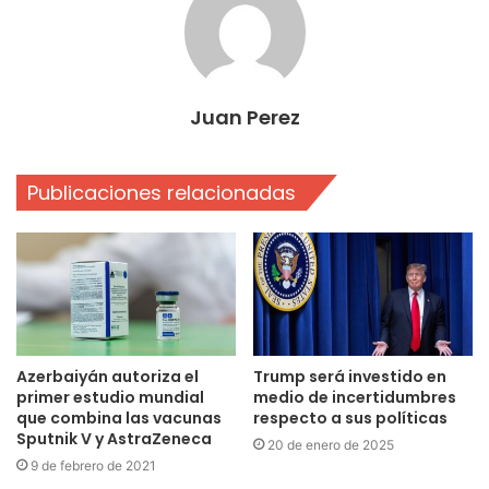
Juan Perez
Publicaciones relacionadas
Azerbaiyán autoriza el
Trump será investido en
primer estudio mundial
medio de incertidumbres
que combina las vacunas
respecto a sus políticas
Sputnik V y AstraZeneca
20 de enero de 2025
9 de febrero de 2021