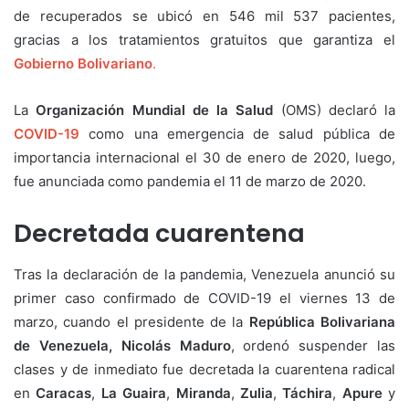
de recuperados se ubicó en 546 mil 537 pacientes,
gracias a los tratamientos gratuitos que garantiza el
Gobierno Bolivariano
.
La
Organización Mundial de la Salud
(OMS) declaró la
COVID-19
como una emergencia de salud pública de
importancia internacional el 30 de enero de 2020, luego,
fue anunciada como pandemia el 11 de marzo de 2020.
Decretada cuarentena
Tras la declaración de la pandemia, Venezuela anunció su
primer caso confirmado de COVID-19 el viernes 13 de
marzo, cuando el presidente de la
República Bolivariana
de Venezuela, Nicolás Maduro
, ordenó suspender las
clases y de inmediato fue decretada la cuarentena radical
en
Caracas
,
La Guaira
,
Miranda
,
Zulia
,
Táchira
,
Apure
y