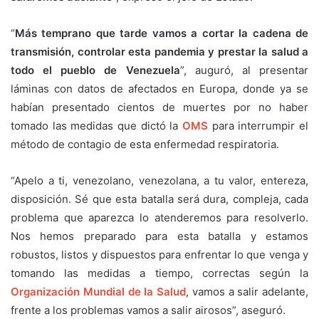
“
Más temprano que tarde vamos a cortar la cadena de
transmisión, controlar esta pandemia y prestar la salud a
todo el pueblo de Venezuela
”, auguró, al presentar
láminas con datos de afectados en Europa, donde ya se
habían presentado cientos de muertes por no haber
tomado las medidas que dictó la
OMS
para interrumpir el
método de contagio de esta enfermedad respiratoria.
“Apelo a ti, venezolano, venezolana, a tu valor, entereza,
disposición. Sé que esta batalla será dura, compleja, cada
problema que aparezca lo atenderemos para resolverlo.
Nos hemos preparado para esta batalla y estamos
robustos, listos y dispuestos para enfrentar lo que venga y
tomando las medidas a tiempo, correctas según la
Organización Mundial de la Salud
, vamos a salir adelante,
frente a los problemas vamos a salir airosos”, aseguró.