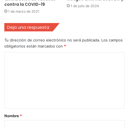
contra la COVID-19
1 de julio de 2024
1 de marzo de 2021
Deja una respuesta
Tu dirección de correo electrónico no será publicada.
Los campos
obligatorios están marcados con
*
Nombre
*