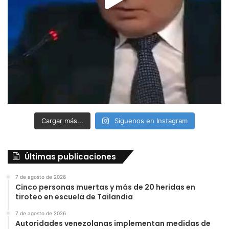
Cargar más...
Síguenos en Instagram
Últimas publicaciones
7 de agosto de 2026
Cinco personas muertas y más de 20 heridas en
tiroteo en escuela de Tailandia
7 de agosto de 2026
Autoridades venezolanas implementan medidas de