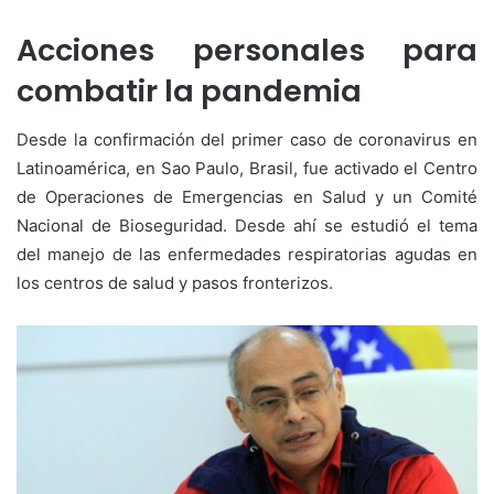
Acciones personales para
combatir la pandemia
Desde la confirmación del primer caso de coronavirus en
Latinoamérica, en Sao Paulo, Brasil, fue activado el Centro
de Operaciones de Emergencias en Salud y un Comité
Nacional de Bioseguridad. Desde ahí se estudió el tema
del manejo de las enfermedades respiratorias agudas en
los centros de salud y pasos fronterizos.