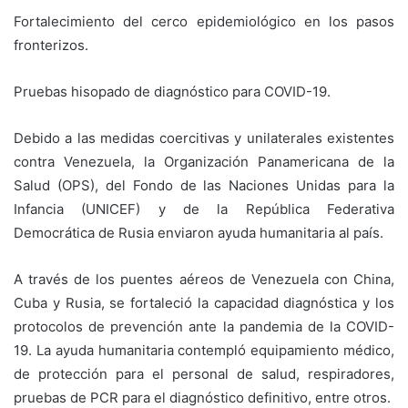
Fortalecimiento del cerco epidemiológico en los pasos
fronterizos.
Pruebas hisopado de diagnóstico para COVID-19.
Debido a las medidas coercitivas y unilaterales existentes
contra Venezuela, la Organización Panamericana de la
Salud (OPS), del Fondo de las Naciones Unidas para la
Infancia (UNICEF) y de la República Federativa
Democrática de Rusia enviaron ayuda humanitaria al país.
A través de los puentes aéreos de Venezuela con China,
Cuba y Rusia, se fortaleció la capacidad diagnóstica y los
protocolos de prevención ante la pandemia de la COVID-
19. La ayuda humanitaria contempló equipamiento médico,
de protección para el personal de salud, respiradores,
pruebas de PCR para el diagnóstico definitivo, entre otros.