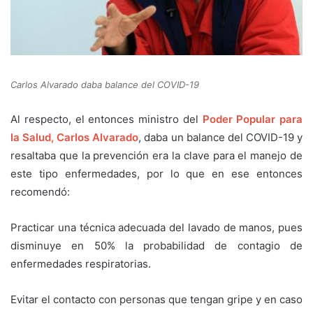
Carlos Alvarado daba balance del COVID-19
Al respecto, el entonces ministro del
Poder Popular para
la Salud, Carlos Alvarado
, daba un balance del COVID-19 y
resaltaba que la prevención era la clave para el manejo de
este tipo enfermedades, por lo que en ese entonces
recomendó:
Practicar una técnica adecuada del lavado de manos, pues
disminuye en 50% la probabilidad de contagio de
enfermedades respiratorias.
Evitar el contacto con personas que tengan gripe y en caso