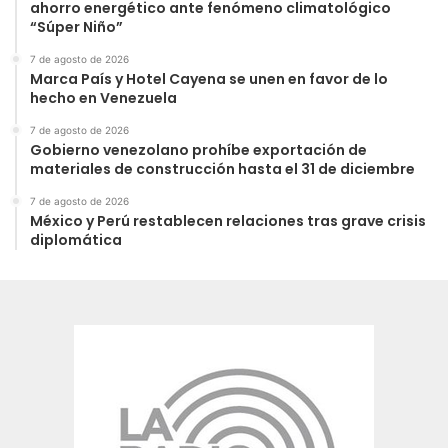
ahorro energético ante fenómeno climatológico
“Súper Niño”
7 de agosto de 2026
Marca País y Hotel Cayena se unen en favor de lo
hecho en Venezuela
7 de agosto de 2026
Gobierno venezolano prohíbe exportación de
materiales de construcción hasta el 31 de diciembre
7 de agosto de 2026
México y Perú restablecen relaciones tras grave crisis
diplomática