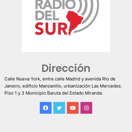
Dirección
Calle Nueva York, entre calle Madrid y avenida Río de
Janeiro, edificio Manzanillo, urbanización Las Mercedes.
Piso 1 y 3 Municipio Baruta del Estado Miranda.
Facebook
Twitter
YouTube
Instagram