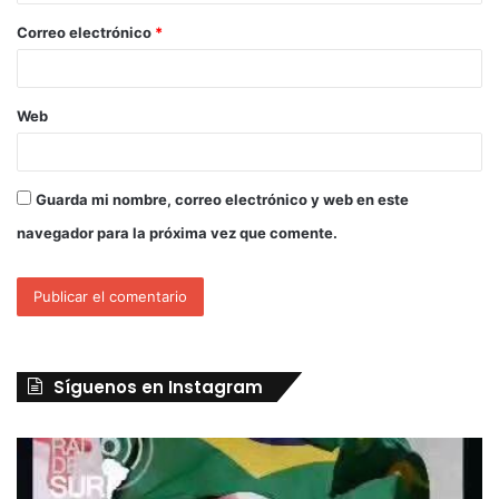
Correo electrónico
*
Web
Guarda mi nombre, correo electrónico y web en este
navegador para la próxima vez que comente.
Síguenos en Instagram