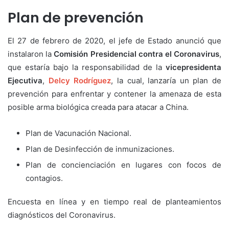
Plan de prevención
El 27 de febrero de 2020, el jefe de Estado anunció que
instalaron la
Comisión Presidencial contra el Coronavirus
,
que estaría bajo la responsabilidad de la
vicepresidenta
Ejecutiva
,
Delcy Rodríguez
, la cual, lanzaría un plan de
prevención para enfrentar y contener la amenaza de esta
posible arma biológica creada para atacar a China.
Plan de Vacunación Nacional.
Plan de Desinfección de inmunizaciones.
Plan de concienciación en lugares con focos de
contagios.
Encuesta en línea y en tiempo real de planteamientos
diagnósticos del Coronavirus.