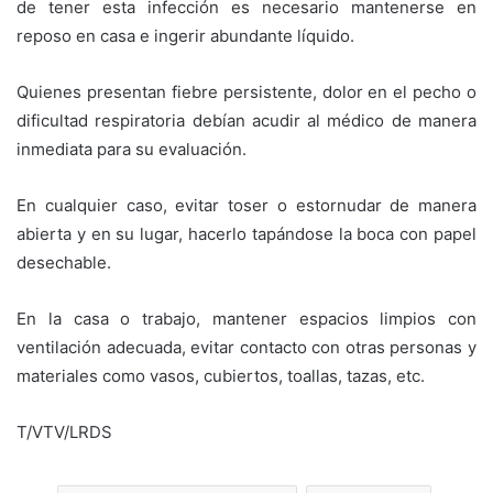
de tener esta infección es necesario mantenerse en
reposo en casa e ingerir abundante líquido.
Quienes presentan fiebre persistente, dolor en el pecho o
dificultad respiratoria debían acudir al médico de manera
inmediata para su evaluación.
En cualquier caso, evitar toser o estornudar de manera
abierta y en su lugar, hacerlo tapándose la boca con papel
desechable.
En la casa o trabajo, mantener espacios limpios con
ventilación adecuada, evitar contacto con otras personas y
materiales como vasos, cubiertos, toallas, tazas, etc.
T/VTV/LRDS