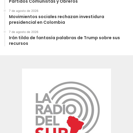
Partidos Comunistas y Obreros
7 de agosto de 2026
Movimientos sociales rechazan investidura
presidencial en Colombia
7 de agosto de 2026
Irán tilda de fantasía palabras de Trump sobre sus
recursos