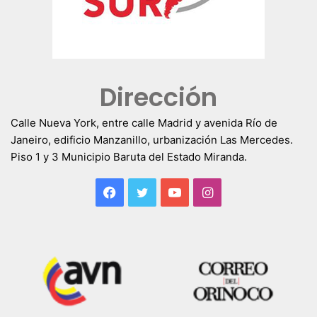
Dirección
Calle Nueva York, entre calle Madrid y avenida Río de
Janeiro, edificio Manzanillo, urbanización Las Mercedes.
Piso 1 y 3 Municipio Baruta del Estado Miranda.
Facebook
Twitter
YouTube
Instagram