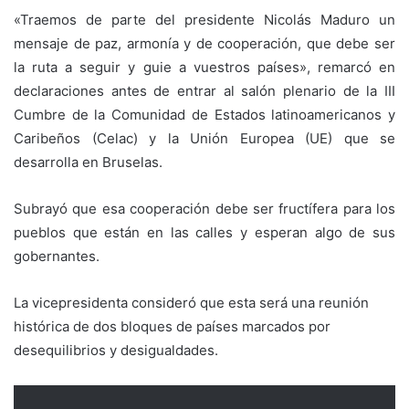
«Traemos de parte del presidente Nicolás Maduro un
mensaje de paz, armonía y de cooperación, que debe ser
la ruta a seguir y guie a vuestros países», remarcó en
declaraciones antes de entrar al salón plenario de la III
Cumbre de la Comunidad de Estados latinoamericanos y
Caribeños (Celac) y la Unión Europea (UE) que se
desarrolla en Bruselas.
Subrayó que esa cooperación debe ser fructífera para los
pueblos que están en las calles y esperan algo de sus
gobernantes.
La vicepresidenta consideró que esta será una reunión
histórica de dos bloques de países marcados por
desequilibrios y desigualdades.