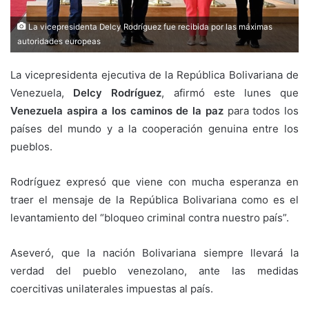
La vicepresidenta Delcy Rodríguez fue recibida por las máximas
autoridades europeas
La vicepresidenta ejecutiva de la República Bolivariana de
Venezuela,
Delcy Rodríguez
, afirmó este lunes que
Venezuela aspira a los caminos de la paz
para todos los
países del mundo y a la cooperación genuina entre los
pueblos.
Rodríguez expresó que viene con mucha esperanza en
traer el mensaje de la República Bolivariana como es el
levantamiento del “bloqueo criminal contra nuestro país”.
Aseveró, que la nación Bolivariana siempre llevará la
verdad del pueblo venezolano, ante las medidas
coercitivas unilaterales impuestas al país.