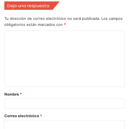
Deja una respuesta
Tu dirección de correo electrónico no será publicada.
Los campos
obligatorios están marcados con
*
Nombre
*
Correo electrónico
*