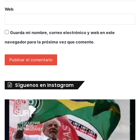
Web
Guarda mi nombre, correo electrónico y web en este
navegador para la próxima vez que comente.
Síguenos en Instagram