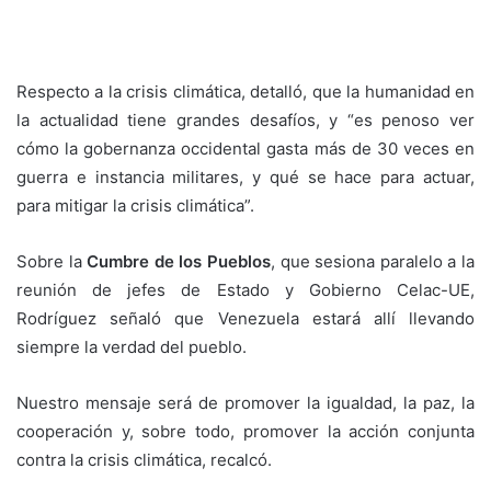
Respecto a la crisis climática, detalló, que la humanidad en
la actualidad tiene grandes desafíos, y “es penoso ver
cómo la gobernanza occidental gasta más de 30 veces en
guerra e instancia militares, y qué se hace para actuar,
para mitigar la crisis climática”.
Sobre la
Cumbre de los Pueblos
, que sesiona paralelo a la
reunión de jefes de Estado y Gobierno Celac-UE,
Rodríguez señaló que Venezuela estará allí llevando
siempre la verdad del pueblo.
Nuestro mensaje será de promover la igualdad, la paz, la
cooperación y, sobre todo, promover la acción conjunta
contra la crisis climática, recalcó.