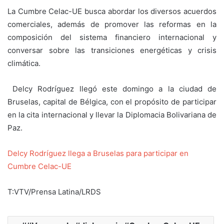
La Cumbre Celac-UE busca abordar los diversos acuerdos
comerciales, además de promover las reformas en la
composición del sistema financiero internacional y
conversar sobre las transiciones energéticas y crisis
climática.
Delcy Rodríguez llegó este domingo a la ciudad de
Bruselas, capital de Bélgica, con el propósito de participar
en la cita internacional y llevar la Diplomacia Bolivariana de
Paz.
Delcy Rodríguez llega a Bruselas para participar en
Cumbre Celac-UE
T:VTV/Prensa Latina/LRDS