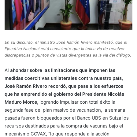
En su discurso, el ministro José Ramón Rivero manifestó, que el
Ejecutivo Nacional está consciente que la única vía de resolver
discrepancias o puntos de vistas divergentes es la vía del diálogo,
Al
ahondar sobre las limitaciones que imponen las
medidas coercitivas unilaterales contra nuestro país,
José Ramón Rivero recordó, que pese a los esfuerzos
que ha emprendido el gobierno del Presidente Nicolás
Maduro Moros
, logrando impulsar con total éxito la
segunda fase del plan masivo de vacunación, la semana
pasada fueron bloqueados por el Banco UBS en Suiza los
recursos destinados para la compra de vacunas bajo el
mecanismo COVAX, “lo que responde a la acción