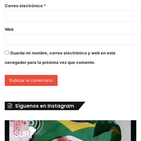
Correo electrónico
*
Web
Guarda mi nombre, correo electrónico y web en este
navegador para la próxima vez que comente.
Síguenos en Instagram