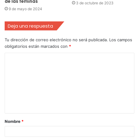
de las féminas
3 de octubre de 2023
9 de mayo de 2024
Deja una respuesta
Tu dirección de correo electrónico no será publicada.
Los campos
obligatorios están marcados con
*
Nombre
*