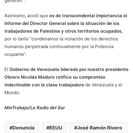
generen”.
Asimismo, acotó que
es de transcendental importancia el
Informe del Director General sobre la situación de los
trabajadores de Palestina y otros territorios ocupados,
por lo tanto “condenamos la violación de los derechos
humanos perpetrada continuamente por la Potencia
ocupante”.
El
Gobierno de Venezuela liderado por nuestro presidente
Obrero Nicolás Maduro ratifica su compromiso
indeclinable con la clase trabajadora
de Venezuela y el
Mundo.
MinTrabajo/La Radio del Sur
Denuncia
EEUU
José Ramón Rivero