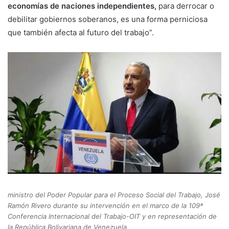
economías de naciones independientes,
para derrocar o
debilitar gobiernos soberanos, es una forma perniciosa
que también afecta al futuro del trabajo”.
ministro del Poder Popular para el Proceso Social del Trabajo, José
Ramón Rivero durante su intervención en el marco de la 109ª
Conferencia Internacional del Trabajo-OIT y en representación de
la República Bolivariana de Venezuela,