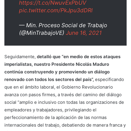
https://t.co/NwuvExPbUV
pic.twitter.com/PkJpu3dDRl
— Min. Proceso Social de Trabajo
(@MinTrabajoVE)
June 16, 2021
Seguidamente,
detalló que “en medio de estos ataques
imperialistas, nuestro Presidente Nicolás Maduro
continúa construyendo y promoviendo un diálogo
renovado con todos los sectores del país”,
especificando
que en el ámbito laboral, el Gobierno Revolucionario
avanza con pasos firmes, a través del camino del diálogo
social “amplio e inclusivo con todas las organizaciones de
empleadores y trabajadores, privilegiando el
perfeccionamiento de la aplicación de las normas
internacionales del trabajo, debatiendo de manera franca y