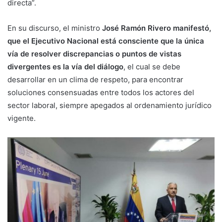
directa”.
En su discurso, el ministro
José Ramón Rivero manifestó,
que el Ejecutivo Nacional está consciente que la única
vía de resolver discrepancias o puntos de vistas
divergentes es la vía del diálogo
, el cual se debe
desarrollar en un clima de respeto, para encontrar
soluciones consensuadas entre todos los actores del
sector laboral, siempre apegados al ordenamiento jurídico
vigente.