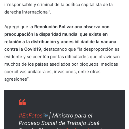
irresponsable y criminal de la política capitalista de la
derecha internacional”.
Agregó que
la Revolución Bolivariana observa con
preocupación la disparidad mundial que existe en
relación a la distribución y accesibilidad de la vacuna
contra la Covid19,
destacando que “la desproporción es
evidente y se acentúa por las dificultades que atraviesan
muchos de los países asediados por bloqueos, medidas
coercitivas unilaterales, invasiones, entre otras
agresiones”.
#EnFotos
| Ministro para el
Proceso Social de Trabajo José