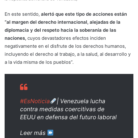
En este sentido,
alertó que este tipo de acciones están
“al margen del derecho internacional, alejadas de la
diplomacia y del respeto hacia la soberanía de las
naciones,
cuyos devastadores efectos inciden
negativamente en el disfrute de los derechos humanos,
incluyendo el derecho al trabajo, a la salud, al desarrollo y
a la vida misma de los pueblos”.
#EsNoticia
| Venezuela lucha
contra medidas coercitivas de
EEUU en defensa del futuro laboral
Leer más