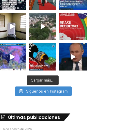
Cargar más...
Síguenos en Instagram
Últimas publicaciones
6 de agosto de 2026