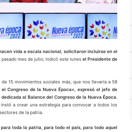
acen vida a escala nacional, solicitaron incluirse en el
l pasado mes de julio; indicó este lunes
el Presidente de
 de 15 movimientos sociales más, que nos llevaría a 58
 el Congreso de la Nueva Época», expresó el jefe de
o dedicada al Balance del Congreso de la Nueva Época.
 instó a crear una estrategia para convocar a todos los
ectores de la patria.
ra toda la patria, para todo el país, para todo aquel