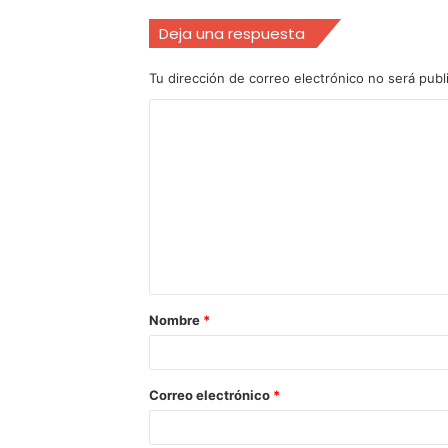
Deja una respuesta
Tu dirección de correo electrónico no será publ
Nombre
*
Correo electrónico
*