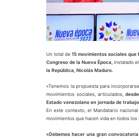
Un total de
15 movimientos sociales que h
Congreso de la Nueva Época,
instalado e
la República, Nicolás Maduro.
«Tenemos la propuesta para incorporarse
movimientos sociales, articulados,
desde
Estado venezolano en jornada de trabaj
En este contexto, el Mandatario nacional
movimientos que hacen vida en todos los s
«Debemos hacer una gran convocatoria pa