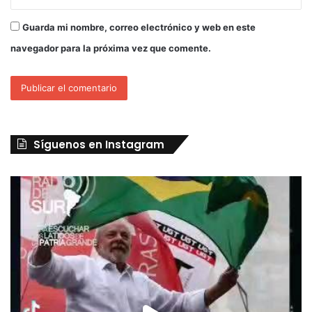
Guarda mi nombre, correo electrónico y web en este
navegador para la próxima vez que comente.
Síguenos en Instagram