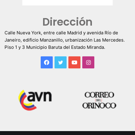
Dirección
Calle Nueva York, entre calle Madrid y avenida Río de
Janeiro, edificio Manzanillo, urbanización Las Mercedes.
Piso 1 y 3 Municipio Baruta del Estado Miranda.
Facebook
Twitter
YouTube
Instagram