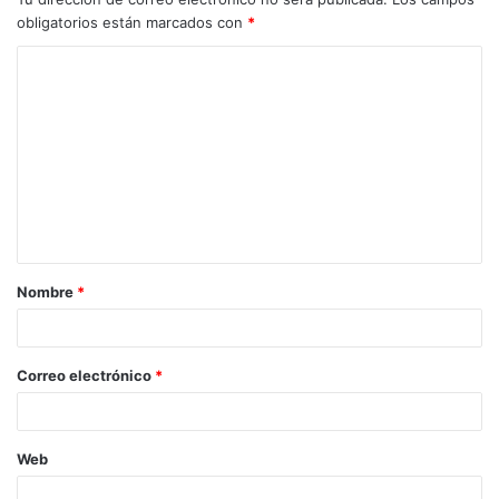
obligatorios están marcados con
*
Nombre
*
Correo electrónico
*
Web