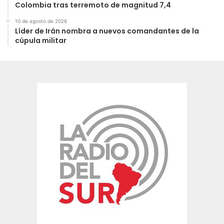
Colombia tras terremoto de magnitud 7,4
10 de agosto de 2026
Líder de Irán nombra a nuevos comandantes de la
cúpula militar