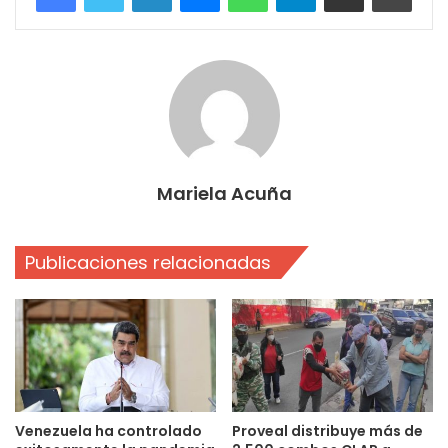
Mariela Acuña
Publicaciones relacionadas
Venezuela ha controlado
Proveal distribuye más de