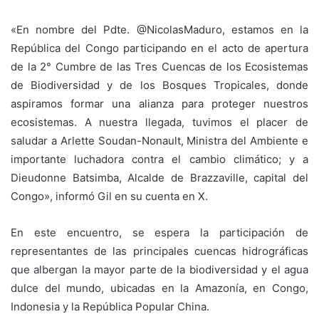
«
En nombre del Pdte.
@NicolasMaduro
, estamos en la
República del Congo participando en el acto de apertura
de la 2° Cumbre de las Tres Cuencas de los Ecosistemas
de Biodiversidad y de los Bosques Tropicales, donde
aspiramos formar una alianza para proteger nuestros
ecosistemas. A nuestra llegada, tuvimos el placer de
saludar a Arlette Soudan-Nonault, Ministra del Ambiente e
importante luchadora contra el cambio climático; y a
Dieudonne Batsimba, Alcalde de Brazzaville, capital del
Congo», informó Gil en su cuenta en X.
En este encuentro, se espera la participación de
representantes de las principales cuencas hidrográficas
que albergan la mayor parte de la biodiversidad y el agua
dulce del mundo, ubicadas en la Amazonía, en Congo,
Indonesia y la República Popular China.