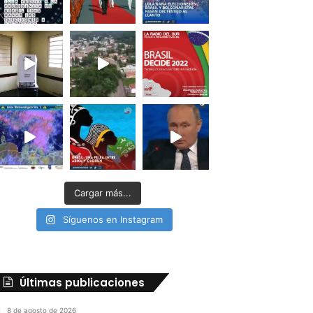
Cargar más...
Síguenos en Instagram
Últimas publicaciones
8 de agosto de 2026