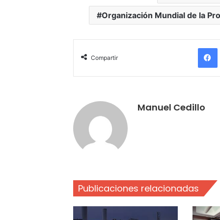
Organización Mundial de la Pro
Compartir
Manuel Cedillo
Publicaciones relacionadas