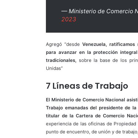
— Ministerio de Comercio
2023
Agregó “desde
Venezuela, ratificamos
para avanzar en la protección integral
tradicionales,
sobre la base de los prin
Unidas”
7 Líneas de Trabajo
El Ministerio de Comercio Nacional asis
Trabajo emanadas del presidente de la 
titular de la Cartera de Comercio Naci
experiencia de las oficinas de Propiedad 
punto de encuentro, de unión y de trabajo