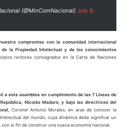
 Nacional (@MinComNacional)
July 6,
 nuestro compromiso con la comunidad internacional
 de la Propiedad Intelectual y de los conocimientos
cipios rectores consagrados en la Carta de Naciones
tió a esta asamblea en cumplimiento de las 7 Líneas de
República, Nicolás Maduro, y bajo las directrices del
onal
, Coronel Antonio Morales, en aras de conocer la
Intelectual del mundo, cuya dinámica debe significar un
, con el fin de construir una nueva economía nacional.