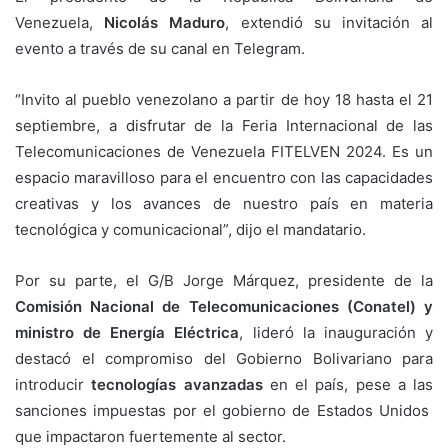
Venezuela,
Nicolás Maduro
, extendió su invitación al
evento a través de su canal en Telegram.
“Invito al pueblo venezolano a partir de hoy 18 hasta el 21
septiembre, a disfrutar de la Feria Internacional de las
Telecomunicaciones de Venezuela FITELVEN 2024. Es un
espacio maravilloso para el encuentro con las capacidades
creativas y los avances de nuestro país en materia
tecnológica y comunicacional”, dijo el mandatario.
Por su parte, el G/B Jorge Márquez, presidente de la
Comisión Nacional de Telecomunicaciones (Conatel) y
ministro de Energía Eléctrica
, lideró la inauguración y
destacó el compromiso del Gobierno Bolivariano para
introducir
tecnologías avanzadas
en el país, pese a las
sanciones impuestas por el gobierno de Estados Unidos
que impactaron fuertemente al sector.