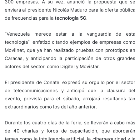
300 empresas. A su vez, anunció la propuesta que se
enviará al presidente Nicolás Maduro para la oferta pública
de frecuencias para la
tecnología 5G
.
“Venezuela merece estar a la vanguardia de esta
tecnología”, enfatizó citando ejemplos de empresas como
Movilnet, que ya han realizado pruebas con prototipos en
Caracas, y anticipando la participación de otros grandes
actores del sector, como Digitel y Movistar.
El presidente de Conatel expresó su orgullo por el sector
de telecomunicaciones y anticipó que la clausura del
evento, prevista para el sábado, arrojará resultados tan
extraordinarios como los del año anterior.
Durante los cuatro días de la feria, se llevarán a cabo más
de 40 charlas y foros de capacitación, que abordarán
temas como la inteligencia artificial, la ciberseguridad y la