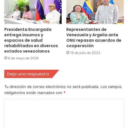
Presidenta Encargada
Representantes de
entrega insumos y
Venezuela y Argelia ante
espacios de salud
ONU repasan acuerdos de
rehabilitados en diversos
cooperación
estados venezolanos
19 de julio de 2023
6 de mayo de 2026
Deja una respuesta
Tu dirección de correo electrónico no será publicada.
Los campos
obligatorios están marcados con
*