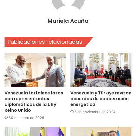
Mariela Acuña
Publicaciones relacionadas
Venezuela fortalece lazos
Venezuela y Türkiye revisan
con representantes
acuerdos de cooperación
diplomáticos de la UE y
energética
Reino Unido
5 de noviembre de 2024
30 de enero de 2026