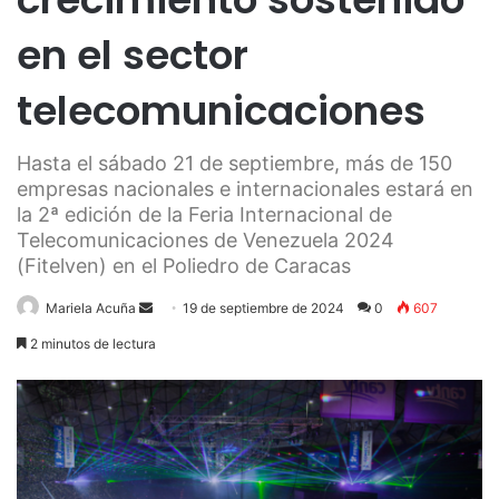
en el sector
telecomunicaciones
Hasta el sábado 21 de septiembre, más de 150
empresas nacionales e internacionales estará en
la 2ª edición de la Feria Internacional de
Telecomunicaciones de Venezuela 2024
(Fitelven) en el Poliedro de Caracas
Send
Mariela Acuña
19 de septiembre de 2024
0
607
an
2 minutos de lectura
email