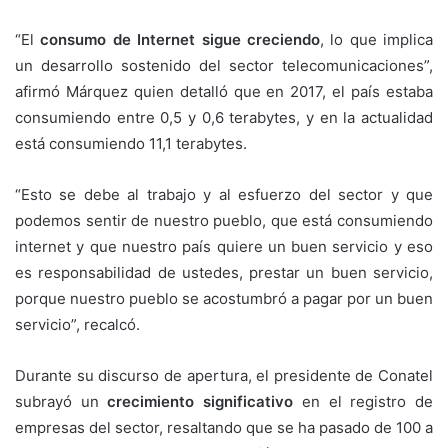
“El
consumo de Internet sigue creciendo
, lo que implica
un desarrollo sostenido del sector telecomunicaciones”,
afirmó Márquez quien detalló que en 2017, el país estaba
consumiendo entre 0,5 y 0,6 terabytes, y en la actualidad
está consumiendo 11,1 terabytes.
“Esto se debe al trabajo y al esfuerzo del sector y que
podemos sentir de nuestro pueblo, que está consumiendo
internet y que nuestro país quiere un buen servicio y eso
es responsabilidad de ustedes, prestar un buen servicio,
porque nuestro pueblo se acostumbró a pagar por un buen
servicio”, recalcó.
Durante su discurso de apertura, el presidente de Conatel
subrayó un
crecimiento significativo
en el registro de
empresas del sector, resaltando que se ha pasado de 100 a