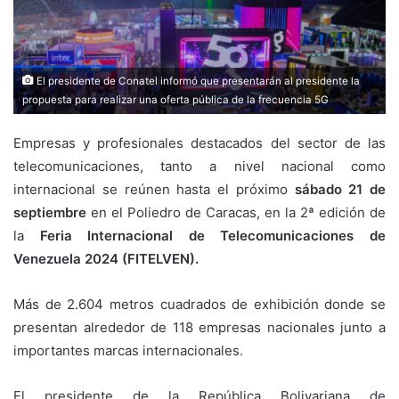
El presidente de Conatel informó que presentarán al presidente la
propuesta para realizar una oferta pública de la frecuencia 5G
Empresas y profesionales destacados del sector de las
telecomunicaciones, tanto a nivel nacional como
internacional se reúnen hasta el próximo
sábado 21 de
septiembre
en el Poliedro de Caracas, en la 2ª edición de
la
Feria Internacional de Telecomunicaciones de
Venezuela 2024 (FITELVEN).
Más de 2.604 metros cuadrados de exhibición donde se
presentan alrededor de 118 empresas nacionales junto a
importantes marcas internacionales.
El presidente de la República Bolivariana de