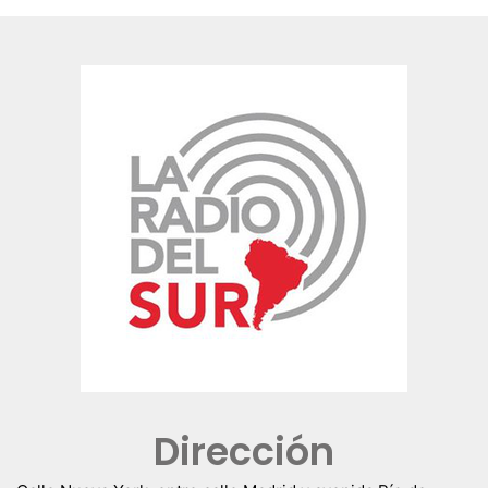
Dirección