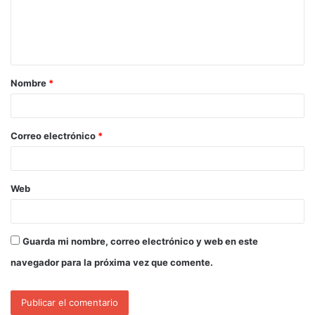
Nombre
*
Correo electrónico
*
Web
Guarda mi nombre, correo electrónico y web en este
navegador para la próxima vez que comente.