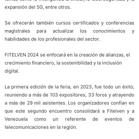
expansión del 5G, entre otros.
Se ofrecerán también cursos certificados y conferencias
magistrales para actualizar los conocimientos y
habilidades de los profesionales del sector.
FITELVEN 2024 se enfocará en la creación de alianzas, el
crecimiento financiero, la sostenibilidad y la inclusión
digital.
La primera edición de la feria, en 2023, fue todo un éxito,
reuniendo a más de 103 expositores, 33 foros y atrayendo
a más de 29 mil asistentes. Los organizadores confían en
que este segundo encuentro consolidará a Fitelven y a
Venezuela como un referente de eventos de
telecomunicaciones en la región.