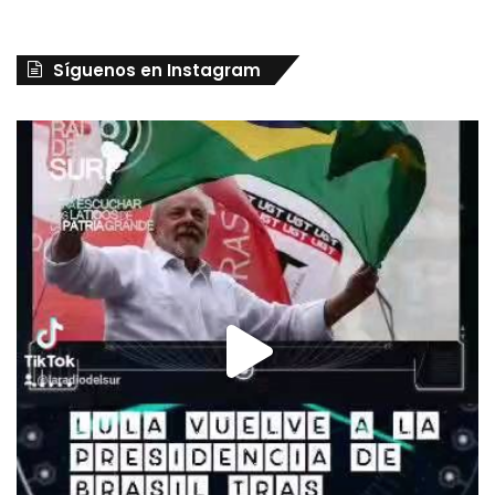
Síguenos en Instagram