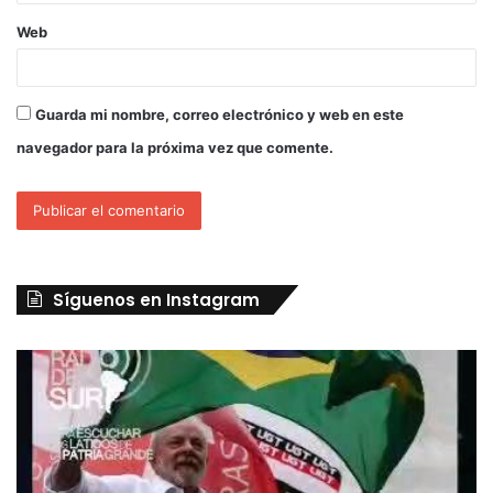
Web
Guarda mi nombre, correo electrónico y web en este
navegador para la próxima vez que comente.
Síguenos en Instagram