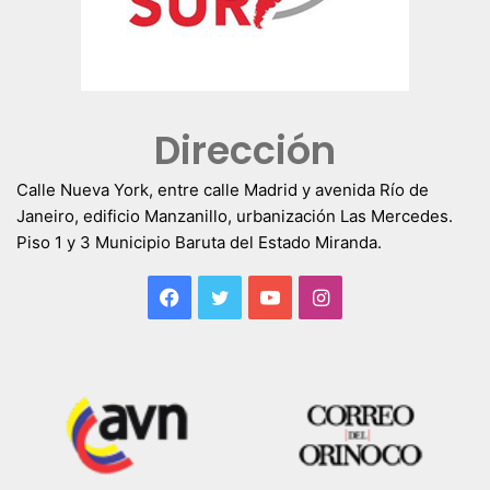
Dirección
Calle Nueva York, entre calle Madrid y avenida Río de
Janeiro, edificio Manzanillo, urbanización Las Mercedes.
Piso 1 y 3 Municipio Baruta del Estado Miranda.
Facebook
Twitter
YouTube
Instagram