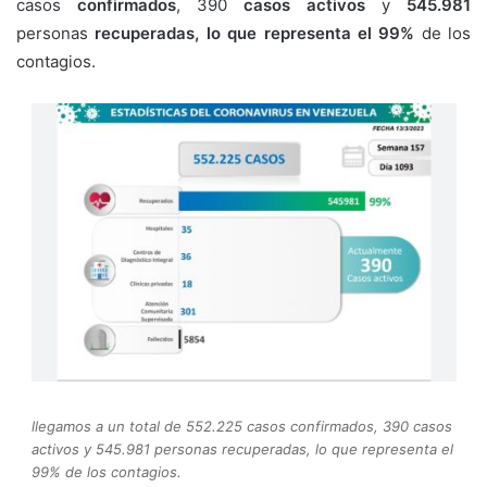
casos
confirmados
, 390
casos activos
y
545.981
personas
recuperadas, lo que representa el 99%
de los
contagios.
llegamos a un total de 552.225 casos confirmados, 390 casos
activos y 545.981 personas recuperadas, lo que representa el
99% de los contagios.