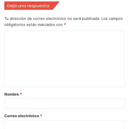
Deja una respuesta
Tu dirección de correo electrónico no será publicada.
Los campos
obligatorios están marcados con
*
Nombre
*
Correo electrónico
*