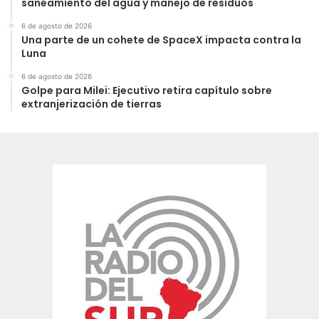
saneamiento del agua y manejo de residuos
6 de agosto de 2026
Una parte de un cohete de SpaceX impacta contra la
Luna
6 de agosto de 2026
Golpe para Milei: Ejecutivo retira capítulo sobre
extranjerización de tierras