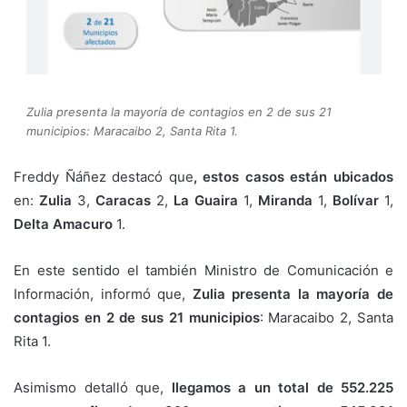
Zulia presenta la mayoría de contagios en 2 de sus 21
municipios: Maracaibo 2, Santa Rita 1.
Freddy Ñáñez destacó que
, estos casos están ubicados
en:
Zulia
3,
Caracas
2,
La Guaira
1,
Miranda
1,
Bolívar
1,
Delta Amacuro
1.
En este sentido el también Ministro de Comunicación e
Información, informó que,
Zulia presenta la mayoría de
contagios en 2 de sus 21 municipios
: Maracaibo 2, Santa
Rita 1.
Asimismo detalló que,
llegamos a un total de 552.225