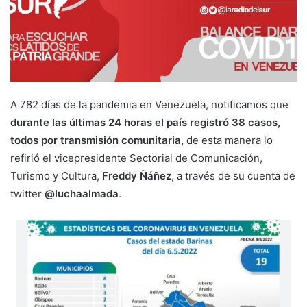
A 782 días de la pandemia en Venezuela, notificamos que
durante las últimas 24 horas el país registró 38 casos,
todos por transmisión comunitaria,
de esta manera lo
refirió el vicepresidente Sectorial de Comunicación,
Turismo y Cultura,
Freddy Ñáñez
, a través de su cuenta de
twitter
@luchaalmada
.