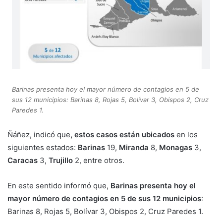
Barinas presenta hoy el mayor número de contagios en 5 de
sus 12 municipios: Barinas 8, Rojas 5, Bolívar 3, Obispos 2, Cruz
Paredes 1.
Ñáñez, indicó que
, estos casos están ubicados
en los
siguientes estados:
Barinas
19,
Miranda
8,
Monagas
3,
Caracas
3,
Trujillo
2, entre otros.
En este sentido informó que,
Barinas presenta hoy el
mayor número de contagios en 5 de sus 12 municipios
:
Barinas 8, Rojas 5, Bolívar 3, Obispos 2, Cruz Paredes 1.