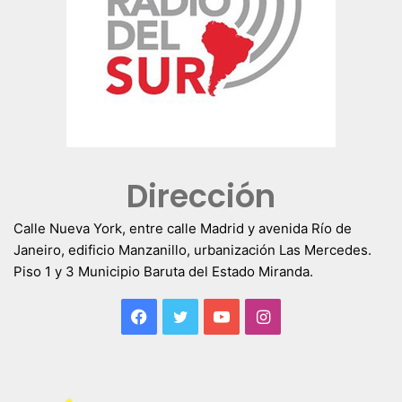
Dirección
Calle Nueva York, entre calle Madrid y avenida Río de
Janeiro, edificio Manzanillo, urbanización Las Mercedes.
Piso 1 y 3 Municipio Baruta del Estado Miranda.
Facebook
Twitter
YouTube
Instagram