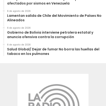
afectados por sismos en Venezuela
6 de agosto de 2026
Lamentan salida de Chile del Movimiento de Países No
Alineados
6 de agosto de 2026
Gobierno de Bolivia interviene petrolera estatal y
anuncia ofensiva contra la corrupción
6 de agosto de 2026
Salud Global/ Dejar de fumar No borra las huellas del
tabaco en los pulmones