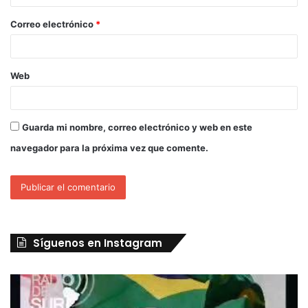
Correo electrónico
*
Web
Guarda mi nombre, correo electrónico y web en este
navegador para la próxima vez que comente.
Síguenos en Instagram